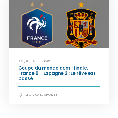
15 JUILLET 2026
Coupe du monde demi-finale.
France 0 – Espagne 2 : Le rêve est
passé
A LA UNE
,
SPORTS