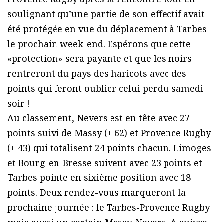
soulignant qu’une partie de son effectif avait
été protégée en vue du déplacement à Tarbes
le prochain week-end. Espérons que cette
«protection» sera payante et que les noirs
rentreront du pays des haricots avec des
points qui feront oublier celui perdu samedi
soir !
Au classement, Nevers est en tête avec 27
points suivi de Massy (+ 62) et Provence Rugby
(+ 43) qui totalisent 24 points chacun. Limoges
et Bourg-en-Bresse suivent avec 23 points et
Tarbes pointe en sixième position avec 18
points. Deux rendez-vous marqueront la
prochaine journée : le Tarbes-Provence Rugby
mais aussi un certain Massy-Nevers. A suivre.