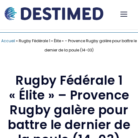
Accueil
»
Rugby Fédérale 1 « Élite » – Provence Rugby galère pour battre le
dernier de la poule (14-03)
Rugby Fédérale 1
« Élite » – Provence
Rugby galère pour
battre le dernier de