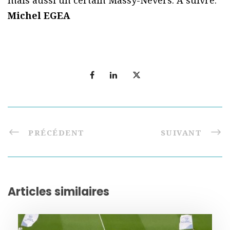
Michel EGEA
PRÉCÉDENT
SUIVANT
Articles similaires