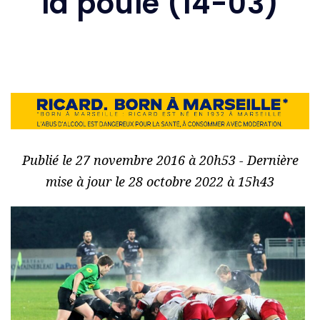
la poule (14-03)
Publié le 27 novembre 2016 à 20h53 - Dernière
mise à jour le 28 octobre 2022 à 15h43