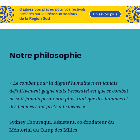
Notre philosophie
« Le combat pour la dignité humaine n’est jamais
déﬁnitivement gagné mais l’essentiel est que ce combat
ne soit jamais perdu non plus, tant que des hommes et
des femmes sont prêts à le mener. »
Sydney Chouraqui
, Résistant, co-fondateur du
Mémorial du Camp des Milles