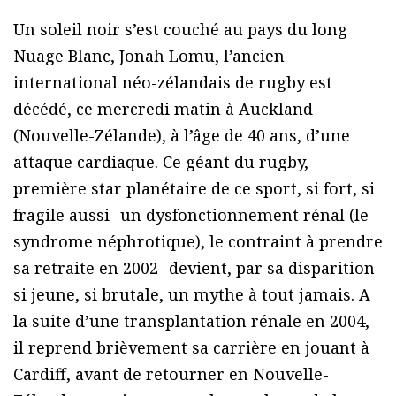
Un soleil noir s’est couché au pays du long
Nuage Blanc, Jonah Lomu, l’ancien
international néo-zélandais de rugby est
décédé, ce mercredi matin à Auckland
(Nouvelle-Zélande), à l’âge de 40 ans, d’une
attaque cardiaque. Ce géant du rugby,
première star planétaire de ce sport, si fort, si
fragile aussi -un dysfonctionnement rénal (le
syndrome néphrotique), le contraint à prendre
sa retraite en 2002- devient, par sa disparition
si jeune, si brutale, un mythe à tout jamais. A
la suite d’une transplantation rénale en 2004,
il reprend brièvement sa carrière en jouant à
Cardiff, avant de retourner en Nouvelle-