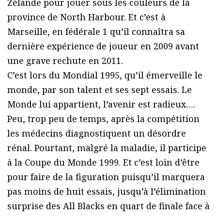
Zélande pour jouer sous les couleurs de la
province de North Harbour. Et c’est à
Marseille, en fédérale 1 qu’il connaîtra sa
dernière expérience de joueur en 2009 avant
une grave rechute en 2011.
C’est lors du Mondial 1995, qu’il émerveille le
monde, par son talent et ses sept essais. Le
Monde lui appartient, l’avenir est radieux….
Peu, trop peu de temps, après la compétition
les médecins diagnostiquent un désordre
rénal. Pourtant, malgré la maladie, il participe
à la Coupe du Monde 1999. Et c’est loin d’être
pour faire de la figuration puisqu’il marquera
pas moins de huit essais, jusqu’à l’élimination
surprise des All Blacks en quart de finale face à