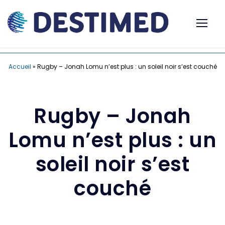
Accueil
»
Rugby – Jonah Lomu n’est plus : un soleil noir s’est couché
Rugby – Jonah
Lomu n’est plus : un
soleil noir s’est
couché