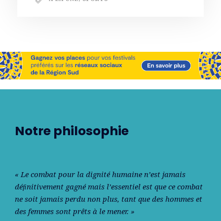
Notre philosophie
« Le combat pour la dignité humaine n’est jamais
déﬁnitivement gagné mais l’essentiel est que ce combat
ne soit jamais perdu non plus, tant que des hommes et
des femmes sont prêts à le mener. »