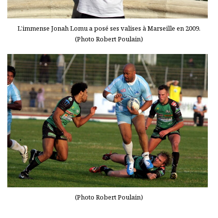
L’immense Jonah Lomu a posé ses valises à Marseille en 2009.
(Photo Robert Poulain)
(Photo Robert Poulain)