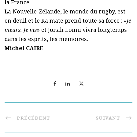
la France.
La Nouvelle-Zélande, le monde du rugby, est
en deuil et le Ka mate prend toute sa force : «
Je
meurs. Je vis
» et Jonah Lomu vivra longtemps
dans les esprits, les mémoires.
Michel CAIRE
PRÉCÉDENT
SUIVANT