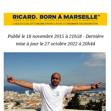
Publié le 18 novembre 2015 à 21h58 - Dernière
mise à jour le 27 octobre 2022 à 20h44