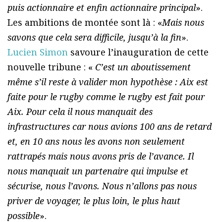
puis actionnaire et enfin actionnaire principal
».
Les ambitions de montée sont là : «
Mais nous
savons que cela sera difficile, jusqu’à la fin
».
Lucien Simon
savoure l’inauguration de cette
nouvelle tribune : «
C’est un aboutissement
même s’il reste à valider mon hypothèse : Aix est
faite pour le rugby comme le rugby est fait pour
Aix. Pour cela il nous manquait des
infrastructures car nous avions 100 ans de retard
et, en 10 ans nous les avons non seulement
rattrapés mais nous avons pris de l’avance. Il
nous manquait un partenaire qui impulse et
sécurise, nous l’avons. Nous n’allons pas nous
priver de voyager, le plus loin, le plus haut
possible
».