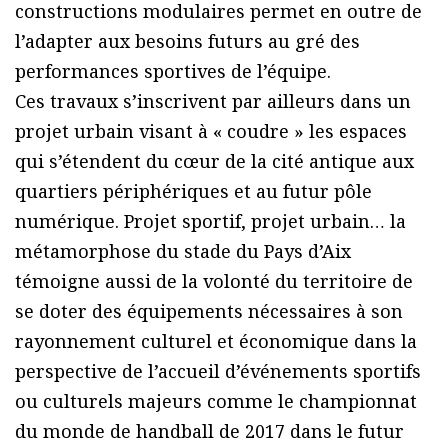
constructions modulaires permet en outre de
l’adapter aux besoins futurs au gré des
performances sportives de l’équipe.
Ces travaux s’inscrivent par ailleurs dans un
projet urbain visant à « coudre » les espaces
qui s’étendent du cœur de la cité antique aux
quartiers périphériques et au futur pôle
numérique. Projet sportif, projet urbain… la
métamorphose du stade du Pays d’Aix
témoigne aussi de la volonté du territoire de
se doter des équipements nécessaires à son
rayonnement culturel et économique dans la
perspective de l’accueil d’événements sportifs
ou culturels majeurs comme le championnat
du monde de handball de 2017 dans le futur