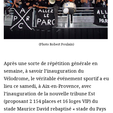
(Photo Robert Poulain)
Après une sorte de répétition générale en
semaine, à savoir l’inauguration du
Vélodrome, le véritable événement sportif a eu
lieu ce samedi, à Aix-en-Provence, avec
l’inauguration de la nouvelle tribune Est
(proposant 2 154 places et 16 loges VIP) du
stade Maurice David rebaptisé « stade du Pays