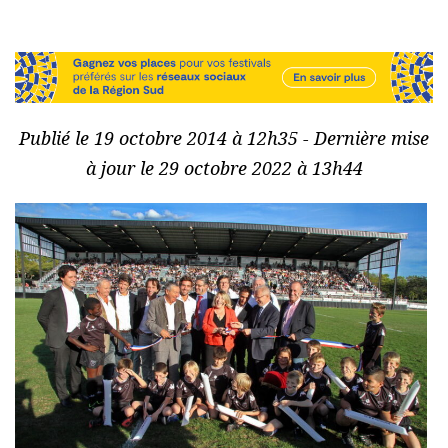
Publié le 19 octobre 2014 à 12h35 - Dernière mise
à jour le 29 octobre 2022 à 13h44