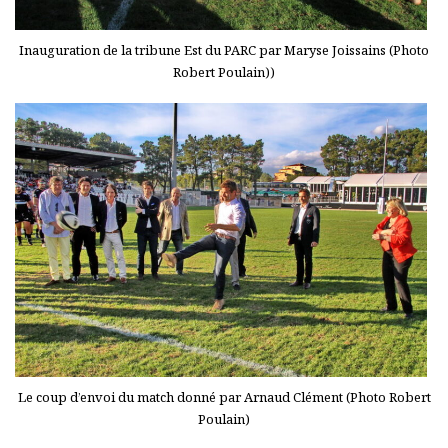
Inauguration de la tribune Est du PARC par Maryse Joissains (Photo
Robert Poulain))
Le coup d’envoi du match donné par Arnaud Clément (Photo Robert
Poulain)