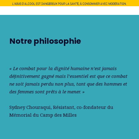
Notre philosophie
« Le combat pour la dignité humaine n’est jamais
déﬁnitivement gagné mais l’essentiel est que ce combat
ne soit jamais perdu non plus, tant que des hommes et
des femmes sont prêts à le mener. »
Sydney Chouraqui
, Résistant, co-fondateur du
Mémorial du Camp des Milles