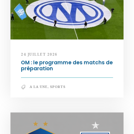
24 JUILLET 2026
OM : le programme des matchs de
préparation
A LA UNE
,
SPORTS