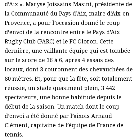
d’Aix ». Maryse Joissains Masini, présidente de
la Communauté du Pays d’Aix, maire d’Aix-en-
Provence, a pour l’occasion donné le coup
d’envoi de la rencontre entre le Pays d’Aix
Rugby Club (PARC) et le FC Oloron. Cette
dernière, une vaillante équipe qui est tombée
sur le score de 36 à 6, après 4 essais des
locaux, dont 3 couronnent des chevauchées de
80 mètres. Et, pour que la fête, soit totalement
réussie, un stade quasiment plein, 3 442
spectateurs, une bonne habitude depuis le
début de la saison. Un match dont le coup
d’envoi a été donné par l’aixois Arnaud
Clément, capitaine de l’équipe de France de
tennis.