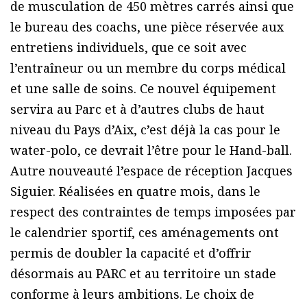
de musculation de 450 mètres carrés ainsi que
le bureau des coachs, une pièce réservée aux
entretiens individuels, que ce soit avec
l’entraîneur ou un membre du corps médical
et une salle de soins. Ce nouvel équipement
servira au Parc et à d’autres clubs de haut
niveau du Pays d’Aix, c’est déjà la cas pour le
water-polo, ce devrait l’être pour le Hand-ball.
Autre nouveauté l’espace de réception Jacques
Siguier. Réalisées en quatre mois, dans le
respect des contraintes de temps imposées par
le calendrier sportif, ces aménagements ont
permis de doubler la capacité et d’offrir
désormais au PARC et au territoire un stade
conforme à leurs ambitions. Le choix de