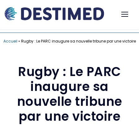
Accueil
»
Rugby : Le PARC inaugure sa nouvelle tribune par une victoire
Rugby : Le PARC
inaugure sa
nouvelle tribune
par une victoire