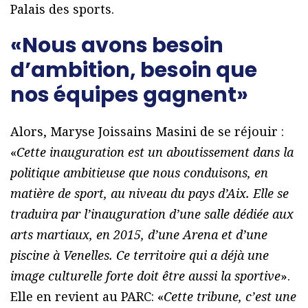
Palais des sports.
«Nous avons besoin
d’ambition, besoin que
nos équipes gagnent»
Alors, Maryse Joissains Masini de se réjouir :
«
Cette inauguration est un aboutissement dans la
politique ambitieuse que nous conduisons, en
matière de sport, au niveau du pays d’Aix. Elle se
traduira par l’inauguration d’une salle dédiée aux
arts martiaux, en 2015, d’une Arena et d’une
piscine à Venelles. Ce territoire qui a déjà une
image culturelle forte doit être aussi la sportive
».
Elle en revient au PARC: «
Cette tribune, c’est une