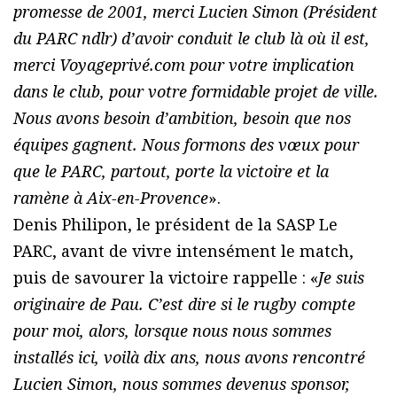
promesse de 2001, merci Lucien Simon (Président
du PARC ndlr) d’avoir conduit le club là où il est,
merci Voyageprivé.com pour votre implication
dans le club, pour votre formidable projet de ville.
Nous avons besoin d’ambition, besoin que nos
équipes gagnent. Nous formons des vœux pour
que le PARC, partout, porte la victoire et la
ramène à Aix-en-Provence
».
Denis Philipon, le président de la SASP Le
PARC, avant de vivre intensément le match,
puis de savourer la victoire rappelle : «
Je suis
originaire de Pau. C’est dire si le rugby compte
pour moi, alors, lorsque nous nous sommes
installés ici, voilà dix ans, nous avons rencontré
Lucien Simon, nous sommes devenus sponsor,