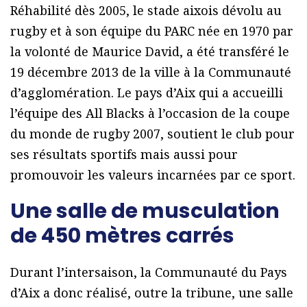
Réhabilité dès 2005, le stade aixois dévolu au
rugby et à son équipe du PARC née en 1970 par
la volonté de Maurice David, a été transféré le
19 décembre 2013 de la ville à la Communauté
d’agglomération. Le pays d’Aix qui a accueilli
l’équipe des All Blacks à l’occasion de la coupe
du monde de rugby 2007, soutient le club pour
ses résultats sportifs mais aussi pour
promouvoir les valeurs incarnées par ce sport.
Une salle de musculation
de 450 mètres carrés
Durant l’intersaison, la Communauté du Pays
d’Aix a donc réalisé, outre la tribune, une salle