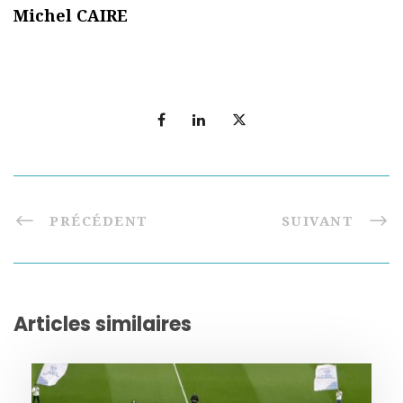
Michel CAIRE
PRÉCÉDENT
SUIVANT
Articles similaires