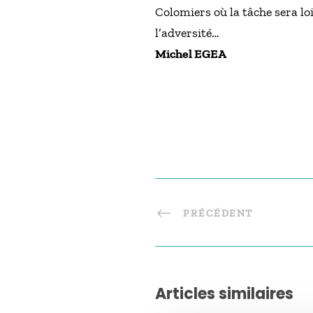
Colomiers où la tâche sera lo
l’adversité…
Michel EGEA
PRÉCÉDENT
Articles similaires