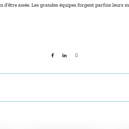
in d’être aisée. Les grandes équipes forgent parfois leurs 