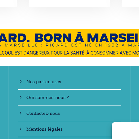
En savoir +
Nos partenaires
Qui sommes-nous ?
Contactez-nous
Mentions légales