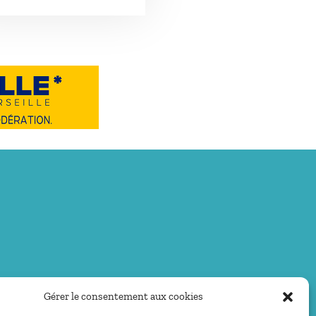
Gérer le consentement aux cookies