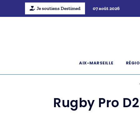
Je soutiens Destimed
07 août 2026
AIX-MARSEILLE
RÉGIO
Rugby Pro D2 