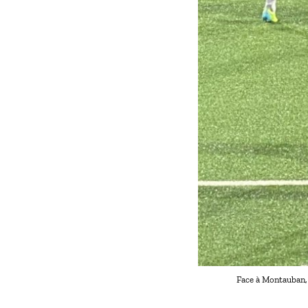
Face à Montauban, 