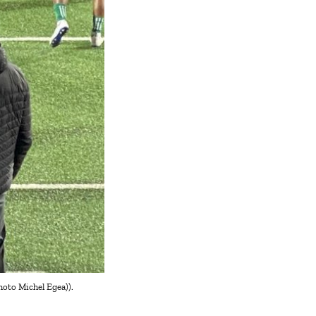
hoto Michel Egea)).