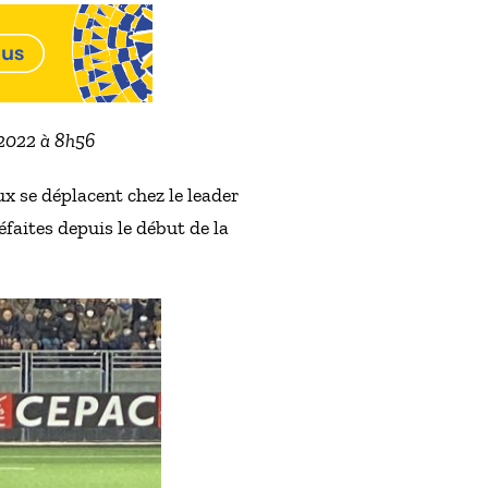
 2022 à 8h56
x se déplacent chez le leader
aites depuis le début de la