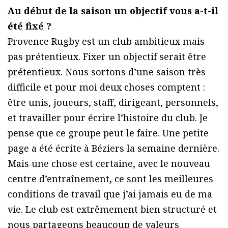
Au début de la saison un objectif vous a-t-il
été fixé ?
Provence Rugby est un club ambitieux mais
pas prétentieux. Fixer un objectif serait être
prétentieux. Nous sortons d’une saison très
difficile et pour moi deux choses comptent :
être unis, joueurs, staff, dirigeant, personnels,
et travailler pour écrire l’histoire du club. Je
pense que ce groupe peut le faire. Une petite
page a été écrite à Béziers la semaine dernière.
Mais une chose est certaine, avec le nouveau
centre d’entraînement, ce sont les meilleures
conditions de travail que j’ai jamais eu de ma
vie. Le club est extrêmement bien structuré et
nous partageons beaucoup de valeurs