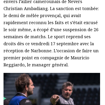
envers l’ailier camerounais de Nevers
Christian Ambadiang. La sanction est tombée:
le demi de mêlée provençal, qui avait
rapidement reconnu les faits et s’était excusé
le soir même, a écopé d’une suspension de 26
semaines de matchs. Le sport reprend ses
droits dès ce vendredi 17 septembre avec la
réception de Narbonne. L’occasion de faire un
premier point en compagnie de Mauricio
Reggiardo, le manager général.