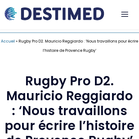
Accueil
»
Rugby Pro D2. Mauricio Reggiardo : ‘Nous travaillons pour écrire
l’histoire de Provence Rugby’
Rugby Pro D2.
Mauricio Reggiardo
: ‘Nous travaillons
pour écrire l’histoire