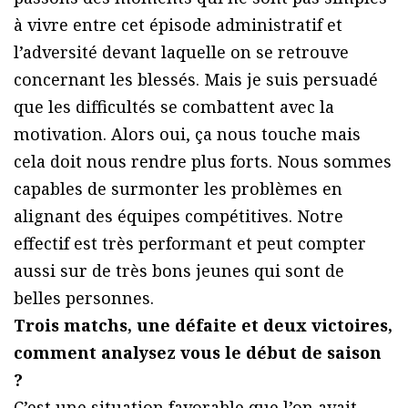
à vivre entre cet épisode administratif et
l’adversité devant laquelle on se retrouve
concernant les blessés. Mais je suis persuadé
que les difficultés se combattent avec la
motivation. Alors oui, ça nous touche mais
cela doit nous rendre plus forts. Nous sommes
capables de surmonter les problèmes en
alignant des équipes compétitives. Notre
effectif est très performant et peut compter
aussi sur de très bons jeunes qui sont de
belles personnes.
Trois matchs, une défaite et deux victoires,
comment analysez vous le début de saison
?
C’est une situation favorable que l’on avait