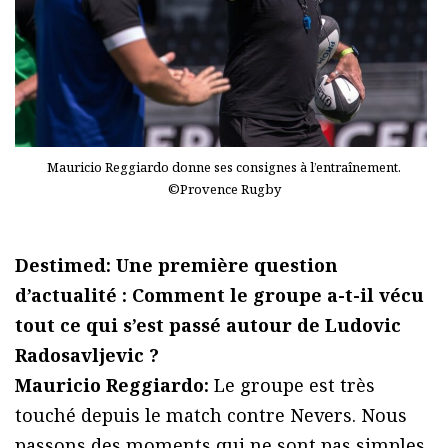
Mauricio Reggiardo donne ses consignes à l’entraînement.
©Provence Rugby
Destimed: Une première question
d’actualité : Comment le groupe a-t-il vécu
tout ce qui s’est passé autour de Ludovic
Radosavljevic ?
Mauricio Reggiardo:
Le groupe est très
touché depuis le match contre Nevers. Nous
passons des moments qui ne sont pas simples