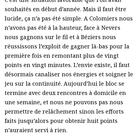
souhaités en début d’année. Mais il faut être
lucide, ça n’a pas été simple. A Colomiers nous
n’avons pas été à la hauteur, face à Nevers
nous gagnons sur le fil et à Béziers nous
réussissons l’exploit de gagner là-bas pour la
première fois en remontant plus de vingt
points en vingt minutes. L’envie existe, il faut
désormais canaliser nos énergies et soigner le
jeu sur la continuité. Aujourd’hui le bloc se
termine avec deux rencontres à domicile en
une semaine, et nous ne pouvons pas nous
permettre de relâchement sinon les efforts
faits jusqu’alors pour obtenir huit points
n’auraient servi à rien.