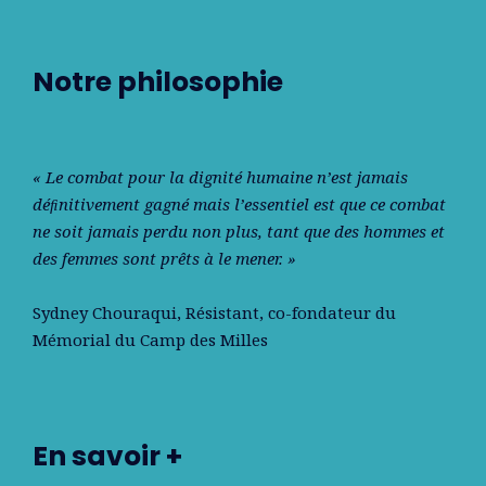
Notre philosophie
« Le combat pour la dignité humaine n’est jamais
déﬁnitivement gagné mais l’essentiel est que ce combat
ne soit jamais perdu non plus, tant que des hommes et
des femmes sont prêts à le mener. »
Sydney Chouraqui
, Résistant, co-fondateur du
Mémorial du Camp des Milles
En savoir +