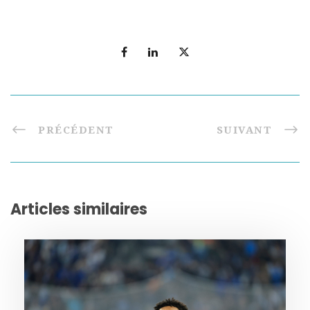
PRÉCÉDENT
SUIVANT
Articles similaires