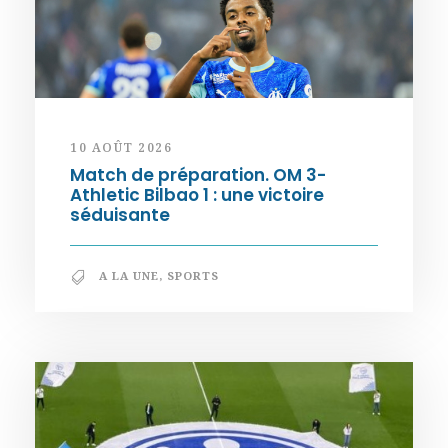
10 AOÛT 2026
Match de préparation. OM 3-
Athletic Bilbao 1 : une victoire
séduisante
A LA UNE
,
SPORTS