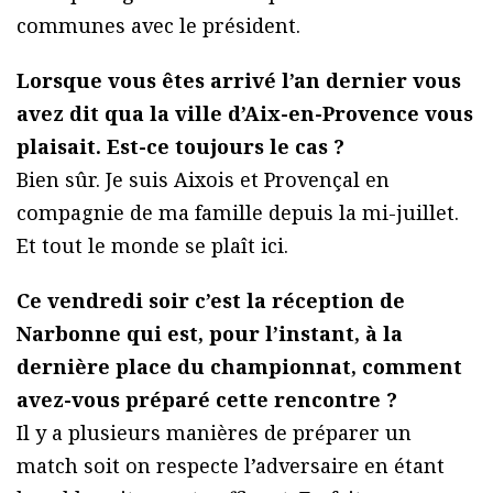
communes avec le président.
Lorsque vous êtes arrivé l’an dernier vous
avez dit qua la ville d’Aix-en-Provence vous
plaisait. Est-ce toujours le cas ?
Bien sûr. Je suis Aixois et Provençal en
compagnie de ma famille depuis la mi-juillet.
Et tout le monde se plaît ici.
Ce vendredi soir c’est la réception de
Narbonne qui est, pour l’instant, à la
dernière place du championnat, comment
avez-vous préparé cette rencontre ?
Il y a plusieurs manières de préparer un
match soit on respecte l’adversaire en étant