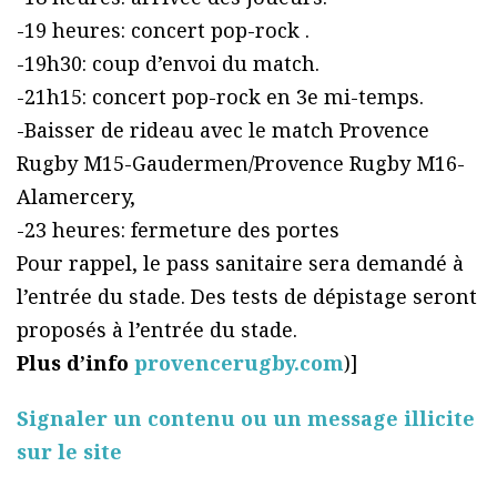
-19 heures: concert pop-rock .
-19h30: coup d’envoi du match.
-21h15: concert pop-rock en 3e mi-temps.
-Baisser de rideau avec le match Provence
Rugby M15-Gaudermen/Provence Rugby M16-
Alamercery,
-23 heures: fermeture des portes
Pour rappel, le pass sanitaire sera demandé à
l’entrée du stade. Des tests de dépistage seront
proposés à l’entrée du stade.
Plus d’info
provencerugby.com
)]
Signaler un contenu ou un message illicite
sur le site