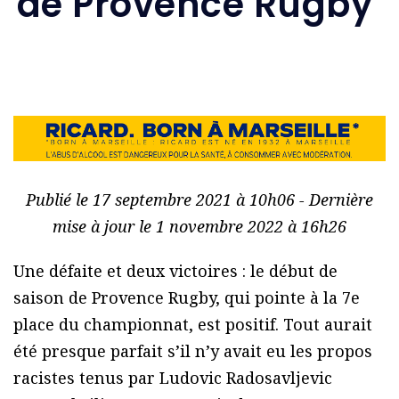
de Provence Rugby’
Publié le 17 septembre 2021 à 10h06 - Dernière
mise à jour le 1 novembre 2022 à 16h26
Une défaite et deux victoires : le début de
saison de Provence Rugby, qui pointe à la 7e
place du championnat, est positif. Tout aurait
été presque parfait s’il n’y avait eu les propos
racistes tenus par Ludovic Radosavljevic