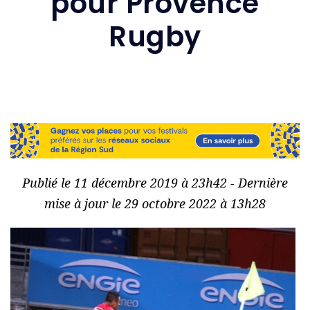
pour Provence
Rugby
Publié le 11 décembre 2019 à 23h42 - Dernière
mise à jour le 29 octobre 2022 à 13h28