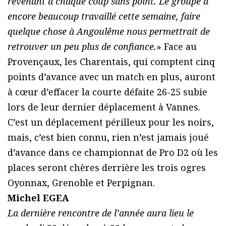
revenant à chaque coup sans point. Le groupe a
encore beaucoup travaillé cette semaine, faire
quelque chose à Angoulême nous permettrait de
retrouver un peu plus de confiance.
» Face au
Provençaux, les Charentais, qui comptent cinq
points d’avance avec un match en plus, auront
à cœur d’effacer la courte défaite 26-25 subie
lors de leur dernier déplacement à Vannes.
C’est un déplacement périlleux pour les noirs,
mais, c’est bien connu, rien n’est jamais joué
d’avance dans ce championnat de Pro D2 où les
places seront chères derrière les trois ogres
Oyonnax, Grenoble et Perpignan.
Michel EGEA
La dernière rencontre de l’année aura lieu le