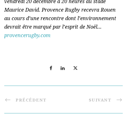
vendredi 20 décembre à 20 heures au stade
Maurice David. Provence Rugby recevra Rouen
au cours d’une rencontre dont l’environnement
devrait être marqué par l’esprit de Noël…
provencerugby.com
PRÉCÉDENT
SUIVANT