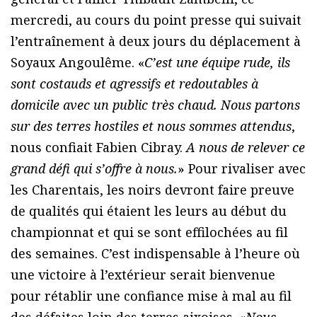
mercredi, au cours du point presse qui suivait
l’entraînement à deux jours du déplacement à
Soyaux Angoulême. «
C’est une équipe rude, ils
sont costauds et agressifs et redoutables à
domicile avec un public très chaud. Nous partons
sur des terres hostiles et nous sommes attendus
,
nous confiait Fabien Cibray.
A nous de relever ce
grand défi qui s’offre à nous.
» Pour rivaliser avec
les Charentais, les noirs devront faire preuve
de qualités qui étaient les leurs au début du
championnat et qui se sont effilochées au fil
des semaines. C’est indispensable à l’heure où
une victoire à l’extérieur serait bienvenue
pour rétablir une confiance mise à mal au fil