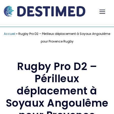
Accueil
»
Rugby Pro D2 – Périlleux déplacement à Soyaux Angoulême
pour Provence Rugby
Rugby Pro D2 –
Périlleux
déplacement à
Soyaux Angoulême