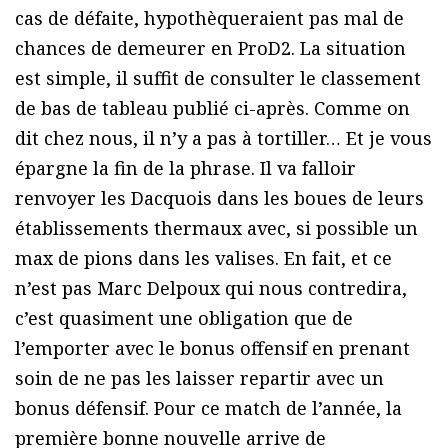
cas de défaite, hypothèqueraient pas mal de
chances de demeurer en ProD2. La situation
est simple, il suffit de consulter le classement
de bas de tableau publié ci-après. Comme on
dit chez nous, il n’y a pas à tortiller… Et je vous
épargne la fin de la phrase. Il va falloir
renvoyer les Dacquois dans les boues de leurs
établissements thermaux avec, si possible un
max de pions dans les valises. En fait, et ce
n’est pas Marc Delpoux qui nous contredira,
c’est quasiment une obligation que de
l’emporter avec le bonus offensif en prenant
soin de ne pas les laisser repartir avec un
bonus défensif. Pour ce match de l’année, la
première bonne nouvelle arrive de