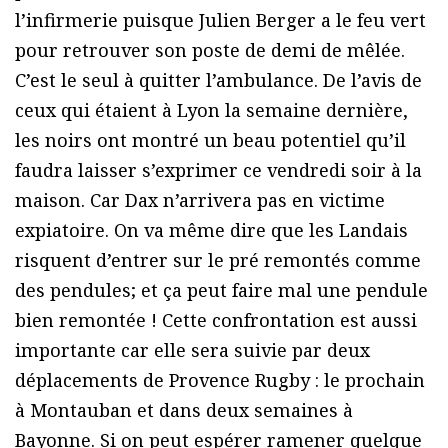
l’infirmerie puisque Julien Berger a le feu vert
pour retrouver son poste de demi de mêlée.
C’est le seul à quitter l’ambulance. De l’avis de
ceux qui étaient à Lyon la semaine dernière,
les noirs ont montré un beau potentiel qu’il
faudra laisser s’exprimer ce vendredi soir à la
maison. Car Dax n’arrivera pas en victime
expiatoire. On va même dire que les Landais
risquent d’entrer sur le pré remontés comme
des pendules; et ça peut faire mal une pendule
bien remontée ! Cette confrontation est aussi
importante car elle sera suivie par deux
déplacements de Provence Rugby : le prochain
à Montauban et dans deux semaines à
Bayonne. Si on peut espérer ramener quelque