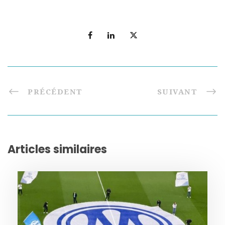
PRÉCÉDENT
SUIVANT
Articles similaires