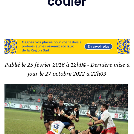
couler
Publié le 25 février 2016 à 12h04 - Dernière mise à
jour le 27 octobre 2022 à 22h03