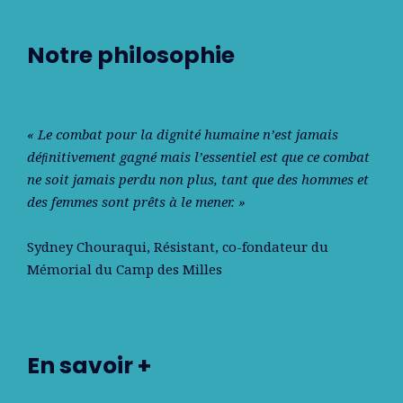
Notre philosophie
« Le combat pour la dignité humaine n’est jamais
déﬁnitivement gagné mais l’essentiel est que ce combat
ne soit jamais perdu non plus, tant que des hommes et
des femmes sont prêts à le mener. »
Sydney Chouraqui
, Résistant, co-fondateur du
Mémorial du Camp des Milles
En savoir +