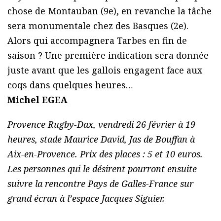
chose de Montauban (9e), en revanche la tâche
sera monumentale chez des Basques (2e).
Alors qui accompagnera Tarbes en fin de
saison ? Une première indication sera donnée
juste avant que les gallois engagent face aux
coqs dans quelques heures…
Michel EGEA
Provence Rugby-Dax, vendredi 26 février à 19
heures, stade Maurice David, Jas de Bouffan à
Aix-en-Provence. Prix des places : 5 et 10 euros.
Les personnes qui le désirent pourront ensuite
suivre la rencontre Pays de Galles-France sur
grand écran à l’espace Jacques Siguier.