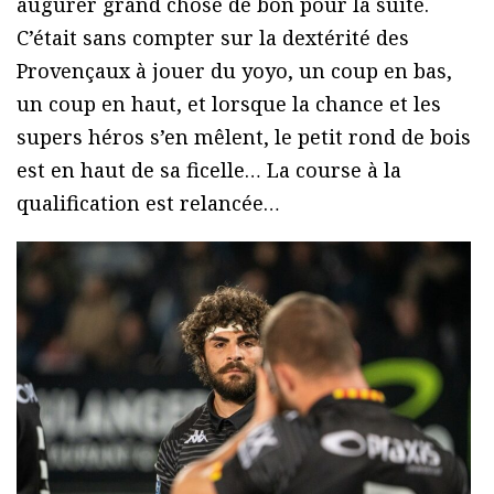
augurer grand chose de bon pour la suite.
C’était sans compter sur la dextérité des
Provençaux à jouer du yoyo, un coup en bas,
un coup en haut, et lorsque la chance et les
supers héros s’en mêlent, le petit rond de bois
est en haut de sa ficelle… La course à la
qualification est relancée…