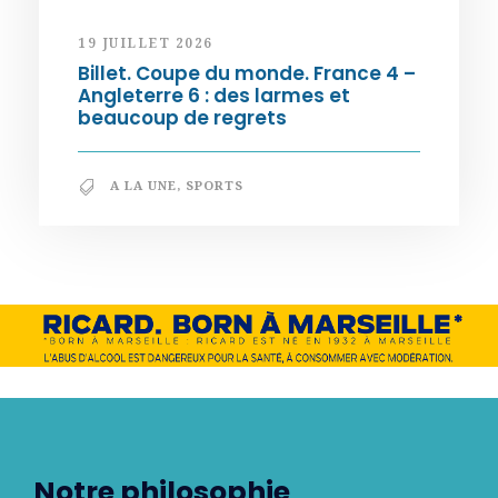
19 JUILLET 2026
Billet. Coupe du monde. France 4 –
Angleterre 6 : des larmes et
beaucoup de regrets
A LA UNE
,
SPORTS
Notre philosophie