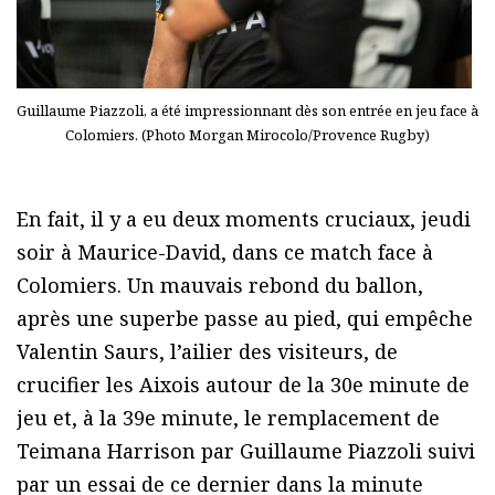
Guillaume Piazzoli, a été impressionnant dès son entrée en jeu face à
Colomiers. (Photo Morgan Mirocolo/Provence Rugby)
En fait, il y a eu deux moments cruciaux, jeudi
soir à Maurice-David, dans ce match face à
Colomiers. Un mauvais rebond du ballon,
après une superbe passe au pied, qui empêche
Valentin Saurs, l’ailier des visiteurs, de
crucifier les Aixois autour de la 30e minute de
jeu et, à la 39e minute, le remplacement de
Teimana Harrison par Guillaume Piazzoli suivi
par un essai de ce dernier dans la minute