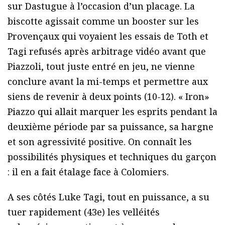
sur Dastugue à l’occasion d’un placage. La
biscotte agissait comme un booster sur les
Provençaux qui voyaient les essais de Toth et
Tagi refusés après arbitrage vidéo avant que
Piazzoli, tout juste entré en jeu, ne vienne
conclure avant la mi-temps et permettre aux
siens de revenir à deux points (10-12). « Iron»
Piazzo qui allait marquer les esprits pendant la
deuxième période par sa puissance, sa hargne
et son agressivité positive. On connaît les
possibilités physiques et techniques du garçon
: il en a fait étalage face à Colomiers.
A ses côtés Luke Tagi, tout en puissance, a su
tuer rapidement (43e) les velléités