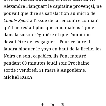
Alexandre Flanquart le capitaine provençal, ne
pouvait que dire sa satisfaction au micro de
Canal+ Sport
à l’issue de la rencontre confiant
qu’il ne restait plus que cinq matchs à jouer
dans la saison régulière et que l’ambition
devait être de les gagner… Pour ce faire il
faudra bloquer le yoyo en haut de la ficelle, les
Noirs en sont capables, ils l’ont montré
pendant 60 minutes jeudi soir. Prochaine
sortie : vendredi 31 mars à Angoulême.
Michel EGEA