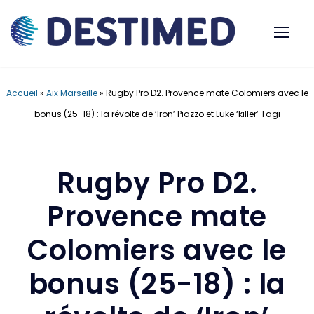
Accueil
»
Aix Marseille
»
Rugby Pro D2. Provence mate Colomiers avec le
bonus (25-18) : la révolte de ‘Iron’ Piazzo et Luke ‘killer’ Tagi
Rugby Pro D2.
Provence mate
Colomiers avec le
bonus (25-18) : la