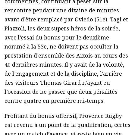
columérines, continuant à peser sur la
rencontre pendant une dizaine de minutes
avant d’être remplacé par Oviedo (51e). Tagi et
Piazzoli, les deux supers héros de la soirée,
avec l’essai du bonus pour le deuxième
nommé à la 53e, ne doivent pas occulter la
prestation d’ensemble des Aixois au cours des
40 dernières minutes. Il y avait de la volonté,
de l’engagement et de la discipline, l’arrière
des visiteurs Thomas Girard n’ayant eu
l’occasion de ne passer que deux pénalités
contre quatre en première mi-temps.
Profitant du bonus offensif, Provence Rugby
est revenu à un point de la qualification, certes
avec un match d’avance, et reste bien en vie.