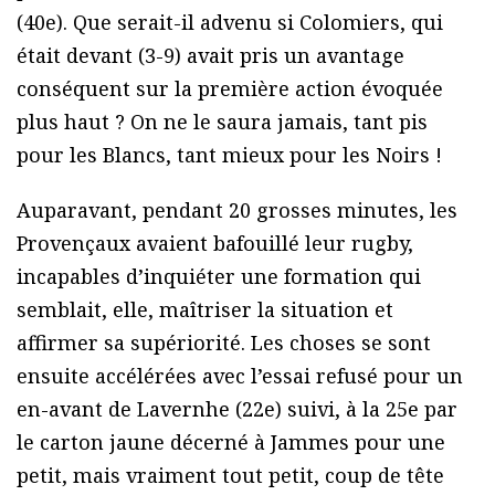
(40e). Que serait-il advenu si Colomiers, qui
était devant (3-9) avait pris un avantage
conséquent sur la première action évoquée
plus haut ? On ne le saura jamais, tant pis
pour les Blancs, tant mieux pour les Noirs !
Auparavant, pendant 20 grosses minutes, les
Provençaux avaient bafouillé leur rugby,
incapables d’inquiéter une formation qui
semblait, elle, maîtriser la situation et
affirmer sa supériorité. Les choses se sont
ensuite accélérées avec l’essai refusé pour un
en-avant de Lavernhe (22e) suivi, à la 25e par
le carton jaune décerné à Jammes pour une
petit, mais vraiment tout petit, coup de tête