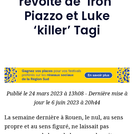
révolte de ‘Iron’
Piazzo et Luke
‘killer’ Tagi
Publié le 24 mars 2023 à 13h08 - Dernière mise à
jour le 6 juin 2023 à 20h44
La semaine dernière à Rouen, le nul, au sens
propre et au sens figuré, ne laissait pas