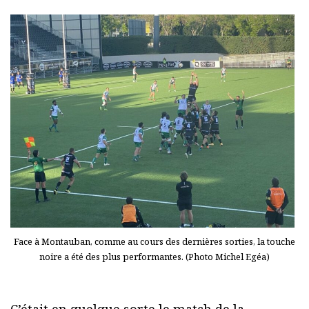
Face à Montauban, comme au cours des dernières sorties, la touche
noire a été des plus performantes. (Photo Michel Egéa)