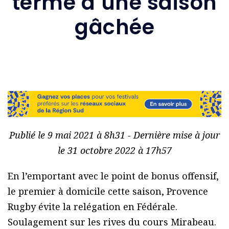
terme d’une saison
gâchée
Publié le 9 mai 2021 à 8h31 - Dernière mise à jour
le 31 octobre 2022 à 17h57
En l’emportant avec le point de bonus offensif,
le premier à domicile cette saison, Provence
Rugby évite la relégation en Fédérale.
Soulagement sur les rives du cours Mirabeau.