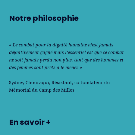
Notre philosophie
« Le combat pour la dignité humaine n’est jamais
déﬁnitivement gagné mais l’essentiel est que ce combat
ne soit jamais perdu non plus, tant que des hommes et
des femmes sont prêts à le mener. »
Sydney Chouraqui
, Résistant, co-fondateur du
Mémorial du Camp des Milles
En savoir +