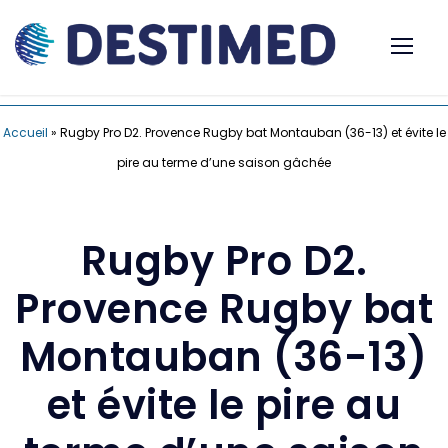
Accueil
»
Rugby Pro D2. Provence Rugby bat Montauban (36-13) et évite le
pire au terme d’une saison gâchée
Rugby Pro D2.
Provence Rugby bat
Montauban (36-13)
et évite le pire au