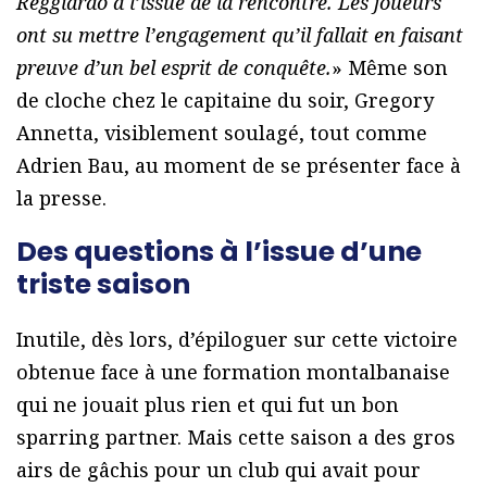
Reggiardo à l’issue de la rencontre. Les joueurs
ont su mettre l’engagement qu’il fallait en faisant
preuve d’un bel esprit de conquête.
» Même son
de cloche chez le capitaine du soir, Gregory
Annetta, visiblement soulagé, tout comme
Adrien Bau, au moment de se présenter face à
la presse.
Des questions à l’issue d’une
triste saison
Inutile, dès lors, d’épiloguer sur cette victoire
obtenue face à une formation montalbanaise
qui ne jouait plus rien et qui fut un bon
sparring partner. Mais cette saison a des gros
airs de gâchis pour un club qui avait pour