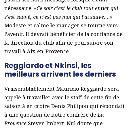
nécessaire. «
Ce soir c’est le club tout entier qui
s’est sauvé, ce n’est pas moi qui l’ai sauvé…
»
Modeste et calme le manager se tourne vers
l’avenir. Il devrait bénéficier de la confiance de
la direction du club afin de poursuivre son
travail à Aix-en-Provence.
Reggiardo et Nkinsi, les
meilleurs arrivent les derniers
Vraisemblablement Mauricio Reggiardo sera
appelé à travailler avec le staff de cette fin de
saison à en croire Denis Philipon qui répondait
à une question de notre confrère de
La
Provence
Steven Imbert. Nul doute que