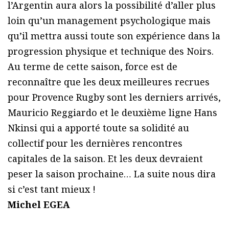
l’Argentin aura alors la possibilité d’aller plus
loin qu’un management psychologique mais
qu’il mettra aussi toute son expérience dans la
progression physique et technique des Noirs.
Au terme de cette saison, force est de
reconnaître que les deux meilleures recrues
pour Provence Rugby sont les derniers arrivés,
Mauricio Reggiardo et le deuxième ligne Hans
Nkinsi qui a apporté toute sa solidité au
collectif pour les dernières rencontres
capitales de la saison. Et les deux devraient
peser la saison prochaine… La suite nous dira
si c’est tant mieux !
Michel EGEA