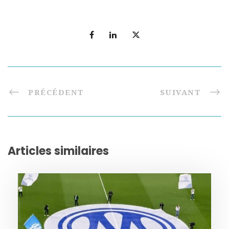
PRÉCÉDENT
SUIVANT
Articles similaires