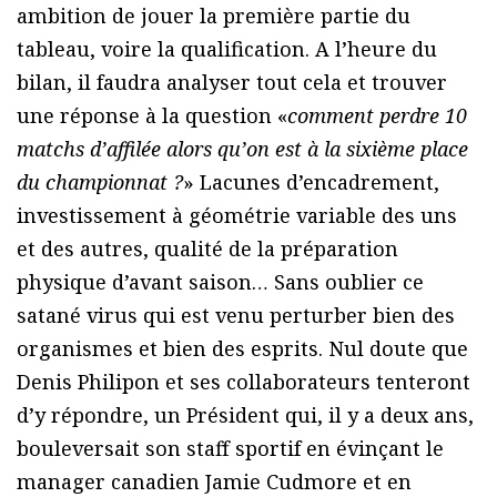
ambition de jouer la première partie du
tableau, voire la qualification. A l’heure du
bilan, il faudra analyser tout cela et trouver
une réponse à la question «
comment perdre 10
matchs d’affilée alors qu’on est à la sixième place
du championnat ?
» Lacunes d’encadrement,
investissement à géométrie variable des uns
et des autres, qualité de la préparation
physique d’avant saison… Sans oublier ce
satané virus qui est venu perturber bien des
organismes et bien des esprits. Nul doute que
Denis Philipon et ses collaborateurs tenteront
d’y répondre, un Président qui, il y a deux ans,
bouleversait son staff sportif en évinçant le
manager canadien Jamie Cudmore et en