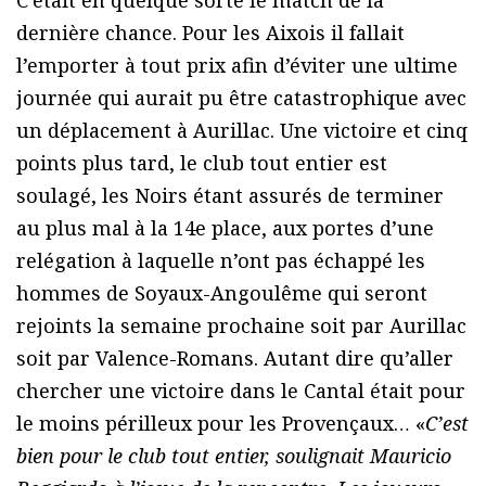
C’était en quelque sorte le match de la
dernière chance. Pour les Aixois il fallait
l’emporter à tout prix afin d’éviter une ultime
journée qui aurait pu être catastrophique avec
un déplacement à Aurillac. Une victoire et cinq
points plus tard, le club tout entier est
soulagé, les Noirs étant assurés de terminer
au plus mal à la 14e place, aux portes d’une
relégation à laquelle n’ont pas échappé les
hommes de Soyaux-Angoulême qui seront
rejoints la semaine prochaine soit par Aurillac
soit par Valence-Romans. Autant dire qu’aller
chercher une victoire dans le Cantal était pour
le moins périlleux pour les Provençaux… «
C’est
bien pour le club tout entier, soulignait Mauricio