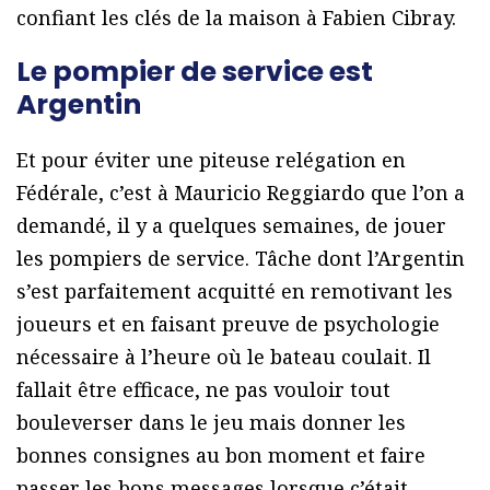
confiant les clés de la maison à Fabien Cibray.
Le pompier de service est
Argentin
Et pour éviter une piteuse relégation en
Fédérale, c’est à Mauricio Reggiardo que l’on a
demandé, il y a quelques semaines, de jouer
les pompiers de service. Tâche dont l’Argentin
s’est parfaitement acquitté en remotivant les
joueurs et en faisant preuve de psychologie
nécessaire à l’heure où le bateau coulait. Il
fallait être efficace, ne pas vouloir tout
bouleverser dans le jeu mais donner les
bonnes consignes au bon moment et faire
passer les bons messages lorsque c’était