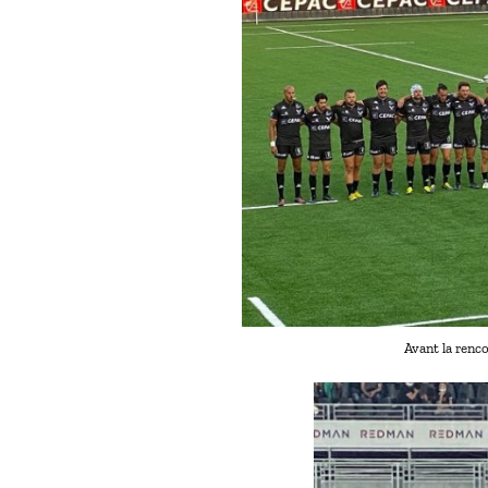
Avant la renc