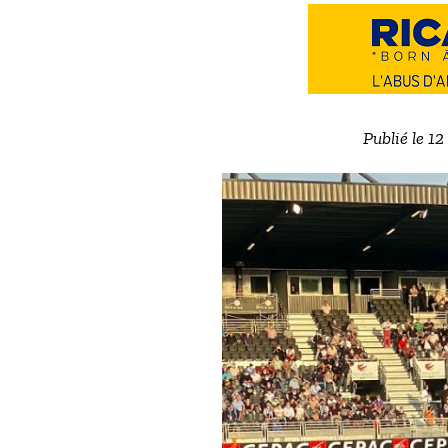
Publié le 1