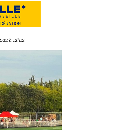
2022 à 12h12