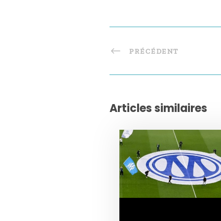
PRÉCÉDENT
Articles similaires