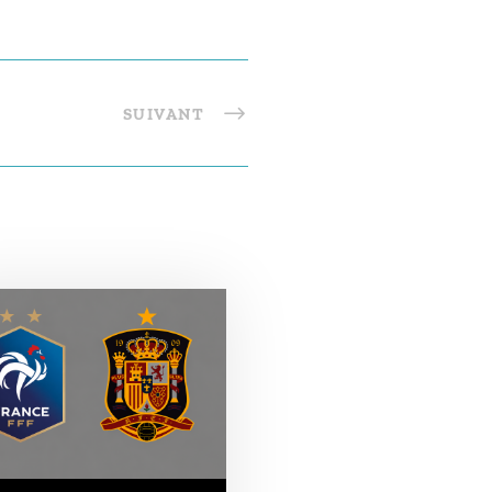
SUIVANT