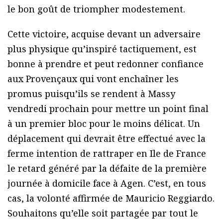
le bon goût de triompher modestement.
Cette victoire, acquise devant un adversaire
plus physique qu’inspiré tactiquement, est
bonne à prendre et peut redonner confiance
aux Provençaux qui vont enchaîner les
promus puisqu’ils se rendent à Massy
vendredi prochain pour mettre un point final
à un premier bloc pour le moins délicat. Un
déplacement qui devrait être effectué avec la
ferme intention de rattraper en Ile de France
le retard généré par la défaite de la première
journée à domicile face à Agen. C’est, en tous
cas, la volonté affirmée de Mauricio Reggiardo.
Souhaitons qu’elle soit partagée par tout le