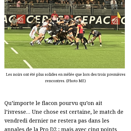
Les noirs ont été plus solides en mêlée que lors des trois premières
rencontres. (Photo ME)
Qu’importe le flacon pourvu qu’on ait
l’ivresse… Une chose est certaine, le match de
vendredi dernier ne restera pas dans les
annales de la Pro D2 ; mais avec cinq points