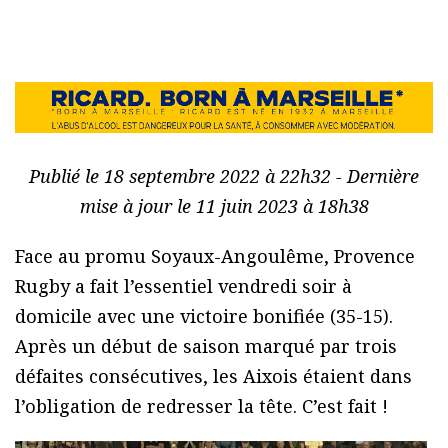
Publié le 18 septembre 2022 à 22h32 - Dernière
mise à jour le 11 juin 2023 à 18h38
Face au promu Soyaux-Angoulême, Provence
Rugby a fait l’essentiel vendredi soir à
domicile avec une victoire bonifiée (35-15).
Après un début de saison marqué par trois
défaites consécutives, les Aixois étaient dans
l’obligation de redresser la tête. C’est fait !