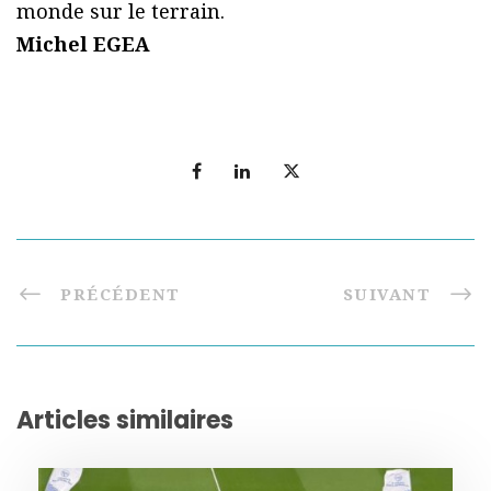
monde sur le terrain.
Michel EGEA
PRÉCÉDENT
SUIVANT
Articles similaires