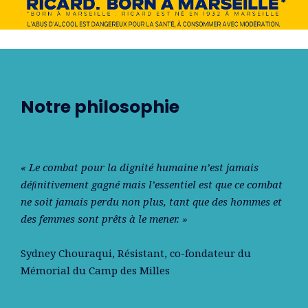
Notre philosophie
« Le combat pour la dignité humaine n’est jamais
déﬁnitivement gagné mais l’essentiel est que ce combat
ne soit jamais perdu non plus, tant que des hommes et
des femmes sont prêts à le mener. »
Sydney Chouraqui
, Résistant, co-fondateur du
Mémorial du Camp des Milles