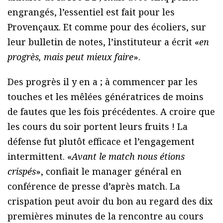
engrangés, l’essentiel est fait pour les
Provençaux. Et comme pour des écoliers, sur
leur bulletin de notes, l’instituteur a écrit «
en
progrès, mais peut mieux faire
».
Des progrès il y en a ; à commencer par les
touches et les mêlées génératrices de moins
de fautes que les fois précédentes. A croire que
les cours du soir portent leurs fruits ! La
défense fut plutôt efficace et l’engagement
intermittent. «
Avant le match nous étions
crispés
», confiait le manager général en
conférence de presse d’après match. La
crispation peut avoir du bon au regard des dix
premières minutes de la rencontre au cours