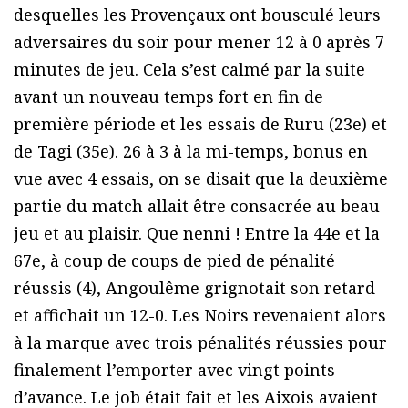
desquelles les Provençaux ont bousculé leurs
adversaires du soir pour mener 12 à 0 après 7
minutes de jeu. Cela s’est calmé par la suite
avant un nouveau temps fort en fin de
première période et les essais de Ruru (23e) et
de Tagi (35e). 26 à 3 à la mi-temps, bonus en
vue avec 4 essais, on se disait que la deuxième
partie du match allait être consacrée au beau
jeu et au plaisir. Que nenni ! Entre la 44e et la
67e, à coup de coups de pied de pénalité
réussis (4), Angoulême grignotait son retard
et affichait un 12-0. Les Noirs revenaient alors
à la marque avec trois pénalités réussies pour
finalement l’emporter avec vingt points
d’avance. Le job était fait et les Aixois avaient