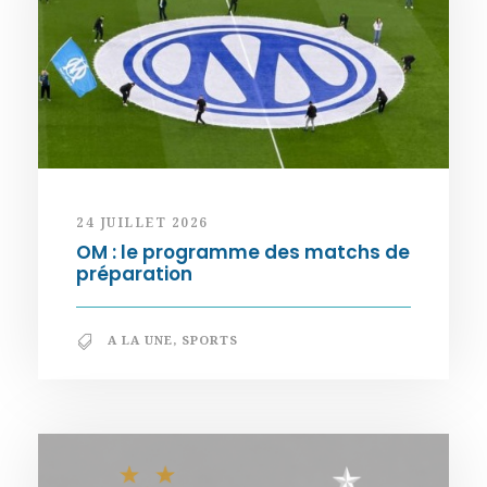
24 JUILLET 2026
OM : le programme des matchs de
préparation
A LA UNE
,
SPORTS