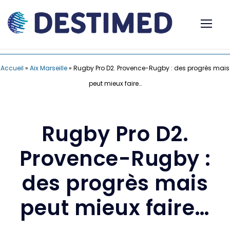
Accueil
»
Aix Marseille
»
Rugby Pro D2. Provence-Rugby : des progrès mais
peut mieux faire…
Rugby Pro D2.
Provence-Rugby :
des progrès mais
peut mieux faire…