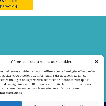
Gérer le consentement aux cookies
les meilleures expériences, nous utilisons des technologies telles que les
 stocker et/ou accéder aux informations des appareils. Le fait de
ces technologies nous permettra de traiter des données telles que le
 de navigation ou les ID uniques sur ce site. Le fait de ne pas consentir
r son consentement peut avoir un effet négatif sur certaines
ques et fonctions.