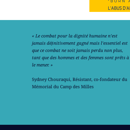
Notre philosophie
« Le combat pour la dignité humaine n’est
jamais déﬁnitivement gagné mais l’essentiel est
que ce combat ne soit jamais perdu non plus,
tant que des hommes et des femmes sont prêts à
le mener. »
Sydney Chouraqui
, Résistant, co-fondateur du
Mémorial du Camp des Milles