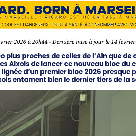
février 2026 à 20h44 - Dernière mise à jour le 14 févrie
 plus proches de celles de l’Ain que de 
es Aixois de lancer ce nouveau bloc du
a lignée d’un premier bloc 2026 presque p
xois entament bien le dernier tiers de la s