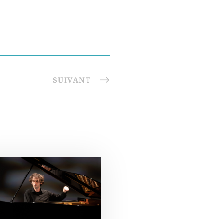
SUIVANT