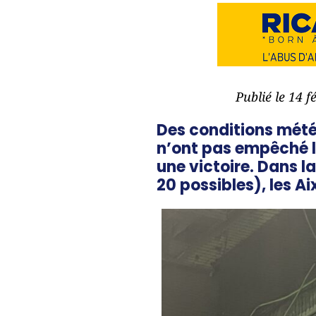
Publié le 14 
Des conditions météo
n’ont pas empêché l
une victoire. Dans l
20 possibles), les Ai