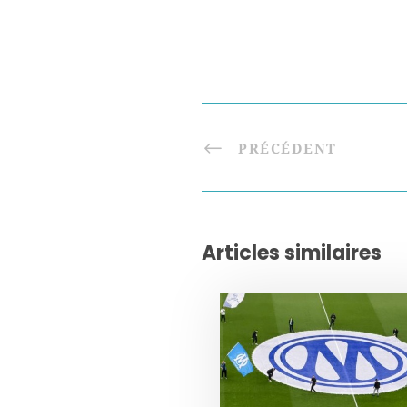
PRÉCÉDENT
Articles similaires