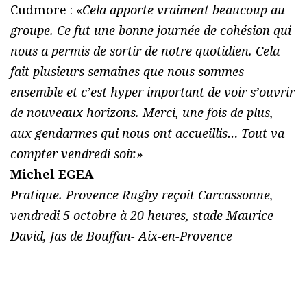
Cudmore : «
Cela apporte vraiment beaucoup au
groupe. Ce fut une bonne journée de cohésion qui
nous a permis de sortir de notre quotidien. Cela
fait plusieurs semaines que nous sommes
ensemble et c’est hyper important de voir s’ouvrir
de nouveaux horizons. Merci, une fois de plus,
aux gendarmes qui nous ont accueillis… Tout va
compter vendredi soir.
»
Michel EGEA
Pratique. Provence Rugby reçoit Carcassonne,
vendredi 5 octobre à 20 heures, stade Maurice
David, Jas de Bouffan- Aix-en-Provence