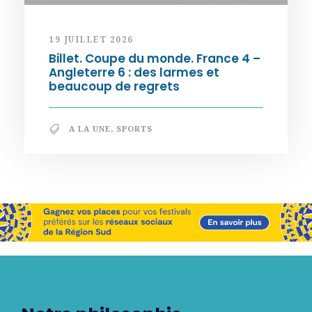
19 JUILLET 2026
Billet. Coupe du monde. France 4 –
Angleterre 6 : des larmes et
beaucoup de regrets
A LA UNE
,
SPORTS