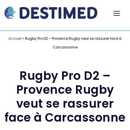
Accueil
»
Rugby Pro D2 – Provence Rugby veut se rassurer face à
Carcassonne
Rugby Pro D2 –
Provence Rugby
veut se rassurer
face à Carcassonne