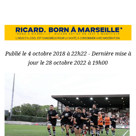
Publié le 4 octobre 2018 à 22h22 - Dernière mise à
jour le 28 octobre 2022 à 19h00