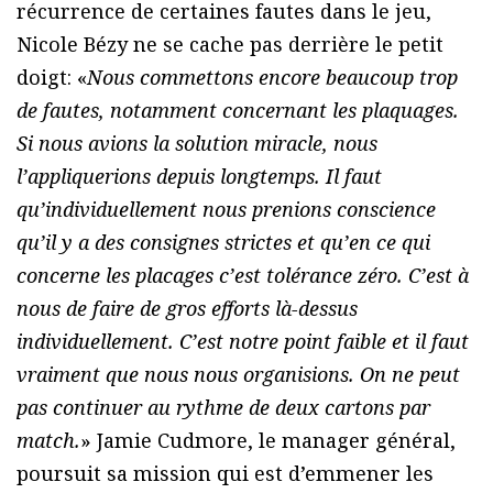
récurrence de certaines fautes dans le jeu,
Nicole Bézy ne se cache pas derrière le petit
doigt: «
Nous commettons encore beaucoup trop
de fautes, notamment concernant les plaquages.
Si nous avions la solution miracle, nous
l’appliquerions depuis longtemps. Il faut
qu’individuellement nous prenions conscience
qu’il y a des consignes strictes et qu’en ce qui
concerne les placages c’est tolérance zéro. C’est à
nous de faire de gros efforts là-dessus
individuellement. C’est notre point faible et il faut
vraiment que nous nous organisions. On ne peut
pas continuer au rythme de deux cartons par
match.
» Jamie Cudmore, le manager général,
poursuit sa mission qui est d’emmener les