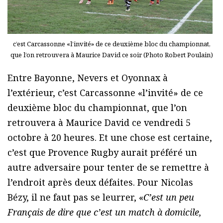
c’est Carcassonne «l’invité» de ce deuxième bloc du championnat,
que l’on retrouvera à Maurice David ce soir (Photo Robert Poulain)
Entre Bayonne, Nevers et Oyonnax à
l’extérieur, c’est Carcassonne «l’invité» de ce
deuxième bloc du championnat, que l’on
retrouvera à Maurice David ce vendredi 5
octobre à 20 heures. Et une chose est certaine,
c’est que Provence Rugby aurait préféré un
autre adversaire pour tenter de se remettre à
l’endroit après deux défaites. Pour Nicolas
Bézy, il ne faut pas se leurrer, «
C’est un peu
Français de dire que c’est un match à domicile,