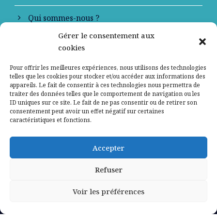
Qui sommes-nous ?
Gérer le consentement aux
Contactez-nous
cookies
Mentions légales
Pour offrir les meilleures expériences, nous utilisons des technologies
telles que les cookies pour stocker et/ou accéder aux informations des
appareils. Le fait de consentir à ces technologies nous permettra de
Politique de confidentialité
traiter des données telles que le comportement de navigation ou les
ID uniques sur ce site. Le fait de ne pas consentir ou de retirer son
consentement peut avoir un effet négatif sur certaines
caractéristiques et fonctions.
Accepter
Refuser
Voir les préférences