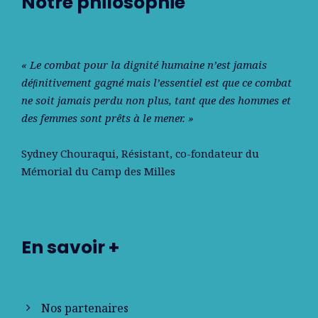
Notre philosophie
« Le combat pour la dignité humaine n’est jamais
déﬁnitivement gagné mais l’essentiel est que ce combat
ne soit jamais perdu non plus, tant que des hommes et
des femmes sont prêts à le mener. »
Sydney Chouraqui
, Résistant, co-fondateur du
Mémorial du Camp des Milles
En savoir +
Nos partenaires