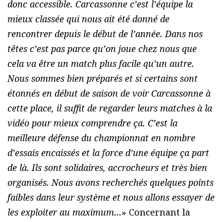
donc accessible. Carcassonne c’est l’équipe la
mieux classée qui nous ait été donné de
rencontrer depuis le début de l’année. Dans nos
têtes c’est pas parce qu’on joue chez nous que
cela va être un match plus facile qu’un autre.
Nous sommes bien préparés et si certains sont
étonnés en début de saison de voir Carcassonne à
cette place, il suffit de regarder leurs matches à la
vidéo pour mieux comprendre ça. C’est la
meilleure défense du championnat en nombre
d’essais encaissés et la force d’une équipe ça part
de là. Ils sont solidaires, accrocheurs et très bien
organisés. Nous avons recherchés quelques points
faibles dans leur système et nous allons essayer de
les exploiter au maximum…
» Concernant la