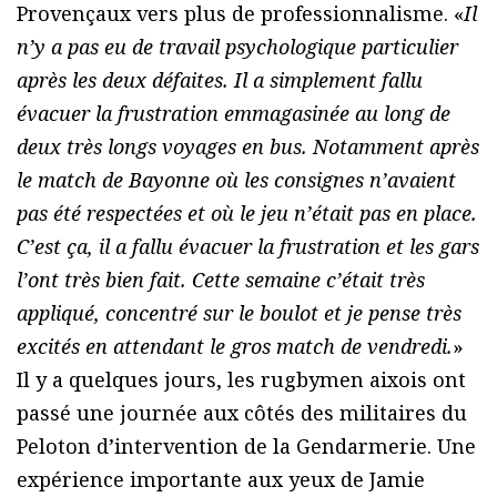
Provençaux vers plus de professionnalisme. «
Il
n’y a pas eu de travail psychologique particulier
après les deux défaites. Il a simplement fallu
évacuer la frustration emmagasinée au long de
deux très longs voyages en bus. Notamment après
le match de Bayonne où les consignes n’avaient
pas été respectées et où le jeu n’était pas en place.
C’est ça, il a fallu évacuer la frustration et les gars
l’ont très bien fait. Cette semaine c’était très
appliqué, concentré sur le boulot et je pense très
excités en attendant le gros match de vendredi.
»
Il y a quelques jours, les rugbymen aixois ont
passé une journée aux côtés des militaires du
Peloton d’intervention de la Gendarmerie. Une
expérience importante aux yeux de Jamie