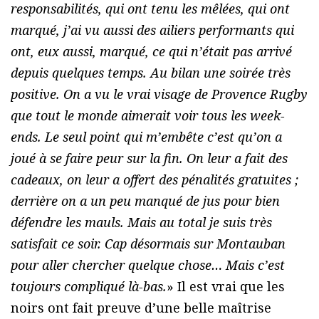
responsabilités, qui ont tenu les mêlées, qui ont
marqué, j’ai vu aussi des ailiers performants qui
ont, eux aussi, marqué, ce qui n’était pas arrivé
depuis quelques temps. Au bilan une soirée très
positive. On a vu le vrai visage de Provence Rugby
que tout le monde aimerait voir tous les week-
ends. Le seul point qui m’embête c’est qu’on a
joué à se faire peur sur la fin. On leur a fait des
cadeaux, on leur a offert des pénalités gratuites ;
derrière on a un peu manqué de jus pour bien
défendre les mauls. Mais au total je suis très
satisfait ce soir. Cap désormais sur Montauban
pour aller chercher quelque chose… Mais c’est
toujours compliqué là-bas.
» Il est vrai que les
noirs ont fait preuve d’une belle maîtrise