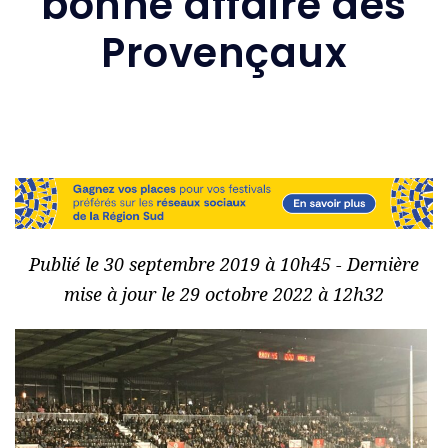
bonne affaire des
Provençaux
Publié le 30 septembre 2019 à 10h45 - Dernière
mise à jour le 29 octobre 2022 à 12h32