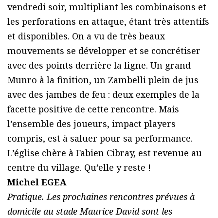
vendredi soir, multipliant les combinaisons et
les perforations en attaque, étant très attentifs
et disponibles. On a vu de très beaux
mouvements se développer et se concrétiser
avec des points derrière la ligne. Un grand
Munro à la finition, un Zambelli plein de jus
avec des jambes de feu : deux exemples de la
facette positive de cette rencontre. Mais
l’ensemble des joueurs, impact players
compris, est à saluer pour sa performance.
L’église chère à Fabien Cibray, est revenue au
centre du village. Qu’elle y reste !
Michel EGEA
Pratique. Les prochaines rencontres prévues à
domicile au stade Maurice David sont les