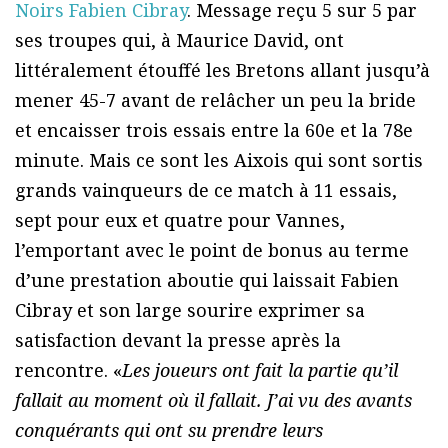
Noirs Fabien Cibray
. Message reçu 5 sur 5 par
ses troupes qui, à Maurice David, ont
littéralement étouffé les Bretons allant jusqu’à
mener 45-7 avant de relâcher un peu la bride
et encaisser trois essais entre la 60e et la 78e
minute. Mais ce sont les Aixois qui sont sortis
grands vainqueurs de ce match à 11 essais,
sept pour eux et quatre pour Vannes,
l’emportant avec le point de bonus au terme
d’une prestation aboutie qui laissait Fabien
Cibray et son large sourire exprimer sa
satisfaction devant la presse après la
rencontre. «
Les joueurs ont fait la partie qu’il
fallait au moment où il fallait. J’ai vu des avants
conquérants qui ont su prendre leurs