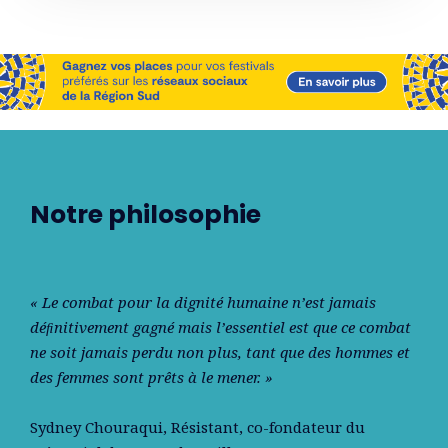
Notre philosophie
« Le combat pour la dignité humaine n’est jamais
déﬁnitivement gagné mais l’essentiel est que ce combat
ne soit jamais perdu non plus, tant que des hommes et
des femmes sont prêts à le mener. »
Sydney Chouraqui
, Résistant, co-fondateur du