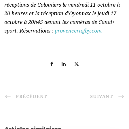
réceptions de Colomiers le vendredi 11 octobre à
20 heures et la réception d’Oyonnax le jeudi 17
octobre à 20h45 devant les caméras de
Canal+
sport
. Réservations :
provencerugby.com
PRÉCÉDENT
SUIVANT