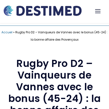
Accueil
»
Rugby Pro D2 – Vainqueurs de Vannes avec le bonus (45-24) :
la bonne affaire des Provençaux
Rugby Pro D2 –
Vainqueurs de
Vannes avec le
bonus (45-24) : la