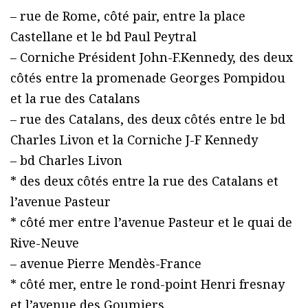
– rue de Rome, côté pair, entre la place
Castellane et le bd Paul Peytral
– Corniche Président John-F.Kennedy, des deux
côtés entre la promenade Georges Pompidou
et la rue des Catalans
– rue des Catalans, des deux côtés entre le bd
Charles Livon et la Corniche J-F Kennedy
– bd Charles Livon
* des deux côtés entre la rue des Catalans et
l’avenue Pasteur
* côté mer entre l’avenue Pasteur et le quai de
Rive-Neuve
– avenue Pierre Mendès-France
* côté mer, entre le rond-point Henri fresnay
et l’avenue des Goumiers