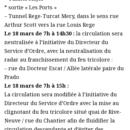
* sortie « Les Ports »
– Tunnel Rege-Turcat Mery, dans le sens rue
Arthur Scott vers la rue Louis Rege
Le 18 mars de 7h à 14h30 :
la circulation sera
neutralisée à l’initiative du Directeur du
Service d’Ordre, avec la neutralisation du
radar au franchissement du feu tricolore :
– rue du Docteur Escat / Allée latérale paire du
Prado
Le 18 mars de 7h à 15h :
La circulation sera modifiée à l’initiative du
Directeur du Service d’Ordre avec la mise au
clignotant du feu tricolore situé quai de Rive-
Neuve / rue du Chantier afin de fluidifier la
circulation descendante et d’éviter des