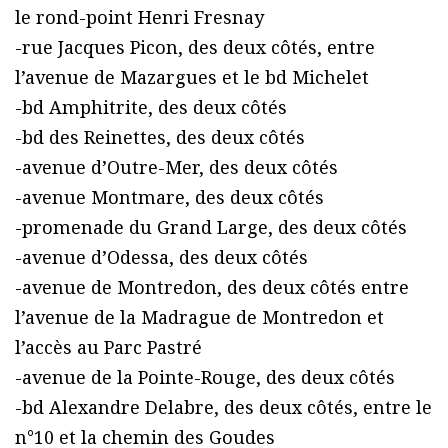
le rond-point Henri Fresnay
-rue Jacques Picon, des deux côtés, entre
l’avenue de Mazargues et le bd Michelet
-bd Amphitrite, des deux côtés
-bd des Reinettes, des deux côtés
-avenue d’Outre-Mer, des deux côtés
-avenue Montmare, des deux côtés
-promenade du Grand Large, des deux côtés
-avenue d’Odessa, des deux côtés
-avenue de Montredon, des deux côtés entre
l’avenue de la Madrague de Montredon et
l’accès au Parc Pastré
-avenue de la Pointe-Rouge, des deux côtés
-bd Alexandre Delabre, des deux côtés, entre le
n°10 et la chemin des Goudes