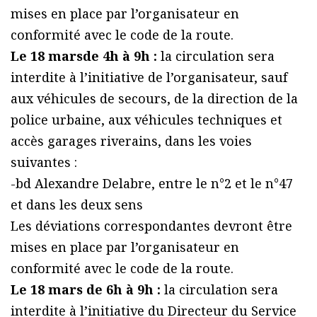
mises en place par l’organisateur en
conformité avec le code de la route.
Le 18 marsde 4h à 9h :
la circulation sera
interdite à l’initiative de l’organisateur, sauf
aux véhicules de secours, de la direction de la
police urbaine, aux véhicules techniques et
accès garages riverains, dans les voies
suivantes :
-bd Alexandre Delabre, entre le n°2 et le n°47
et dans les deux sens
Les déviations correspondantes devront être
mises en place par l’organisateur en
conformité avec le code de la route.
Le 18 mars de 6h à 9h :
la circulation sera
interdite à l’initiative du Directeur du Service