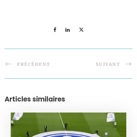
PRÉCÉDENT
SUIVANT
Articles similaires