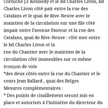
Corniche J.F Kennedy et le bd Charles Livon, bd
Charles Livon côté pair entre la rue des
Catalans et le quai de Rive-Neuve avec le
maintien de la circulation sur une file côté
impair entre l’avenue Pasteur et la rue des
Catalans, quai de Rive-Neuve : côté mer entre
le bd Charles Livon et la
rue du Chantier avec le maintien de la
circulation côté immeubles sur ce même
tronçon de voie
*des deux côtés entre la rue du Chantier et le
cours Jean Ballard , quai des Belges
Mesures complémentaires :
* Des points de cisaillement seront mis en
place et autorisés à l’initiative du directeur du