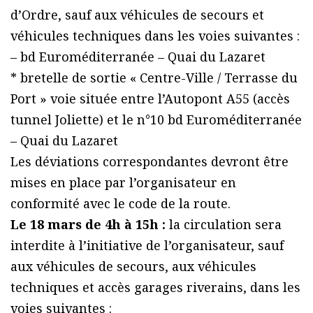
d’Ordre, sauf aux véhicules de secours et
véhicules techniques dans les voies suivantes :
– bd Euroméditerranée – Quai du Lazaret
* bretelle de sortie « Centre-Ville / Terrasse du
Port » voie située entre l’Autopont A55 (accès
tunnel Joliette) et le n°10 bd Euroméditerranée
– Quai du Lazaret
Les déviations correspondantes devront être
mises en place par l’organisateur en
conformité avec le code de la route.
Le 18 mars de 4h à 15h :
la circulation sera
interdite à l’initiative de l’organisateur, sauf
aux véhicules de secours, aux véhicules
techniques et accès garages riverains, dans les
voies suivantes :