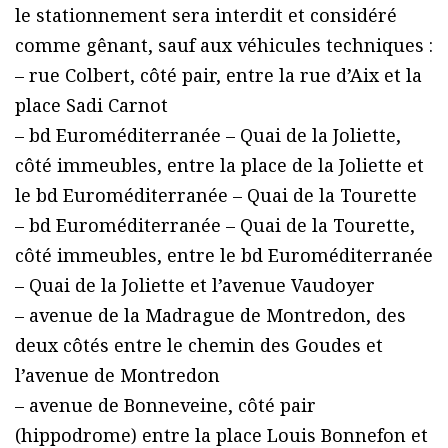
le stationnement sera interdit et considéré
comme gênant, sauf aux véhicules techniques :
– rue Colbert, côté pair, entre la rue d’Aix et la
place Sadi Carnot
– bd Euroméditerranée – Quai de la Joliette,
côté immeubles, entre la place de la Joliette et
le bd Euroméditerranée – Quai de la Tourette
– bd Euroméditerranée – Quai de la Tourette,
côté immeubles, entre le bd Euroméditerranée
– Quai de la Joliette et l’avenue Vaudoyer
– avenue de la Madrague de Montredon, des
deux côtés entre le chemin des Goudes et
l’avenue de Montredon
– avenue de Bonneveine, côté pair
(hippodrome) entre la place Louis Bonnefon et