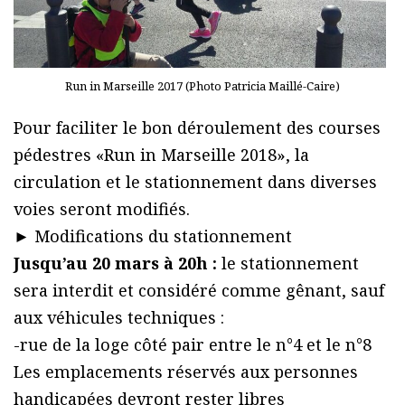
Run in Marseille 2017 (Photo Patricia Maillé-Caire)
Pour faciliter le bon déroulement des courses
pédestres «Run in Marseille 2018», la
circulation et le stationnement dans diverses
voies seront modifiés.
► Modifications du stationnement
Jusqu’au 20 mars à 20h :
le stationnement
sera interdit et considéré comme gênant, sauf
aux véhicules techniques :
-rue de la loge côté pair entre le n°4 et le n°8
Les emplacements réservés aux personnes
handicapées devront rester libres