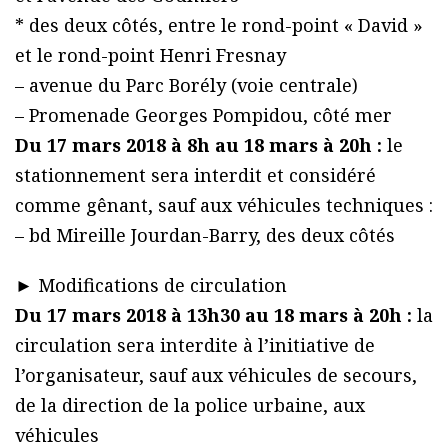
* des deux côtés, entre le rond-point « David »
et le rond-point Henri Fresnay
– avenue du Parc Borély (voie centrale)
– Promenade Georges Pompidou, côté mer
Du 17 mars 2018 à 8h au 18 mars à 20h :
le
stationnement sera interdit et considéré
comme gênant, sauf aux véhicules techniques :
– bd Mireille Jourdan-Barry, des deux côtés
► Modifications de circulation
Du 17 mars 2018 à 13h30 au 18 mars à 20h :
la
circulation sera interdite à l’initiative de
l’organisateur, sauf aux véhicules de secours,
de la direction de la police urbaine, aux
véhicules