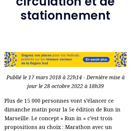
circulation et de
stationnement
Publié le 17 mars 2018 à 22h14 - Dernière mise à
jour le 28 octobre 2022 à 18h39
Plus de 15 000 personnes vont s’élancer ce
dimanche matin pour la 5e édition de Run in
Marseille. Le concept « Run in » c’est trois
propositions au choix : Marathon avec un