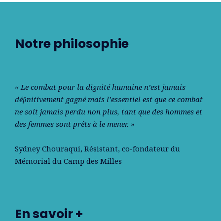
Notre philosophie
« Le combat pour la dignité humaine n’est jamais
déﬁnitivement gagné mais l’essentiel est que ce combat
ne soit jamais perdu non plus, tant que des hommes et
des femmes sont prêts à le mener. »
Sydney Chouraqui
, Résistant, co-fondateur du
Mémorial du Camp des Milles
En savoir +