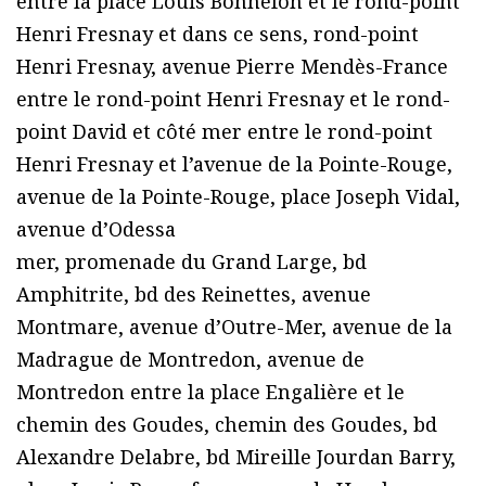
entre la place Louis Bonnefon et le rond-point
Henri Fresnay et dans ce sens, rond-point
Henri Fresnay, avenue Pierre Mendès-France
entre le rond-point Henri Fresnay et le rond-
point David et côté mer entre le rond-point
Henri Fresnay et l’avenue de la Pointe-Rouge,
avenue de la Pointe-Rouge, place Joseph Vidal,
avenue d’Odessa
mer, promenade du Grand Large, bd
Amphitrite, bd des Reinettes, avenue
Montmare, avenue d’Outre-Mer, avenue de la
Madrague de Montredon, avenue de
Montredon entre la place Engalière et le
chemin des Goudes, chemin des Goudes, bd
Alexandre Delabre, bd Mireille Jourdan Barry,