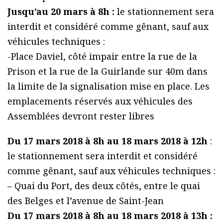
Jusqu’au 20 mars à 8h :
le stationnement sera
interdit et considéré comme gênant, sauf aux
véhicules techniques :
-Place Daviel, côté impair entre la rue de la
Prison et la rue de la Guirlande sur 40m dans
la limite de la signalisation mise en place. Les
emplacements réservés aux véhicules des
Assemblées devront rester libres
Du 17 mars 2018 à 8h au 18 mars 2018 à 12h
:
le stationnement sera interdit et considéré
comme gênant, sauf aux véhicules techniques :
– Quai du Port, des deux côtés, entre le quai
des Belges et l’avenue de Saint-Jean
Du 17 mars 2018 à 8h au 18 mars 2018 à 13h :