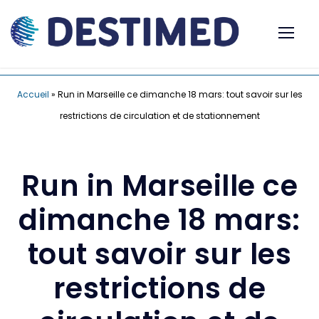
Accueil
»
Run in Marseille ce dimanche 18 mars: tout savoir sur les
restrictions de circulation et de stationnement
Run in Marseille ce
dimanche 18 mars:
tout savoir sur les
restrictions de