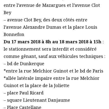
entre l’avenue de Mazargues et l’avenue Clot
Bey
– avenue Clot Bey, des deux côtés entre
l’avenue Alexandre Dumas et la place Louis
Bonnefon
Du 17 mars 2018 à 8h au 18 mars 2018 à 15h
:
le stationnement sera interdit et considéré
comme gênant, sauf aux véhicules techniques :
– bd de Dunkerque
*entre la rue Melchior Guinot et le bd de Paris
*allée latérale impaire entre la rue Melchior
Guinot et la place de la Joliette
– place Paul Ricard
– square Lieutenant Danjaume
– Place Castellane