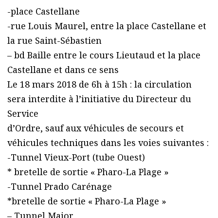
-place Castellane
-rue Louis Maurel, entre la place Castellane et
la rue Saint-Sébastien
– bd Baille entre le cours Lieutaud et la place
Castellane et dans ce sens
Le 18 mars 2018 de 6h à 15h : la circulation
sera interdite à l’initiative du Directeur du
Service
d’Ordre, sauf aux véhicules de secours et
véhicules techniques dans les voies suivantes :
-Tunnel Vieux-Port (tube Ouest)
* bretelle de sortie « Pharo-La Plage »
-Tunnel Prado Carénage
*bretelle de sortie « Pharo-La Plage »
– Tunnel Major