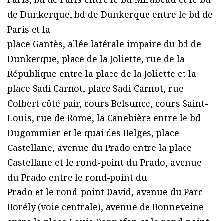
de Dunkerque, bd de Dunkerque entre le bd de
Paris et la
place Gantès, allée latérale impaire du bd de
Dunkerque, place de la Joliette, rue de la
République entre la place de la Joliette et la
place Sadi Carnot, place Sadi Carnot, rue
Colbert côté pair, cours Belsunce, cours Saint-
Louis, rue de Rome, la Canebière entre le bd
Dugommier et le quai des Belges, place
Castellane, avenue du Prado entre la place
Castellane et le rond-point du Prado, avenue
du Prado entre le rond-point du
Prado et le rond-point David, avenue du Parc
Borély (voie centrale), avenue de Bonneveine