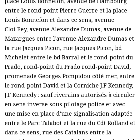
place Louis Bonnefon, avenue de Hambourg
entre le rond-point Pierre Guerre et la place
Louis Bonnefon et dans ce sens, avenue
Clot Bey, avenue Alexandre Dumas, avenue de
Mazargues entre l’avenue Alexandre Dumas et
la rue Jacques Picon, rue Jacques Picon, bd
Michelet entre le bd Barral et le rond-point du
Prado, rond-point du Prado rond-point David,
promenade Georges Pompidou côté mer, entre
le rond-point David et la Corniche J.F Kennedy,
J.F Kennedy : sauf riverains autorisés à circuler
en sens inverse sous pilotage police et avec
une mise en place d’une signalisation adaptée
entre le Parc Talabot et la rue du Cdt Rolland et
dans ce sens, rue des Catalans entre la