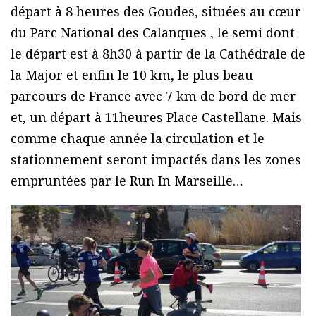
départ à 8 heures des Goudes, situées au cœur
du Parc National des Calanques , le semi dont
le départ est à 8h30 à partir de la Cathédrale de
la Major et enfin le 10 km, le plus beau
parcours de France avec 7 km de bord de mer
et, un départ à 11heures Place Castellane. Mais
comme chaque année la circulation et le
stationnement seront impactés dans les zones
empruntées par le Run In Marseille…