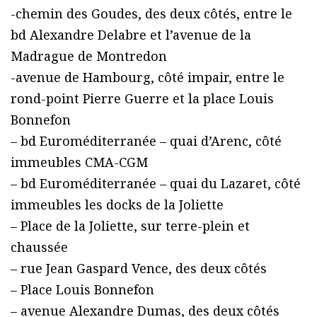
-chemin des Goudes, des deux côtés, entre le
bd Alexandre Delabre et l’avenue de la
Madrague de Montredon
-avenue de Hambourg, côté impair, entre le
rond-point Pierre Guerre et la place Louis
Bonnefon
– bd Euroméditerranée – quai d’Arenc, côté
immeubles CMA-CGM
– bd Euroméditerranée – quai du Lazaret, côté
immeubles les docks de la Joliette
– Place de la Joliette, sur terre-plein et
chaussée
– rue Jean Gaspard Vence, des deux côtés
– Place Louis Bonnefon
– avenue Alexandre Dumas, des deux côtés