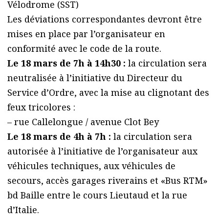
Vélodrome (SST)
Les déviations correspondantes devront être
mises en place par l’organisateur en
conformité avec le code de la route.
Le 18 mars de 7h à 14h30 :
la circulation sera
neutralisée à l’initiative du Directeur du
Service d’Ordre, avec la mise au clignotant des
feux tricolores :
– rue Callelongue / avenue Clot Bey
Le 18 mars de 4h à 7h :
la circulation sera
autorisée à l’initiative de l’organisateur aux
véhicules techniques, aux véhicules de
secours, accès garages riverains et «Bus RTM»
bd Baille entre le cours Lieutaud et la rue
d’Italie.