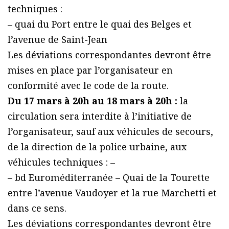
techniques :
– quai du Port entre le quai des Belges et
l’avenue de Saint-Jean
Les déviations correspondantes devront être
mises en place par l’organisateur en
conformité avec le code de la route.
Du 17 mars à 20h au 18 mars à 20h :
la
circulation sera interdite à l’initiative de
l’organisateur, sauf aux véhicules de secours,
de la direction de la police urbaine, aux
véhicules techniques : –
– bd Euroméditerranée – Quai de la Tourette
entre l’avenue Vaudoyer et la rue Marchetti et
dans ce sens.
Les déviations correspondantes devront être