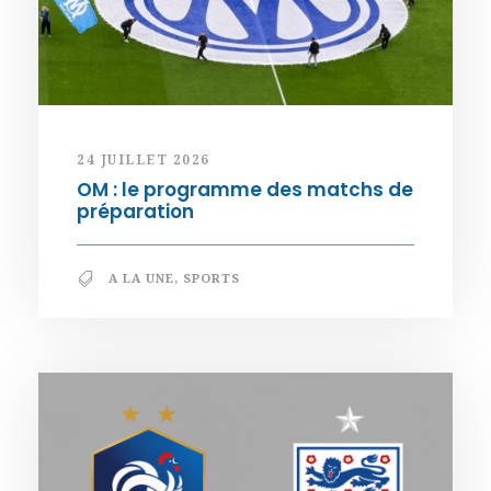
24 JUILLET 2026
OM : le programme des matchs de
préparation
A LA UNE
,
SPORTS