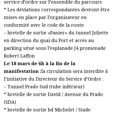
service d’ordre sur l’ensemble du parcours
* Les déviations correspondantes devront être
mises en place par l’organisateur en
conformité avec le code de la route.
– bretelle de sortie «Panier» du tunnel Joliette
en direction du quai du Port et accès au
parking situé sous l’esplanade J4 promenade
Robert Laffon
Le 18 mars de 6h à la fin de la
manifestation :
la circulation sera interdite à
l’initiative du Directeur du Service d’Ordre :
– Tunnel Prado Sud (tube inférieur)
* bretelle de sortie David / Avenue du Prado
(SDA)
* bretelle de sortie bd Michelet / Stade