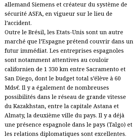
allemand Siemens et créateur du système de
sécurité ASFA, en vigueur sur le lieu de
l’accident.
Outre le Brésil, les Etats-Unis sont un autre
marché que l’Espagne prétend couvrir dans un
futur immédiat. Les entreprises espagnoles
sont notamment attentives au couloir
californien de 1 330 km entre Sacramento et
San Diego, dont le budget total s’élève à 60
Mds€. Il y a également de nombreuses
possibilités dans le réseau de grande vitesse
du Kazakhstan, entre la capitale Astana et
Almaty, la deuxième ville du pays. Il y a déjà
une présence espagnole dans le pays (Talgo) et
les relations diplomatiques sont excellentes.