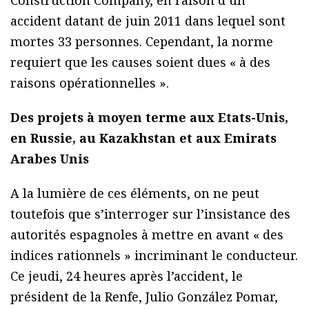
Construction Company, en raison d’un
accident datant de juin 2011 dans lequel sont
mortes 33 personnes. Cependant, la norme
requiert que les causes soient dues « à des
raisons opérationnelles ».
Des projets à moyen terme aux Etats-Unis,
en Russie, au Kazakhstan et aux Emirats
Arabes Unis
A la lumière de ces éléments, on ne peut
toutefois que s’interroger sur l’insistance des
autorités espagnoles à mettre en avant « des
indices rationnels » incriminant le conducteur.
Ce jeudi, 24 heures après l’accident, le
président de la Renfe, Julio González Pomar,