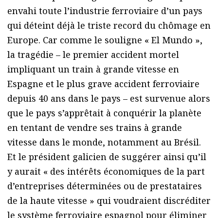
envahi toute l’industrie ferroviaire d’un pays
qui déteint déjà le triste record du chômage en
Europe. Car comme le souligne « El Mundo »,
la tragédie – le premier accident mortel
impliquant un train à grande vitesse en
Espagne et le plus grave accident ferroviaire
depuis 40 ans dans le pays – est survenue alors
que le pays s’apprêtait à conquérir la planète
en tentant de vendre ses trains à grande
vitesse dans le monde, notamment au Brésil.
Et le président galicien de suggérer ainsi qu’il
y aurait « des intérêts économiques de la part
d’entreprises déterminées ou de prestataires
de la haute vitesse » qui voudraient discréditer
le système ferroviaire espagnol pour éliminer