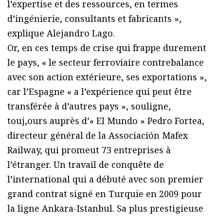
l’expertise et des ressources, en termes
d’ingénierie, consultants et fabricants »,
explique Alejandro Lago.
Or, en ces temps de crise qui frappe durement
le pays, « le secteur ferroviaire contrebalance
avec son action extérieure, ses exportations »,
car l’Espagne « a l’expérience qui peut être
transférée à d’autres pays », souligne,
touj,ours auprès d’« El Mundo » Pedro Fortea,
directeur général de la Associación Mafex
Railway, qui promeut 73 entreprises à
l’étranger. Un travail de conquête de
l’international qui a débuté avec son premier
grand contrat signé en Turquie en 2009 pour
la ligne Ankara-Istanbul. Sa plus prestigieuse