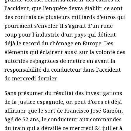
l’accident, que l’enquête devra établir, ce sont
des contrats de plusieurs milliards d’euros qui
pourraient s’envoler. Il s’agirait d’un rude
coup pour l’industrie d’un pays qui détient
déjà le record du chômage en Europe. Des
éléments qui éclairent aussi sur la volonté des
autorités espagnoles de mettre en avant la
responsabilité du conducteur dans l’accident
de mercredi dernier.
Sans présumer du résultat des investigations
de la justice espagnole, on peut d’ores et déjà
affirmer que le sort de Francisco José Garzón,
âgé de 52 ans, le conducteur aux commandes
du train qui a déraillé ce mercredi 24 juillet à