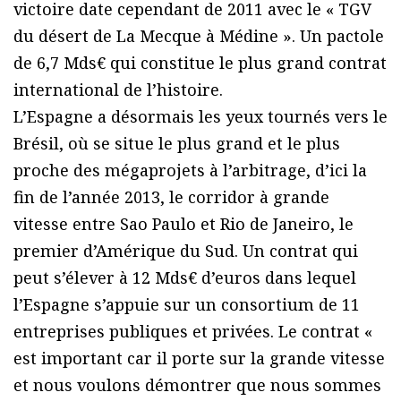
victoire date cependant de 2011 avec le « TGV
du désert de La Mecque à Médine ». Un pactole
de 6,7 Mds€ qui constitue le plus grand contrat
international de l’histoire.
L’Espagne a désormais les yeux tournés vers le
Brésil, où se situe le plus grand et le plus
proche des mégaprojets à l’arbitrage, d’ici la
fin de l’année 2013, le corridor à grande
vitesse entre Sao Paulo et Rio de Janeiro, le
premier d’Amérique du Sud. Un contrat qui
peut s’élever à 12 Mds€ d’euros dans lequel
l’Espagne s’appuie sur un consortium de 11
entreprises publiques et privées. Le contrat «
est important car il porte sur la grande vitesse
et nous voulons démontrer que nous sommes