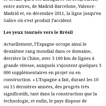
entre autres, de Madrid-Barcelone, Valence-
Madrid et, en décembre 2011, la ligne jusqu’en
Galice où s’est produit l’accident.
Les yeux tournés vers le Brésil
Actuellement, l’Espagne occupe ainsi le
deuxième rang mondial dans ce domaine,
derrière la Chine, avec 3 100 km de lignes à
grande vitesse, auxquels s’ajoutent quelques 3
000 supplémentaires en projet ou en
construction. « L’Espagne a fait, durant les 10
ou 15 dernières années, des progrès très
significatifs, tant dans la construction que la
technologie, et enfin, le pays dispose de