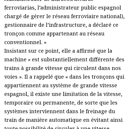
ferroviarias, l’administrateur public espagnol
chargé de gérer le réseau ferroviaire national),
gestionnaire de l’infrastructure, a déclaré ce
tronçon comme appartenant au réseau
conventionnel. »
Insistant sur ce point, elle a affirmé que la
machine « est substantiellement différente des
trains à grande vitesse qui circulent dans nos
voies ». Il a rappelé que « dans les tronçons qui
appartiennent au système de grande vitesse
espagnol, il existe une limitation de la vitesse,
temporaire ou permanente, de sorte que les
systèmes interviennent dans le freinage du
train de manière automatique en évitant ainsi
toute possibilité de circuler à une vitesse