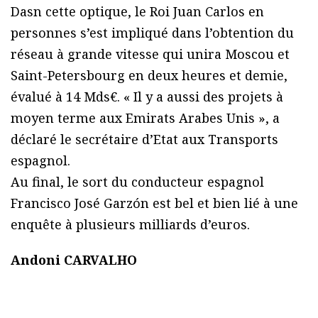
Dasn cette optique, le Roi Juan Carlos en
personnes s’est impliqué dans l’obtention du
réseau à grande vitesse qui unira Moscou et
Saint-Petersbourg en deux heures et demie,
évalué à 14 Mds€. « Il y a aussi des projets à
moyen terme aux Emirats Arabes Unis », a
déclaré le secrétaire d’Etat aux Transports
espagnol.
Au final, le sort du conducteur espagnol
Francisco José Garzón est bel et bien lié à une
enquête à plusieurs milliards d’euros.
Andoni CARVALHO