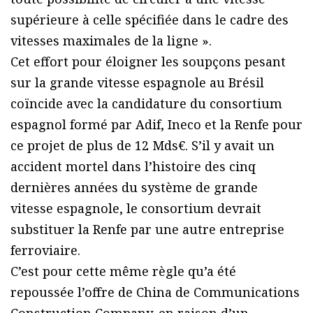
supérieure à celle spécifiée dans le cadre des
vitesses maximales de la ligne ».
Cet effort pour éloigner les soupçons pesant
sur la grande vitesse espagnole au Brésil
coïncide avec la candidature du consortium
espagnol formé par Adif, Ineco et la Renfe pour
ce projet de plus de 12 Mds€. S’il y avait un
accident mortel dans l’histoire des cinq
dernières années du système de grande
vitesse espagnole, le consortium devrait
substituer la Renfe par une autre entreprise
ferroviaire.
C’est pour cette même règle qu’a été
repoussée l’offre de China de Communications