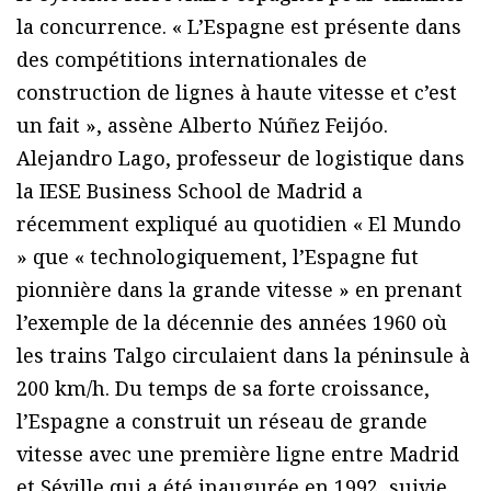
la concurrence. « L’Espagne est présente dans
des compétitions internationales de
construction de lignes à haute vitesse et c’est
un fait », assène Alberto Núñez Feijóo.
Alejandro Lago, professeur de logistique dans
la IESE Business School de Madrid a
récemment expliqué au quotidien « El Mundo
» que « technologiquement, l’Espagne fut
pionnière dans la grande vitesse » en prenant
l’exemple de la décennie des années 1960 où
les trains Talgo circulaient dans la péninsule à
200 km/h. Du temps de sa forte croissance,
l’Espagne a construit un réseau de grande
vitesse avec une première ligne entre Madrid
et Séville qui a été inaugurée en 1992, suivie,