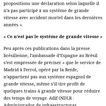
propositions une déclaration selon laquelle il
n’a pas participé à un système de grande
vitesse avec accident mortel dans les dernières
années ».
« Ce n’est pas le système de grande vitesse »
Peu après ces publications dans la presse
brésilienne, l’ambassade d’Espagne au Brésil
s’est empressée de préciser « que le service de
Madrid à Ferrol, opéré par la Renfe,
n’appartient pas aux système espagnol de
grande vitesse, même s’il tire profit de
quelques trains à grande vitesse pour réduire
des temps de voyage. Adif (NDLR :
Administrador de infraestructuras