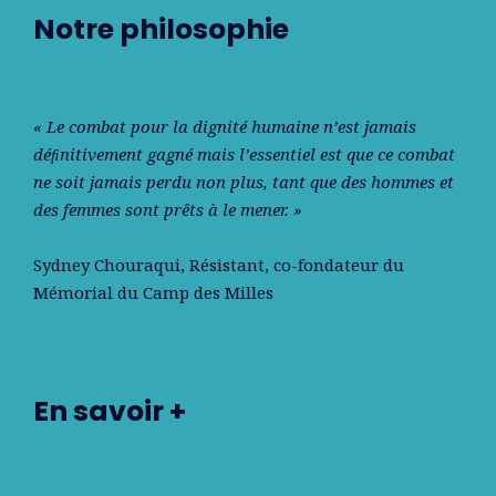
Notre philosophie
« Le combat pour la dignité humaine n’est jamais
déﬁnitivement gagné mais l’essentiel est que ce combat
ne soit jamais perdu non plus, tant que des hommes et
des femmes sont prêts à le mener. »
Sydney Chouraqui
, Résistant, co-fondateur du
Mémorial du Camp des Milles
En savoir +