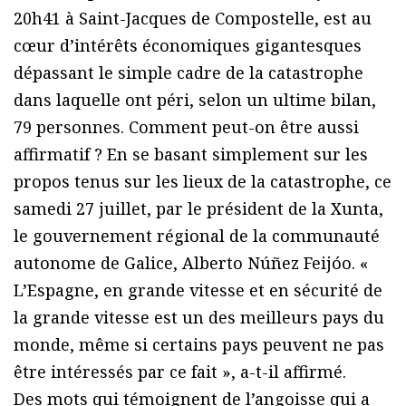
20h41 à Saint-Jacques de Compostelle, est au
cœur d’intérêts économiques gigantesques
dépassant le simple cadre de la catastrophe
dans laquelle ont péri, selon un ultime bilan,
79 personnes. Comment peut-on être aussi
affirmatif ? En se basant simplement sur les
propos tenus sur les lieux de la catastrophe, ce
samedi 27 juillet, par le président de la Xunta,
le gouvernement régional de la communauté
autonome de Galice, Alberto Núñez Feijóo. «
L’Espagne, en grande vitesse et en sécurité de
la grande vitesse est un des meilleurs pays du
monde, même si certains pays peuvent ne pas
être intéressés par ce fait », a-t-il affirmé.
Des mots qui témoignent de l’angoisse qui a