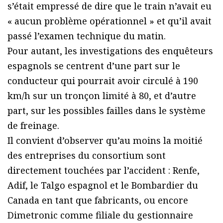
s’était empressé de dire que le train n’avait eu
« aucun problème opérationnel » et qu’il avait
passé l’examen technique du matin.
Pour autant, les investigations des enquêteurs
espagnols se centrent d’une part sur le
conducteur qui pourrait avoir circulé à 190
km/h sur un tronçon limité à 80, et d’autre
part, sur les possibles failles dans le système
de freinage.
Il convient d’observer qu’au moins la moitié
des entreprises du consortium sont
directement touchées par l’accident : Renfe,
Adif, le Talgo espagnol et le Bombardier du
Canada en tant que fabricants, ou encore
Dimetronic comme filiale du gestionnaire