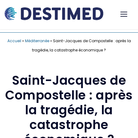
Accueil
»
Méditerranée
»
Saint-Jacques de Compostelle : après la
tragédie, la catastrophe économique ?
Saint-Jacques de
Compostelle : après
la tragédie, la
catastrophe