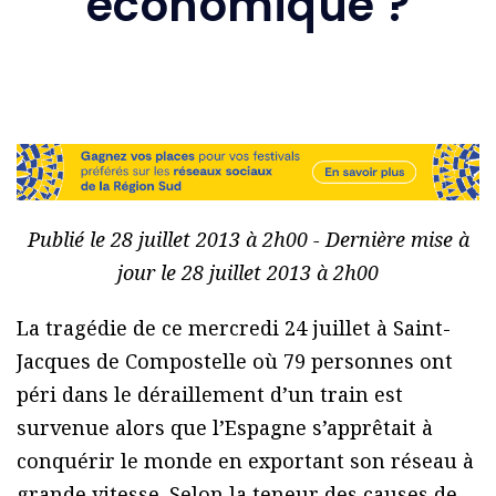
économique ?
Publié le 28 juillet 2013 à 2h00 - Dernière mise à
jour le 28 juillet 2013 à 2h00
La tragédie de ce mercredi 24 juillet à Saint-
Jacques de Compostelle où 79 personnes ont
péri dans le déraillement d’un train est
survenue alors que l’Espagne s’apprêtait à
conquérir le monde en exportant son réseau à
grande vitesse. Selon la teneur des causes de