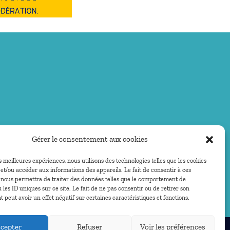
Gérer le consentement aux cookies
es meilleures expériences, nous utilisons des technologies telles que les cookies
et/ou accéder aux informations des appareils. Le fait de consentir à ces
 nous permettra de traiter des données telles que le comportement de
 les ID uniques sur ce site. Le fait de ne pas consentir ou de retirer son
peut avoir un effet négatif sur certaines caractéristiques et fonctions.
cepter
Refuser
Voir les préférences