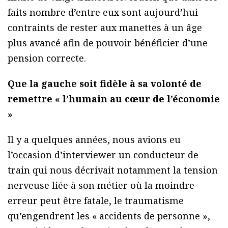
faits nombre d’entre eux sont aujourd’hui
contraints de rester aux manettes à un âge
plus avancé afin de pouvoir bénéficier d’une
pension correcte.
Que la gauche soit fidèle à sa volonté de
remettre « l’humain au cœur de l’économie
»
Il y a quelques années, nous avions eu
l’occasion d’interviewer un conducteur de
train qui nous décrivait notamment la tension
nerveuse liée à son métier où la moindre
erreur peut être fatale, le traumatisme
qu’engendrent les « accidents de personne »,