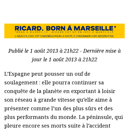
Publié le 1 août 2013 à 21h22 - Dernière mise à
jour le 1 août 2013 à 21h22
L’Espagne peut pousser un ouf de
soulagement : elle pourra continuer sa
conquête de la planète en exportant à loisir
son réseau à grande vitesse qu’elle aime à
présenter comme l’un des plus sûrs et des
plus performants du monde. La péninsule, qui
pleure encore ses morts suite à l’accident