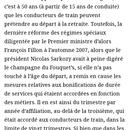
c’est à 50 ans (à partir de 15 ans de conduite)
que les conducteurs de train peuvent
prétendre au départ à la retraite. Toutefois, la
dernière réforme des régimes spéciaux
diligentée par le Premier ministre d’alors
François Fillon à l’automne 2007, alors que le
président Nicolas Sarkozy avait à peine digéré
le champagne du Fouquet’s, si elle n’a pas
touché à l’âge du départ, a remis en cause les
mesures relatives aux bonifications de durée
de services qui étaient accordées en fonction
des métiers. Il en est ainsi du trimestre par
année d’affiliation, au-delà de la troisième, qui
était accordé aux conducteurs de train, dans la
limite de vingt trimestres. Si bien que dans les