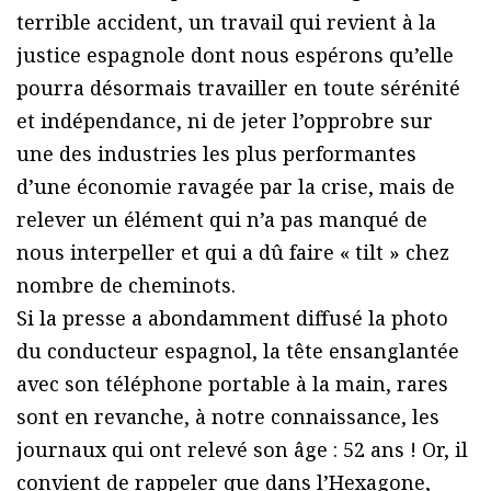
terrible accident, un travail qui revient à la
justice espagnole dont nous espérons qu’elle
pourra désormais travailler en toute sérénité
et indépendance, ni de jeter l’opprobre sur
une des industries les plus performantes
d’une économie ravagée par la crise, mais de
relever un élément qui n’a pas manqué de
nous interpeller et qui a dû faire « tilt » chez
nombre de cheminots.
Si la presse a abondamment diffusé la photo
du conducteur espagnol, la tête ensanglantée
avec son téléphone portable à la main, rares
sont en revanche, à notre connaissance, les
journaux qui ont relevé son âge : 52 ans ! Or, il
convient de rappeler que dans l’Hexagone,