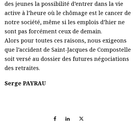
des jeunes la possibilité d’entrer dans la vie
active à l’heure où le chômage est le cancer de
notre société, même si les emplois d’hier ne
sont pas forcément ceux de demain.
Alors pour toutes ces raisons, nous exigeons
que l’accident de Saint-Jacques de Compostelle
soit versé au dossier des futures négociations
des retraites.
Serge PAYRAU