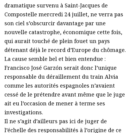
dramatique survenu à Saint-Jacques de
Compostelle mercredi 24 juillet, ne verra pas
son ciel s’obscurcir davantage par une
nouvelle catastrophe, économique cette fois,
qui aurait touché de plein fouet un pays
détenant déjà le record d’Europe du chômage.
La cause semble bel et bien entendue :
Francisco José Garzón serait donc l’unique
responsable du déraillement du train Alvia
comme les autorités espagnoles n’avaient
cessé de le prétendre avant même que le juge
ait eu l’occasion de mener à terme ses
investigations.
Il ne s’agit d’ailleurs pas ici de juger de
l’échelle des responsabilités à l’origine de ce