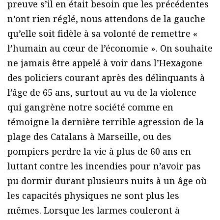
preuve s’il en était besoin que les précédentes
n’ont rien réglé, nous attendons de la gauche
qu’elle soit fidèle à sa volonté de remettre «
l’humain au cœur de l’économie ». On souhaite
ne jamais être appelé à voir dans l’Hexagone
des policiers courant après des délinquants à
l’âge de 65 ans, surtout au vu de la violence
qui gangrène notre société comme en
témoigne la dernière terrible agression de la
plage des Catalans à Marseille, ou des
pompiers perdre la vie à plus de 60 ans en
luttant contre les incendies pour n’avoir pas
pu dormir durant plusieurs nuits à un âge où
les capacités physiques ne sont plus les
mêmes. Lorsque les larmes couleront à