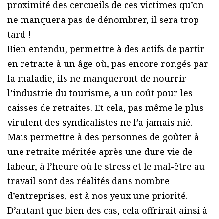
proximité des cercueils de ces victimes qu’on
ne manquera pas de dénombrer, il sera trop
tard !
Bien entendu, permettre à des actifs de partir
en retraite à un âge où, pas encore rongés par
la maladie, ils ne manqueront de nourrir
l’industrie du tourisme, a un coût pour les
caisses de retraites. Et cela, pas même le plus
virulent des syndicalistes ne l’a jamais nié.
Mais permettre à des personnes de goûter à
une retraite méritée après une dure vie de
labeur, à l’heure où le stress et le mal-être au
travail sont des réalités dans nombre
d’entreprises, est à nos yeux une priorité.
D’autant que bien des cas, cela offrirait ainsi à