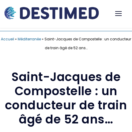
Accueil
»
Méditerranée
»
Saint-Jacques de Compostelle : un conducteur
de train âgé de 52 ans…
Saint-Jacques de
Compostelle : un
conducteur de train
âgé de 52 ans…