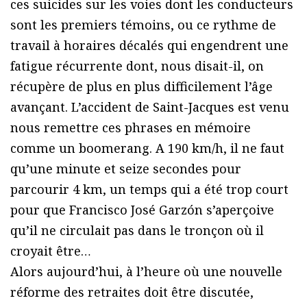
ces suicides sur les voies dont les conducteurs
sont les premiers témoins, ou ce rythme de
travail à horaires décalés qui engendrent une
fatigue récurrente dont, nous disait-il, on
récupère de plus en plus difficilement l’âge
avançant. L’accident de Saint-Jacques est venu
nous remettre ces phrases en mémoire
comme un boomerang. A 190 km/h, il ne faut
qu’une minute et seize secondes pour
parcourir 4 km, un temps qui a été trop court
pour que Francisco José Garzón s’aperçoive
qu’il ne circulait pas dans le tronçon où il
croyait être…
Alors aujourd’hui, à l’heure où une nouvelle
réforme des retraites doit être discutée,