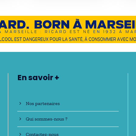
En savoir +
Nos partenaires
Qui sommes-nous ?
Contactez-nous