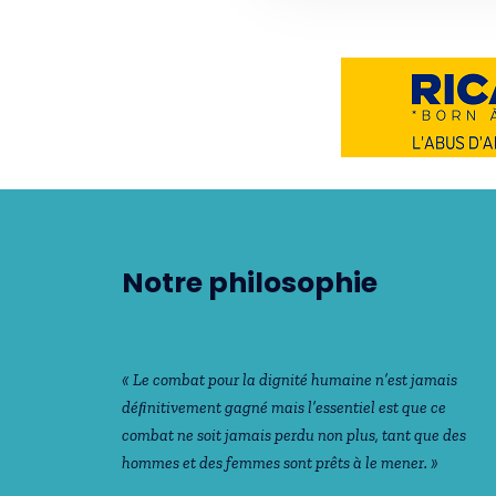
Notre philosophie
« Le combat pour la dignité humaine n’est jamais
déﬁnitivement gagné mais l’essentiel est que ce
combat ne soit jamais perdu non plus, tant que des
hommes et des femmes sont prêts à le mener. »