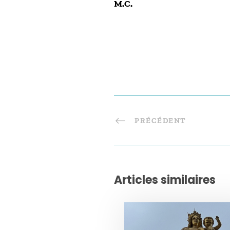
M.C.
PRÉCÉDENT
Articles similaires