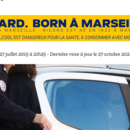
 27 juillet 2015 à 21h25 - Dernière mise à jour le 27 octobre 20