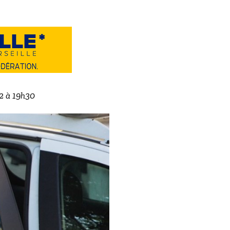
22 à 19h30