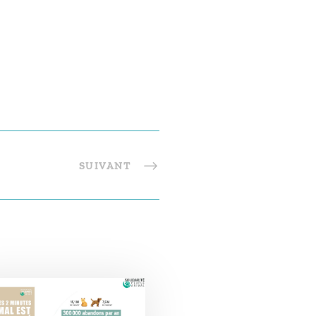
SUIVANT