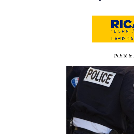
Publié le