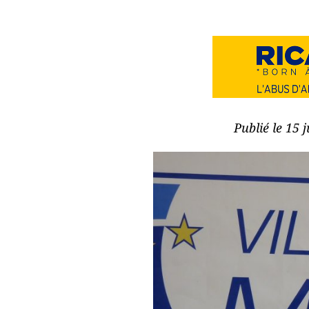
Publié le 15 