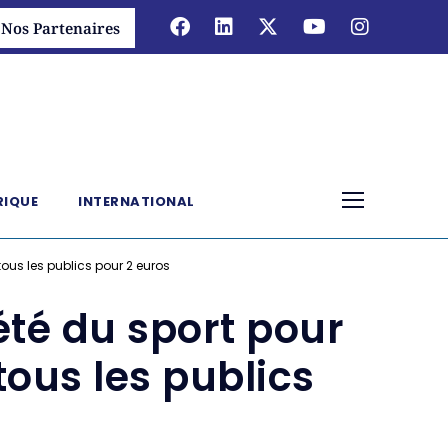
Nos Partenaires
RIQUE
INTERNATIONAL
 tous les publics pour 2 euros
’été du sport pour
tous les publics