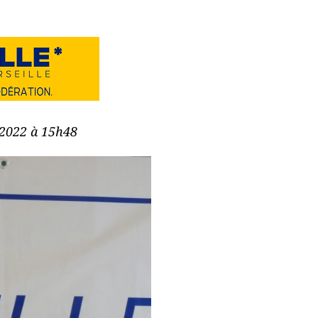
e 2022 à 15h48