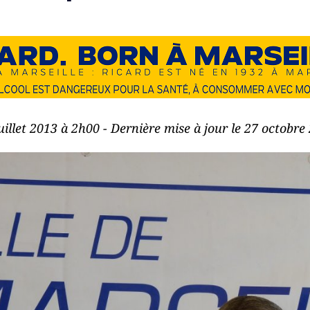
juillet 2013 à 2h00 - Dernière mise à jour le 27 octobr