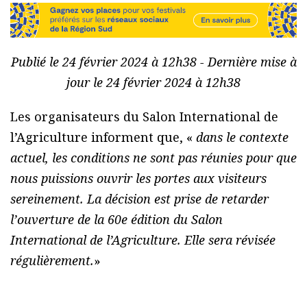
Publié le 24 février 2024 à 12h38 - Dernière mise à
jour le 24 février 2024 à 12h38
Les organisateurs du Salon International de
l’Agriculture informent que, «
dans le contexte
actuel, les conditions ne sont pas réunies pour que
nous puissions ouvrir les portes aux visiteurs
sereinement. La décision est prise de retarder
l’ouverture de la 60e édition du Salon
International de l’Agriculture. Elle sera révisée
régulièrement.
»