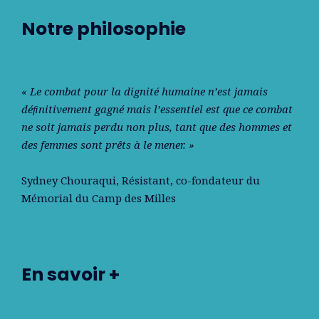
Notre philosophie
« Le combat pour la dignité humaine n’est jamais
déﬁnitivement gagné mais l’essentiel est que ce combat
ne soit jamais perdu non plus, tant que des hommes et
des femmes sont prêts à le mener. »
Sydney Chouraqui
, Résistant, co-fondateur du
Mémorial du Camp des Milles
En savoir +