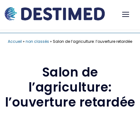
Accueil
»
non classés
»
Salon de l’agriculture: l’ouverture retardée
Salon de
l’agriculture:
l’ouverture retardée