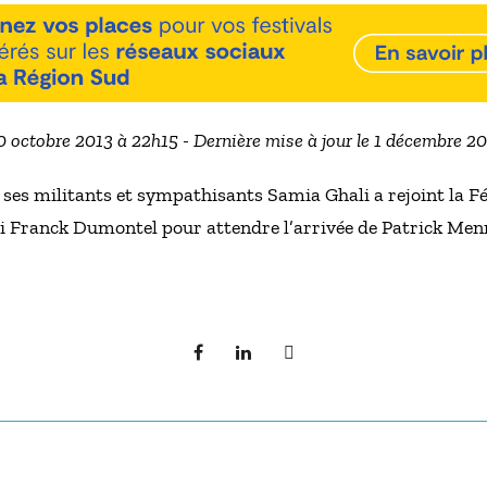
20 octobre 2013 à 22h15 - Dernière mise à jour le 1 décembre 2
 ses militants et sympathisants Samia Ghali a rejoint la F
 Franck Dumontel pour attendre l’arrivée de Patrick Men