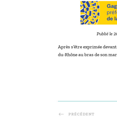
Publié le 
Après s’être exprimée devant
du-Rhône au bras de son mari
PRÉCÉDENT