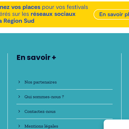
En savoir +
Nos partenaires
Qui sommes-nous ?
Contactez-nous
Mentions légales