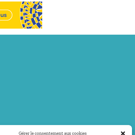
Gérer le consentement aux cookies