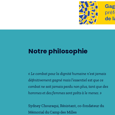
Notre philosophie
« Le combat pour la dignité humaine n’est jamais
déﬁnitivement gagné mais l’essentiel est que ce
combat ne soit jamais perdu non plus, tant que des
hommes et des femmes sont prêts à le mener. »
Sydney Chouraqui
, Résistant, co-fondateur du
Mémorial du Camp des Milles