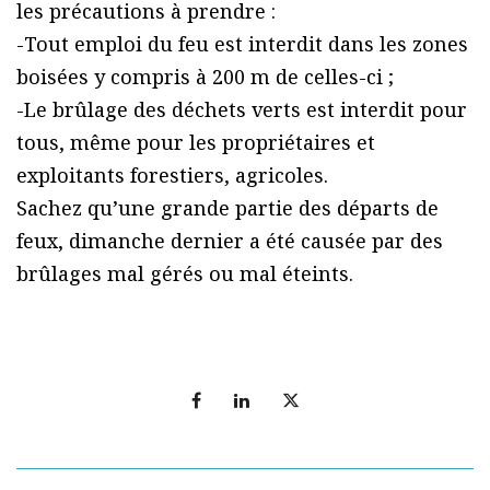
les précautions à prendre :
-Tout emploi du feu est interdit dans les zones
boisées y compris à 200 m de celles-ci ;
-Le brûlage des déchets verts est interdit pour
tous, même pour les propriétaires et
exploitants forestiers, agricoles.
Sachez qu’une grande partie des départs de
feux, dimanche dernier a été causée par des
brûlages mal gérés ou mal éteints.