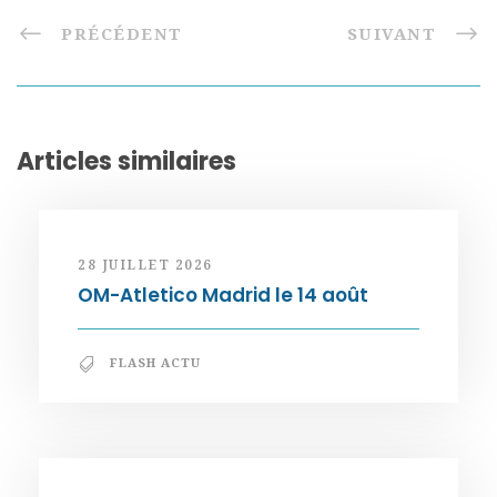
PRÉCÉDENT
SUIVANT
Articles similaires
28 JUILLET 2026
OM-Atletico Madrid le 14 août
FLASH ACTU