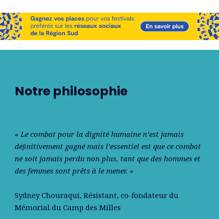
Notre philosophie
« Le combat pour la dignité humaine n’est jamais
déﬁnitivement gagné mais l’essentiel est que ce combat
ne soit jamais perdu non plus, tant que des hommes et
des femmes sont prêts à le mener. »
Sydney Chouraqui
, Résistant, co-fondateur du
Mémorial du Camp des Milles