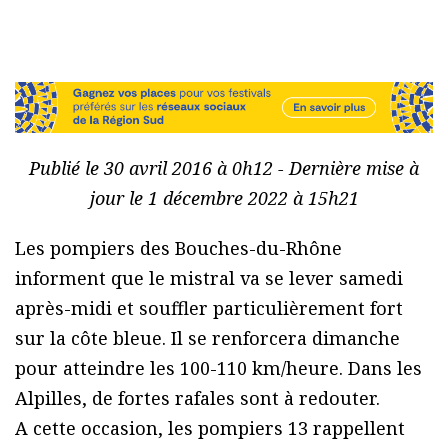
Publié le 30 avril 2016 à 0h12 - Dernière mise à
jour le 1 décembre 2022 à 15h21
Les pompiers des Bouches-du-Rhône
informent que le mistral va se lever samedi
après-midi et souffler particulièrement fort
sur la côte bleue. Il se renforcera dimanche
pour atteindre les 100-110 km/heure. Dans les
Alpilles, de fortes rafales sont à redouter.
A cette occasion, les pompiers 13 rappellent