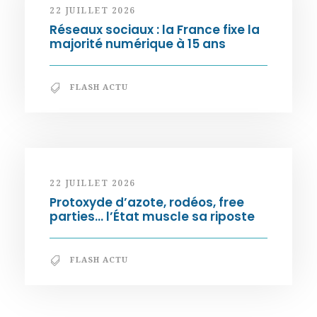
22 JUILLET 2026
Réseaux sociaux : la France fixe la
majorité numérique à 15 ans
FLASH ACTU
22 JUILLET 2026
Protoxyde d’azote, rodéos, free
parties… l’État muscle sa riposte
FLASH ACTU