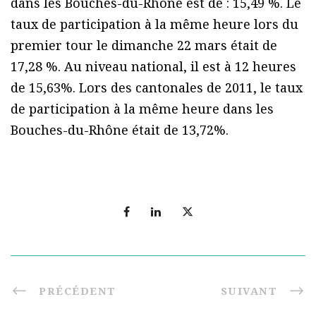
dans les Bouches-du-Rhône est de : 15,49 %. Le
taux de participation à la même heure lors du
premier tour le dimanche 22 mars était de
17,28 %. Au niveau national, il est à 12 heures
de 15,63%. Lors des cantonales de 2011, le taux
de participation à la même heure dans les
Bouches-du-Rhône était de 13,72%.
PRÉCÉDENT
SUIVANT