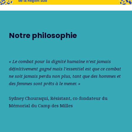
Notre philosophie
« Le combat pour la dignité humaine n’est jamais
déﬁnitivement gagné mais l’essentiel est que ce combat
ne soit jamais perdu non plus, tant que des hommes et
des femmes sont prêts à le mener. »
Sydney Chouraqui
, Résistant, co-fondateur du
Mémorial du Camp des Milles