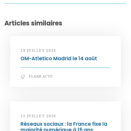
Articles similaires
28 JUILLET 2026
OM-Atletico Madrid le 14 août
FLASH ACTU
22 JUILLET 2026
Réseaux sociaux : la France fixe la
majorité numérique à 15 ans