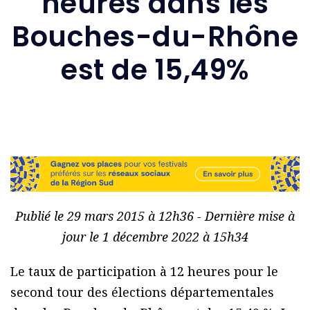
heures dans les
Bouches-du-Rhône
est de 15,49%
Publié le 29 mars 2015 à 12h36 - Dernière mise à
jour le 1 décembre 2022 à 15h34
Le taux de participation à 12 heures pour le
second tour des élections départementales