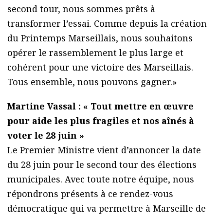
second tour, nous sommes prêts à
transformer l’essai. Comme depuis la création
du Printemps Marseillais, nous souhaitons
opérer le rassemblement le plus large et
cohérent pour une victoire des Marseillais.
Tous ensemble, nous pouvons gagner.»
Martine Vassal : « Tout mettre en œuvre
pour aide les plus fragiles et nos aînés à
voter le 28 juin »
Le Premier Ministre vient d’annoncer la date
du 28 juin pour le second tour des élections
municipales. Avec toute notre équipe, nous
répondrons présents à ce rendez-vous
démocratique qui va permettre à Marseille de