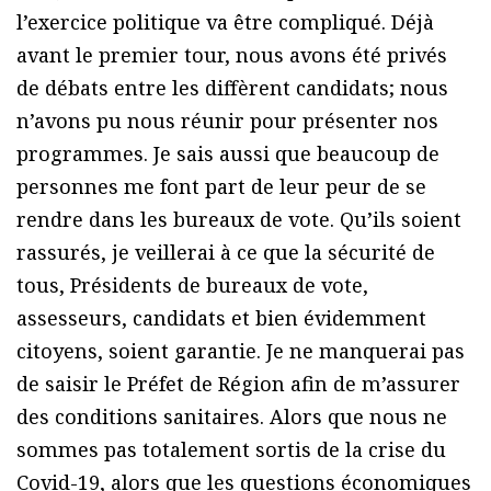
l’exercice politique va être compliqué. Déjà
avant le premier tour, nous avons été privés
de débats entre les diffèrent candidats; nous
n’avons pu nous réunir pour présenter nos
programmes. Je sais aussi que beaucoup de
personnes me font part de leur peur de se
rendre dans les bureaux de vote. Qu’ils soient
rassurés, je veillerai à ce que la sécurité de
tous, Présidents de bureaux de vote,
assesseurs, candidats et bien évidemment
citoyens, soient garantie. Je ne manquerai pas
de saisir le Préfet de Région afin de m’assurer
des conditions sanitaires. Alors que nous ne
sommes pas totalement sortis de la crise du
Covid-19, alors que les questions économiques