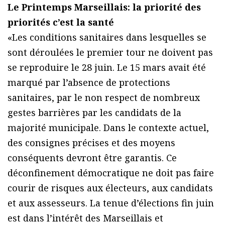
Le Printemps Marseillais: la priorité des
priorités c’est la santé
«Les conditions sanitaires dans lesquelles se
sont déroulées le premier tour ne doivent pas
se reproduire le 28 juin. Le 15 mars avait été
marqué par l’absence de protections
sanitaires, par le non respect de nombreux
gestes barrières par les candidats de la
majorité municipale. Dans le contexte actuel,
des consignes précises et des moyens
conséquents devront être garantis. Ce
déconfinement démocratique ne doit pas faire
courir de risques aux électeurs, aux candidats
et aux assesseurs. La tenue d’élections fin juin
est dans l’intérêt des Marseillais et