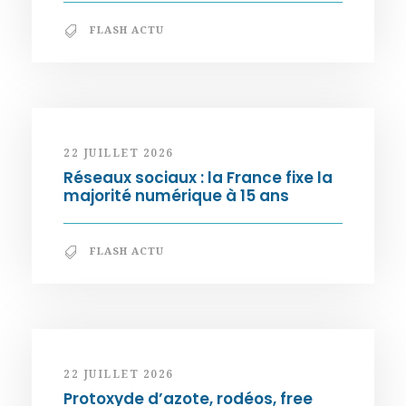
FLASH ACTU
22 JUILLET 2026
Réseaux sociaux : la France fixe la
majorité numérique à 15 ans
FLASH ACTU
22 JUILLET 2026
Protoxyde d’azote, rodéos, free