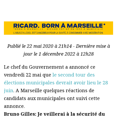
Publié le 22 mai 2020 à 21h14 - Dernière mise à
jour le 1 décembre 2022 à 12h28
Le chef du Gouvernement a annoncé ce
vendredi 22 mai que
le second tour des
élections municipales devrait avoir lieu le 28
juin
. A Marseille quelques réactions de
candidats aux municipales ont suivi cette
annonce.
Bruno Gilles: Je veillerai à la sécurité du