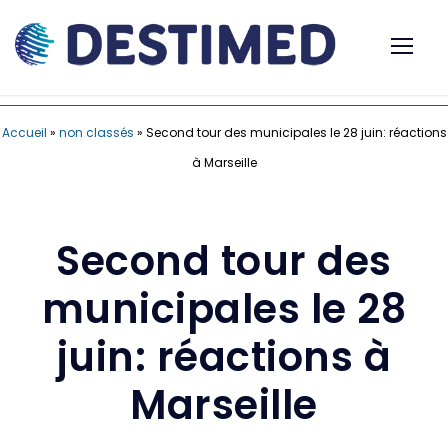
Accueil
»
non classés
»
Second tour des municipales le 28 juin: réactions
à Marseille
Second tour des
municipales le 28
juin: réactions à
Marseille