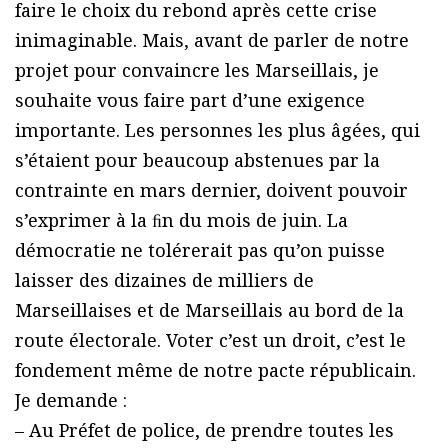
faire le choix du rebond après cette crise
inimaginable. Mais, avant de parler de notre
projet pour convaincre les Marseillais, je
souhaite vous faire part d’une exigence
importante. Les personnes les plus âgées, qui
s’étaient pour beaucoup abstenues par la
contrainte en mars dernier, doivent pouvoir
s’exprimer à la ﬁn du mois de juin. La
démocratie ne tolérerait pas qu’on puisse
laisser des dizaines de milliers de
Marseillaises et de Marseillais au bord de la
route électorale. Voter c’est un droit, c’est le
fondement même de notre pacte républicain.
Je demande :
– Au Préfet de police, de prendre toutes les