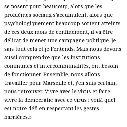
se posent pour beaucoup, alors que les
problèmes sociaux s’accumulent, alors que
psychologiquement beaucoup sortent atteints
de ces deux mois de confinement, il va être
délicat de mener une campagne politique. Je
sais tout cela et je l’entends. Mais nous devons
aussi comprendre que les institutions,
communes et intercommunalités, ont besoin
de fonctionner. Ensemble, nous allons
travailler pour Marseille et, j’en suis certain,
nous retrouver. Vivre avec le virus et faire
vivre la démocratie avec ce virus : voilà quel
est notre défi en respectant les gestes
barrières.»