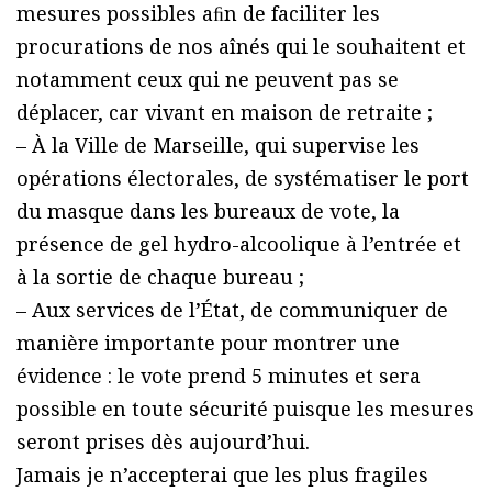
mesures possibles aﬁn de faciliter les
procurations de nos aînés qui le souhaitent et
notamment ceux qui ne peuvent pas se
déplacer, car vivant en maison de retraite ;
– À la Ville de Marseille, qui supervise les
opérations électorales, de systématiser le port
du masque dans les bureaux de vote, la
présence de gel hydro-alcoolique à l’entrée et
à la sortie de chaque bureau ;
– Aux services de l’État, de communiquer de
manière importante pour montrer une
évidence : le vote prend 5 minutes et sera
possible en toute sécurité puisque les mesures
seront prises dès aujourd’hui.
Jamais je n’accepterai que les plus fragiles