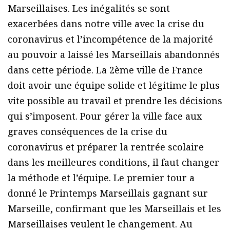
Marseillaises. Les inégalités se sont
exacerbées dans notre ville avec la crise du
coronavirus et l’incompétence de la majorité
au pouvoir a laissé les Marseillais abandonnés
dans cette période. La 2ème ville de France
doit avoir une équipe solide et légitime le plus
vite possible au travail et prendre les décisions
qui s’imposent. Pour gérer la ville face aux
graves conséquences de la crise du
coronavirus et préparer la rentrée scolaire
dans les meilleures conditions, il faut changer
la méthode et l’équipe. Le premier tour a
donné le Printemps Marseillais gagnant sur
Marseille, confirmant que les Marseillais et les
Marseillaises veulent le changement. Au