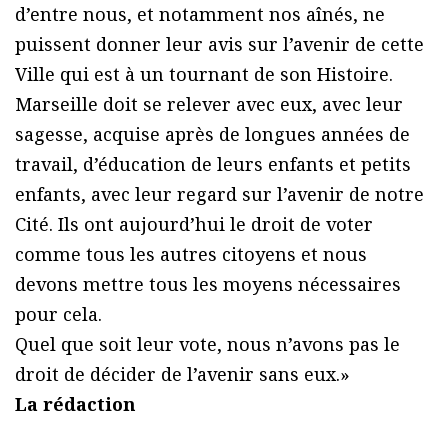
d’entre nous, et notamment nos aînés, ne
puissent donner leur avis sur l’avenir de cette
Ville qui est à un tournant de son Histoire.
Marseille doit se relever avec eux, avec leur
sagesse, acquise après de longues années de
travail, d’éducation de leurs enfants et petits
enfants, avec leur regard sur l’avenir de notre
Cité. Ils ont aujourd’hui le droit de voter
comme tous les autres citoyens et nous
devons mettre tous les moyens nécessaires
pour cela.
Quel que soit leur vote, nous n’avons pas le
droit de décider de l’avenir sans eux.»
La rédaction