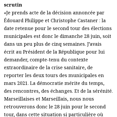
scrutin
«Je prends acte de la décision annoncée par
Édouard Philippe et Christophe Castaner : la
date retenue pour le second tour des élections
municipales est donc le dimanche 28 juin, soit
dans un peu plus de cinq semaines. J’avais
écrit au Président de la République pour lui
demander, compte-tenu du contexte
extraordinaire de la crise sanitaire, de
reporter les deux tours des municipales en
mars 2021. La démocratie mérite du temps,
des rencontres, des échanges. Et de la sérénité.
Marseillaises et Marseillais, nous nous
retrouverons donc le 28 juin pour le second
tour, dans cette situation si particulière où