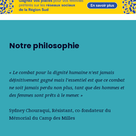
Notre philosophie
« Le combat pour la dignité humaine n’est jamais
déﬁnitivement gagné mais l’essentiel est que ce combat
ne soit jamais perdu non plus, tant que des hommes et
des femmes sont prêts à le mener. »
Sydney Chouraqui
, Résistant, co-fondateur du
Mémorial du Camp des Milles