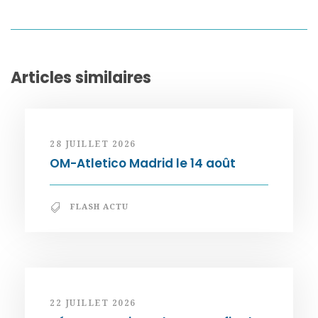
Articles similaires
28 JUILLET 2026
OM-Atletico Madrid le 14 août
FLASH ACTU
22 JUILLET 2026