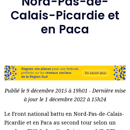
Nord-Pas-de-
Calais-Picardie et
en Paca
Publié le 9 décembre 2015 à 19h01 - Dernière mise
à jour le 1 décembre 2022 à 15h24
Le Front national battu en Nord-Pas-de-Calais-
Picardie et en Paca au second tour selon un