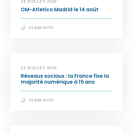
28 JUILLET 2026
OM-Atletico Madrid le 14 août
FLASH ACTU
22 JUILLET 2026
Réseaux sociaux : la France fixe la
majorité numérique à 15 ans
FLASH ACTU