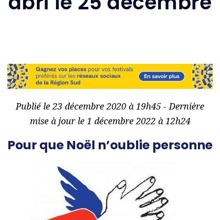
abri le 25 décembre
Publié le 23 décembre 2020 à 19h45 - Dernière
mise à jour le 1 décembre 2022 à 12h24
Pour que Noël n’oublie personne