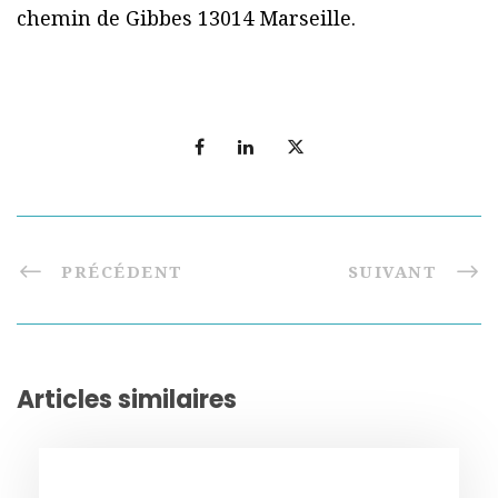
chemin de Gibbes 13014 Marseille.
PRÉCÉDENT
SUIVANT
Articles similaires