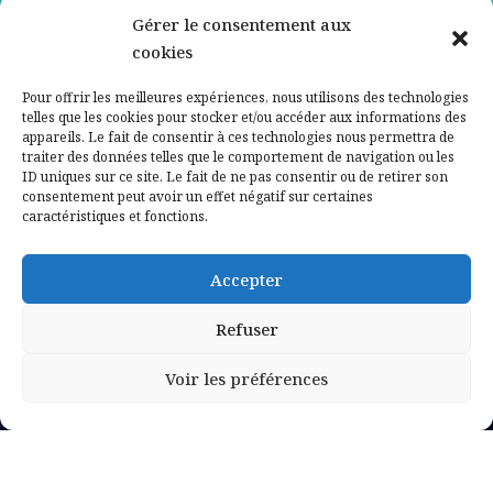
Gérer le consentement aux
Contactez-nous
cookies
Mentions légales
Pour offrir les meilleures expériences, nous utilisons des technologies
telles que les cookies pour stocker et/ou accéder aux informations des
appareils. Le fait de consentir à ces technologies nous permettra de
Politique de confidentialité
traiter des données telles que le comportement de navigation ou les
ID uniques sur ce site. Le fait de ne pas consentir ou de retirer son
consentement peut avoir un effet négatif sur certaines
caractéristiques et fonctions.
Accepter
Refuser
Voir les préférences