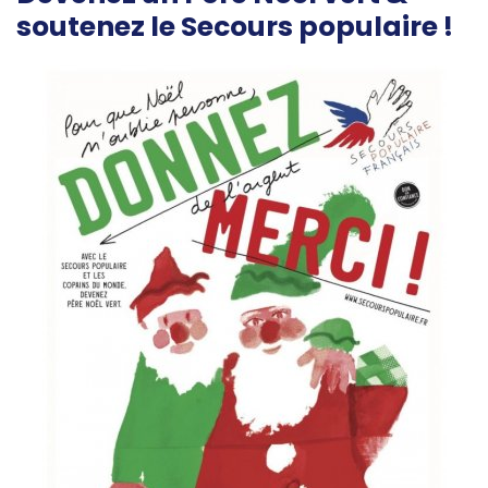
soutenez le Secours populaire !