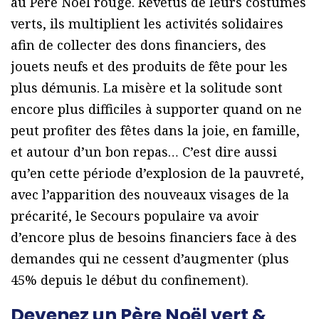
au Père Noël rouge. Revêtus de leurs costumes
verts, ils multiplient les activités solidaires
afin de collecter des dons financiers, des
jouets neufs et des produits de fête pour les
plus démunis. La misère et la solitude sont
encore plus difficiles à supporter quand on ne
peut profiter des fêtes dans la joie, en famille,
et autour d’un bon repas… C’est dire aussi
qu’en cette période d’explosion de la pauvreté,
avec l’apparition des nouveaux visages de la
précarité, le Secours populaire va avoir
d’encore plus de besoins financiers face à des
demandes qui ne cessent d’augmenter (plus
45% depuis le début du confinement).
Devenez un Père Noël vert &