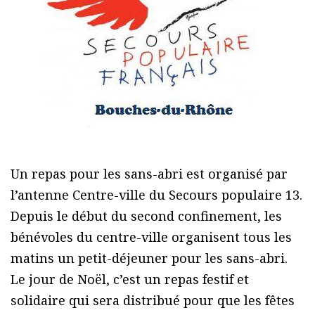
Un repas pour les sans-abri est organisé par
l’antenne Centre-ville du Secours populaire 13.
Depuis le début du second confinement, les
bénévoles du centre-ville organisent tous les
matins un petit-déjeuner pour les sans-abri.
Le jour de Noël, c’est un repas festif et
solidaire qui sera distribué pour que les fêtes