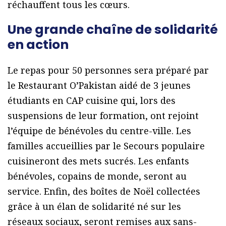
réchauffent tous les cœurs.
Une grande chaîne de solidarité
en action
Le repas pour 50 personnes sera préparé par
le Restaurant O’Pakistan aidé de 3 jeunes
étudiants en CAP cuisine qui, lors des
suspensions de leur formation, ont rejoint
l’équipe de bénévoles du centre-ville. Les
familles accueillies par le Secours populaire
cuisineront des mets sucrés. Les enfants
bénévoles, copains de monde, seront au
service. Enfin, des boîtes de Noël collectées
grâce à un élan de solidarité né sur les
réseaux sociaux, seront remises aux sans-