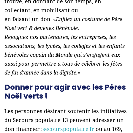
trouve, en donnant de son temps, en
collectant, en mobilisant ou
en faisant un don. «
Enfilez un costume de Père
Noël vert & devenez Bénévole.
Rejoignez nos partenaires, les entreprises, les
associations, les lycées, les collèges et les enfants
bénévoles copain du Monde qui s’engagent eux
aussi pour permettre à tous de célébrer les fêtes
de fin d’année dans la dignité.
»
Donner pour agir avec les Pères
Noël verts !
Les personnes désirant soutenir les initiatives
du Secours populaire 13 peuvent adresser un
don financier :
secourspopulaire.fr
ou au 169,