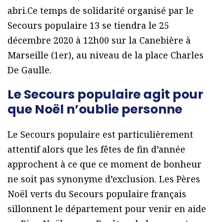
abri.Ce temps de solidarité organisé par le
Secours populaire 13 se tiendra le 25
décembre 2020 à 12h00 sur la Canebière à
Marseille (1er), au niveau de la place Charles
De Gaulle.
Le Secours populaire agit pour
que Noël n’oublie personne
Le Secours populaire est particulièrement
attentif alors que les fêtes de fin d’année
approchent à ce que ce moment de bonheur
ne soit pas synonyme d’exclusion. Les Pères
Noël verts du Secours populaire français
sillonnent le département pour venir en aide