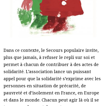
Dans ce contexte, le Secours populaire invite,
plus que jamais, à refuser le repli sur soi et
permet à chacun de contribuer à des actes de
solidarité. L’association lance un puissant
appel pour que la solidarité s’exprime avec les
personnes en situation de précarité, de
pauvreté et d’isolement en France, en Europe
et dans le monde. Chacun peut agir là où il se