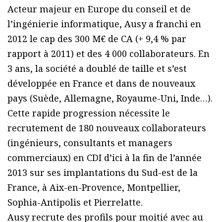
Acteur majeur en Europe du conseil et de
l’ingénierie informatique, Ausy a franchi en
2012 le cap des 300 M€ de CA (+ 9,4 % par
rapport à 2011) et des 4 000 collaborateurs. En
3 ans, la société a doublé de taille et s’est
développée en France et dans de nouveaux
pays (Suède, Allemagne, Royaume-Uni, Inde…).
Cette rapide progression nécessite le
recrutement de 180 nouveaux collaborateurs
(ingénieurs, consultants et managers
commerciaux) en CDI d’ici à la fin de l’année
2013 sur ses implantations du Sud-est de la
France, à Aix-en-Provence, Montpellier,
Sophia-Antipolis et Pierrelatte.
Ausy recrute des profils pour moitié avec au