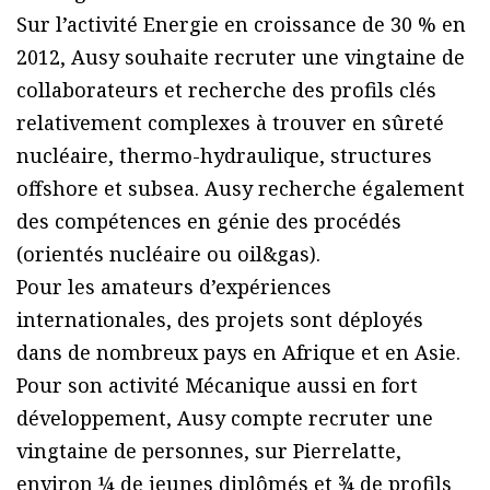
Sur l’activité Energie en croissance de 30 % en
2012, Ausy souhaite recruter une vingtaine de
collaborateurs et recherche des profils clés
relativement complexes à trouver en sûreté
nucléaire, thermo-hydraulique, structures
offshore et subsea. Ausy recherche également
des compétences en génie des procédés
(orientés nucléaire ou oil&gas).
Pour les amateurs d’expériences
internationales, des projets sont déployés
dans de nombreux pays en Afrique et en Asie.
Pour son activité Mécanique aussi en fort
développement, Ausy compte recruter une
vingtaine de personnes, sur Pierrelatte,
environ ¼ de jeunes diplômés et ¾ de profils