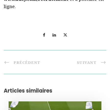
ligne.
PRÉCÉDENT
SUIVANT
Articles similaires