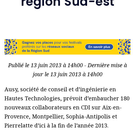
région Sud-est
Publié le 13 juin 2013 à 14h00 - Dernière mise à
jour le 13 juin 2013 à 14h00
Ausy, société de conseil et d’ingénierie en
Hautes Technologies, prévoit d’embaucher 180
nouveaux collaborateurs en CDI sur Aix-en-
Provence, Montpellier, Sophia-Antipolis et
Pierrelatte d’ici à la fin de l’année 2013.