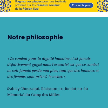
Notre philosophie
« Le combat pour la dignité humaine n’est jamais
déﬁnitivement gagné mais l’essentiel est que ce combat
ne soit jamais perdu non plus, tant que des hommes et
des femmes sont prêts à le mener. »
Sydney Chouraqui
, Résistant, co-fondateur du
Mémorial du Camp des Milles