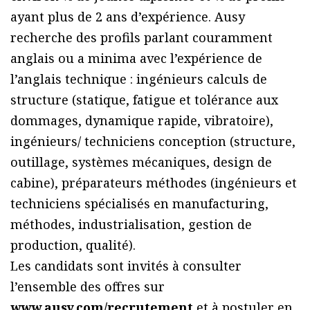
ayant plus de 2 ans d’expérience. Ausy
recherche des profils parlant couramment
anglais ou a minima avec l’expérience de
l’anglais technique : ingénieurs calculs de
structure (statique, fatigue et tolérance aux
dommages, dynamique rapide, vibratoire),
ingénieurs/ techniciens conception (structure,
outillage, systèmes mécaniques, design de
cabine), préparateurs méthodes (ingénieurs et
techniciens spécialisés en manufacturing,
méthodes, industrialisation, gestion de
production, qualité).
Les candidats sont invités à consulter
l’ensemble des offres sur
www.ausy.com/recrutement
et à postuler en