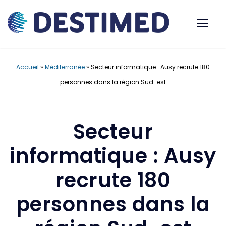
Accueil
»
Méditerranée
»
Secteur informatique : Ausy recrute 180
personnes dans la région Sud-est
Secteur
informatique : Ausy
recrute 180
personnes dans la