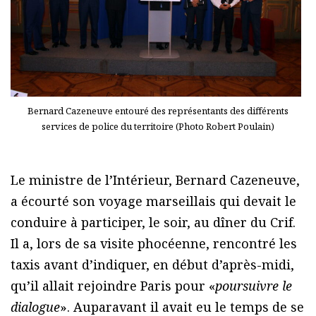
Bernard Cazeneuve entouré des représentants des différents
services de police du territoire (Photo Robert Poulain)
Le ministre de l’Intérieur, Bernard Cazeneuve,
a écourté son voyage marseillais qui devait le
conduire à participer, le soir, au dîner du Crif.
Il a, lors de sa visite phocéenne, rencontré les
taxis avant d’indiquer, en début d’après-midi,
qu’il allait rejoindre Paris pour «
poursuivre le
dialogue
». Auparavant il avait eu le temps de se