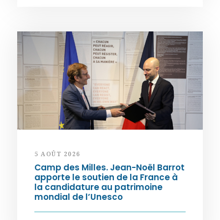
5 AOÛT 2026
Camp des Milles. Jean-Noël Barrot
apporte le soutien de la France à
la candidature au patrimoine
mondial de l’Unesco