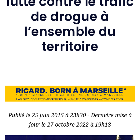
lutte contre le trafic
de drogue à
l’ensemble du
territoire
Publié le 25 juin 2015 à 23h30 - Dernière mise à
jour le 27 octobre 2022 à 19h18