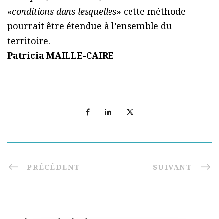
«
conditions dans lesquelles
» cette méthode
pourrait être étendue à l’ensemble du
territoire.
Patricia MAILLE-CAIRE
PRÉCÉDENT
SUIVANT