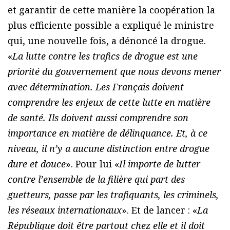
et garantir de cette manière la coopération la
plus efficiente possible a expliqué le ministre
qui, une nouvelle fois, a dénoncé la drogue.
«
La lutte contre les trafics de drogue est une
priorité du gouvernement que nous devons mener
avec détermination. Les Français doivent
comprendre les enjeux de cette lutte en matière
de santé. Ils doivent aussi comprendre son
importance en matière de délinquance. Et, à ce
niveau, il n’y a aucune distinction entre drogue
dure et douce
». Pour lui «
Il importe de lutter
contre l’ensemble de la filière qui part des
guetteurs, passe par les trafiquants, les criminels,
les réseaux internationaux
». Et de lancer : «
La
République doit être partout chez elle et il doit