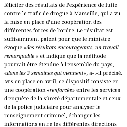
féliciter des résultats de l’expérience de lutte
contre le trafic de drogue à Marseille, qui a vu
la mise en place d’une coopération des
différentes forces de l’ordre. Le résultat est
suffisamment patent pour que le ministre
évoque «
des résultats encourageants, un travail
remarquable
» et indique que la méthode
pourrait être étendue à l’ensemble du pays,
«
dans les 3 semaines qui viennent
», a-t-il précisé.
Mis en place en avril, ce dispositif consiste en
une coopération «
renforcée
» entre les services
d’enquête de la sûreté départementale et ceux
de la police judiciaire pour analyser le
renseignement criminel, échanger les
informations entre les différentes directions