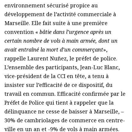
environnement sécurisé propice au
développement de l’activité commerciale à
Marseille. Elle fait suite à une première
convention «
bâtie dans l’urgence après un
certain nombre de vols à main armée, dont un
avait entraîné la mort d’un commerçant
»,
rappelle Laurent Nuñez, le préfet de police.
L’ensemble des participants, Jean-Luc Blanc,
vice-président de la CCI en tête, a tenu à
insister sur l’efficacité de ce dispositif, du
travail en commun. Efficacité confirmée par le
Préfet de Police qui tient à rappeler que la
délinquance ne cesse de baisser à Marseille, –
30% de cambriolages de commerce en centre-
ville en un an et -9% de vols à main armées.