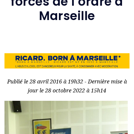
forces de l’ordre à
Marseille
Publié le 28 avril 2016 à 19h32 - Dernière mise à
jour le 28 octobre 2022 à 15h14