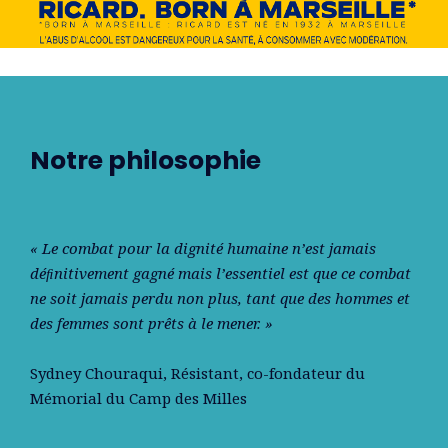
Notre philosophie
« Le combat pour la dignité humaine n’est jamais
déﬁnitivement gagné mais l’essentiel est que ce combat
ne soit jamais perdu non plus, tant que des hommes et
des femmes sont prêts à le mener. »
Sydney Chouraqui
, Résistant, co-fondateur du
Mémorial du Camp des Milles