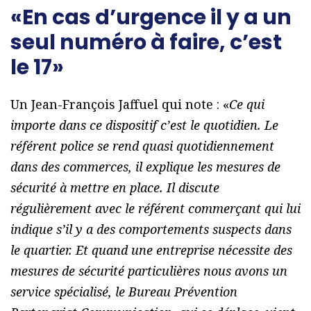
«En cas d’urgence il y a un
seul numéro à faire, c’est
le 17»
Un Jean-François Jaffuel qui note : «
Ce qui
importe dans ce dispositif c’est le quotidien. Le
référent police se rend quasi quotidiennement
dans des commerces, il explique les mesures de
sécurité à mettre en place. Il discute
régulièrement avec le référent commerçant qui lui
indique s’il y a des comportements suspects dans
le quartier. Et quand une entreprise nécessite des
mesures de sécurité particulières nous avons un
service spécialisé, le Bureau Prévention