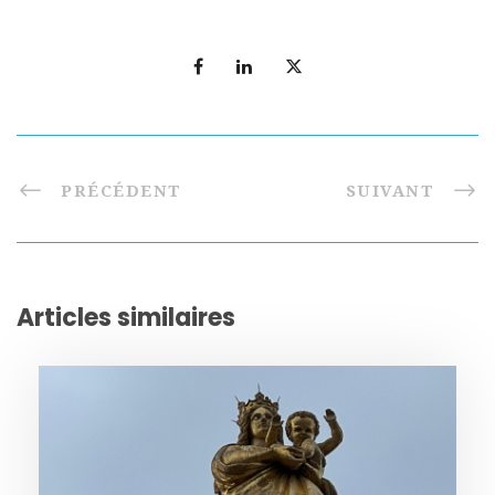
PRÉCÉDENT
SUIVANT
Articles similaires