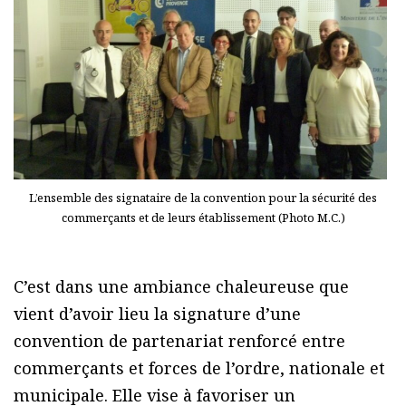
L’ensemble des signataire de la convention pour la sécurité des
commerçants et de leurs établissement (Photo M.C.)
C’est dans une ambiance chaleureuse que
vient d’avoir lieu la signature d’une
convention de partenariat renforcé entre
commerçants et forces de l’ordre, nationale et
municipale. Elle vise à favoriser un