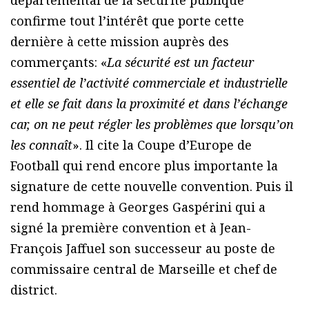
départemental de la sécurité publique
confirme tout l’intérêt que porte cette
dernière à cette mission auprès des
commerçants: «
La sécurité est un facteur
essentiel de l’activité commerciale et industrielle
et elle se fait dans la proximité et dans l’échange
car, on ne peut régler les problèmes que lorsqu’on
les connaît
». Il cite la Coupe d’Europe de
Football qui rend encore plus importante la
signature de cette nouvelle convention. Puis il
rend hommage à Georges Gaspérini qui a
signé la première convention et à Jean-
François Jaffuel son successeur au poste de
commissaire central de Marseille et chef de
district.