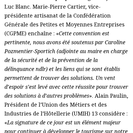
Luc Blanc. Marie-Pierre Cartier, vice-
présidente artisanat de la Confédération
Générale des Petites et Moyennes Entreprises
(CGPME) enchaîne : «
Cette convention est
pertinente, nous avons été soutenus par Caroline
Pozmentier-Sportich (adjointe au maire en charge
de la sécurité et de la prévention de la
délinquance ndlr) et les liens qui se sont établis
permettent de trouver des solutions. Un vent
d’espoir s’est levé avec cette réussite pour trouver
des solutions à d’autres problèmes
». Alain Paulin,
Président de l’Union des Métiers et des
Industries de l’Hôtellerie (UMIH) 13 considère :
«
La signature de ce jour est un élément majeur
pour continuer à développer le tourisme sur notre