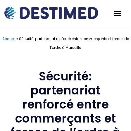
Accueil
»
Sécurité: partenariat renforcé entre commerçants et forces de
l’ordre à Marseille
Sécurité:
partenariat
renforcé entre
commerçants et