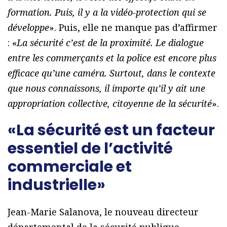
formation. Puis, il y a la vidéo-protection qui se
développe
». Puis, elle ne manque pas d’affirmer
: «
La sécurité c’est de la proximité. Le dialogue
entre les commerçants et la police est encore plus
efficace qu’une caméra. Surtout, dans le contexte
que nous connaissons, il importe qu’il y ait une
appropriation collective, citoyenne de la sécurité
».
«La sécurité est un facteur
essentiel de l’activité
commerciale et
industrielle»
Jean-Marie Salanova, le nouveau directeur