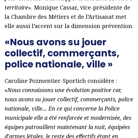
territoire
». Monique Cassar, vice-présidente de
la Chambre des Métiers et de l’Artisanat met
elle aussi l’accent sur la dimension prévention.
«Nous avons su jouer
collectif, commerçants,
police nationale, ville »
Caroline Pozmentier-Sportich considère :
«
Nous connaissons une évolution positive car,
nous avons su jouer collectif, commerçants, police
nationale, ville… En ce qui concerne la Police
municipale elle a été renforcée et modernisée, des
équipes patrouillent maintenant la nuit, équipées
d’armes létales, le reste des effectifs étant en