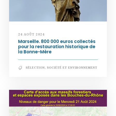
24 AOÛT 2024
Marseille. 800 000 euros collectés
pour la restauration historique de
la Bonne-Mère
SÉLECTION
,
SOCIÉTÉ ET ENVIRONNEMENT