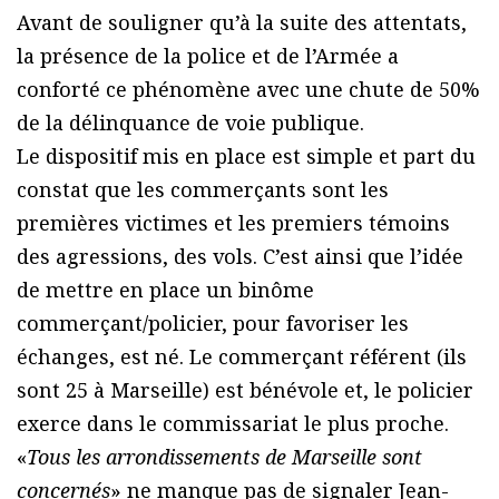
Avant de souligner qu’à la suite des attentats,
la présence de la police et de l’Armée a
conforté ce phénomène avec une chute de 50%
de la délinquance de voie publique.
Le dispositif mis en place est simple et part du
constat que les commerçants sont les
premières victimes et les premiers témoins
des agressions, des vols. C’est ainsi que l’idée
de mettre en place un binôme
commerçant/policier, pour favoriser les
échanges, est né. Le commerçant référent (ils
sont 25 à Marseille) est bénévole et, le policier
exerce dans le commissariat le plus proche.
«
Tous les arrondissements de Marseille sont
concernés
» ne manque pas de signaler Jean-