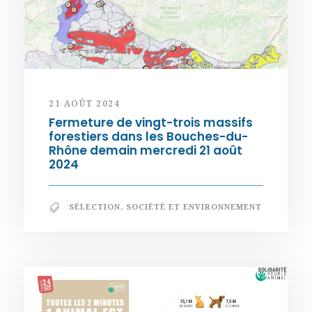
21 AOÛT 2024
Fermeture de vingt-trois massifs
forestiers dans les Bouches-du-
Rhône demain mercredi 21 août
2024
SÉLECTION
,
SOCIÉTÉ ET ENVIRONNEMENT