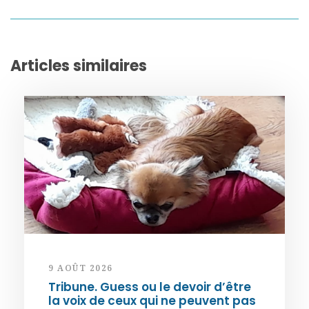
Articles similaires
9 AOÛT 2026
Tribune. Guess ou le devoir d’être
la voix de ceux qui ne peuvent pas