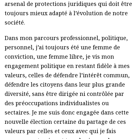
arsenal de protections juridiques qui doit être
toujours mieux adapté à l’évolution de notre
société.
Dans mon parcours professionnel, politique,
personnel, j’ai toujours été une femme de
conviction, une femme libre, je vis mon
engagement politique en restant fidèle à mes
valeurs, celles de défendre l’intérêt commun,
défendre les citoyens dans leur plus grande
diversité, sans être dirigée ni contrôlée par
des préoccupations individualistes ou
sectaires. Je me suis donc engagée dans cette
nouvelle élection certaine du partage de ces
valeurs par celles et ceux avec qui je fais