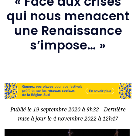
« Face aux crises
qui nous menacent
une Renaissance
s’impose… »
Publié le 19 septembre 2020 à 9h32 - Dernière
mise à jour le 4 novembre 2022 à 12h47