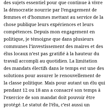
des sujets essentiel pour que continue à vivre
la démocratie nourrie par l’engagement de
femmes et d’hommes mettant au service de la
chose publique leurs expériences et leurs
compétences. Depuis mon engagement en
politique, je témoigne que dans plusieurs
communes l’investissement des maires et des
élus locaux n’est pas gratifié à la hauteur du
travail accompli au quotidien. La limitation
des mandats électifs dans le temps est une des
solutions pour assurer le renouvellement de
la classe politique. Mais pour autant un élu qui
pendant 12 ou 18 ans a consacré son temps à
l’exercice de son mandat doit pouvoir être
protégé. Le statut de l’élu, c’est aussi un