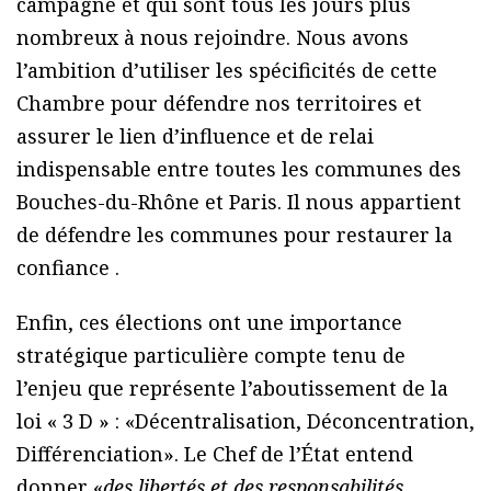
campagne et qui sont tous les jours plus
nombreux à nous rejoindre. Nous avons
l’ambition d’utiliser les spécificités de cette
Chambre pour défendre nos territoires et
assurer le lien d’influence et de relai
indispensable entre toutes les communes des
Bouches-du-Rhône et Paris. Il nous appartient
de défendre les communes pour restaurer la
confiance .
Enfin, ces élections ont une importance
stratégique particulière compte tenu de
l’enjeu que représente l’aboutissement de la
loi « 3 D » : «Décentralisation, Déconcentration,
Différenciation». Le Chef de l’État entend
donner «
des libertés et des responsabilités