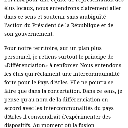
élus locaux, nous entendrons clairement aller
dans ce sens et soutenir sans ambiguïté
l’action du Président de la République et de
son gouvernement.
Pour notre territoire, sur un plan plus
personnel, je retiens surtout le principe de
«Différenciation» à renforcer. Nous entendons
les élus qui réclament une intercommunalité
forte pour le Pays d’Arles. Elle ne pourra se
faire que dans la concertation. Dans ce sens, je
pense qu’au nom de la différenciation en
accord avec les intercommunalités du pays
d’Arles il conviendrait d’expérimenter des
dispositifs. Au moment où la fusion