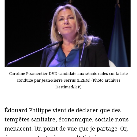
Caroline Pozmentier DVD candidate aux sénatoriales sur la liste
conduite par Jean-Pierre Serrus (LREM) (Photo archives
Destimed/R.P)
Édouard Philippe vient de déclarer que des
tempêtes sanitaire, économique, sociale nous
menacent. Un point de vue que je partage. Or,