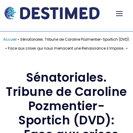
Accueil
»
Sénatoriales. Tribune de Caroline Pozmentier-Sportich (DVD):
« Face aux crises qui nous menacent une Renaissance s’impose… »
Sénatoriales.
Tribune de Caroline
Pozmentier-
Sportich (DVD):