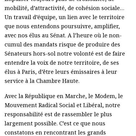
mobilité, d’attractivité, de cohésion sociale…
Un travail d’équipe, un lien avec le territoire
que nous entendons poursuivre, amplifier,
avec nos élus au Sénat. A l’heure où le non-
cumul des mandats risque de produire des
Sénateurs hors-sol notre volonté est de faire
entendre la voix de notre territoire, de ses
élus à Paris, d’être leurs émissaires à leur
service à la Chambre Haute.
Avec la République en Marche, le Modem, le
Mouvement Radical Social et Libéral, notre
responsabilité est de rassembler le plus
largement possible. C’est ce que nous
constatons en rencontrant les grands