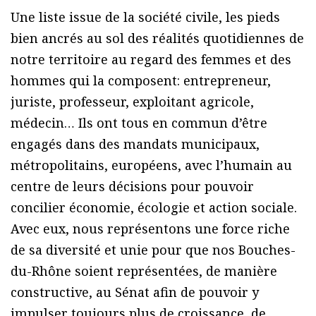
Une liste issue de la société civile, les pieds
bien ancrés au sol des réalités quotidiennes de
notre territoire au regard des femmes et des
hommes qui la composent: entrepreneur,
juriste, professeur, exploitant agricole,
médecin… Ils ont tous en commun d’être
engagés dans des mandats municipaux,
métropolitains, européens, avec l’humain au
centre de leurs décisions pour pouvoir
concilier économie, écologie et action sociale.
Avec eux, nous représentons une force riche
de sa diversité et unie pour que nos Bouches-
du-Rhône soient représentées, de manière
constructive, au Sénat afin de pouvoir y
impulser toujours plus de croissance, de