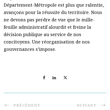
Département-Métropole est plus que ralentie,
avançons pour la réussite du territoire. Nous
ne devons pas perdre de vue que le mille-
feuille administratif alourdit et freine la
décision publique au service de nos
concitoyens. Une réorganisation de nos
gouvernances s’impose.
PRÉCÉDENT
SUIVANT