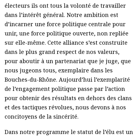
électeurs ils ont tous la volonté de travailler
dans l’intérêt général. Notre ambition est
d’incarner une force politique centrale pour
unir, une force politique ouverte, non repliée
sur elle-même. Cette alliance s’est construite
dans le plus grand respect de nos valeurs,
pour aboutir à un partenariat que je juge, que
nous jugeons tous, exemplaire dans les
Bouches-du-Rhône. Aujourd’hui l’exemplarité
de l’engagement politique passe par l’action
pour obtenir des résultats en dehors des clans
et des tactiques révolues, nous devons à nos
concitoyens de la sincérité.
Dans notre programme le statut de l’élu est un