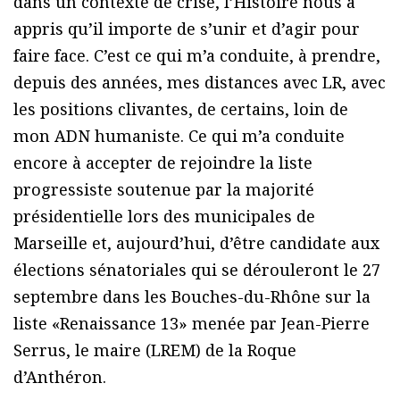
dans un contexte de crise, l’Histoire nous a
appris qu’il importe de s’unir et d’agir pour
faire face. C’est ce qui m’a conduite, à prendre,
depuis des années, mes distances avec LR, avec
les positions clivantes, de certains, loin de
mon ADN humaniste. Ce qui m’a conduite
encore à accepter de rejoindre la liste
progressiste soutenue par la majorité
présidentielle lors des municipales de
Marseille et, aujourd’hui, d’être candidate aux
élections sénatoriales qui se dérouleront le 27
septembre dans les Bouches-du-Rhône sur la
liste «Renaissance 13» menée par Jean-Pierre
Serrus, le maire (LREM) de la Roque
d’Anthéron.