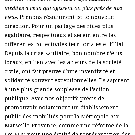
inédites à ceux qui agissent au plus près de nos
vies
». Prenons résolument cette nouvelle
direction. Pour un partage des rôles plus
égalitaire, respectueux et serein entre les
différentes collectivités territoriales et l’État.
Depuis la crise sanitaire, bon nombre d’élus
locaux, en lien avec les acteurs de la société
civile, ont fait preuve d’une inventivité et
solidarité souvent exceptionnelles. Ils aspirent
à une plus grande souplesse de l’action
publique. Avec nos objectifs précis de
promouvoir notamment un établissement
public des mobilités pour la Métropole Aix-
Marseille-Provence, comme une réforme de la
Loi PLM pour une équité de représentation des