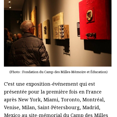
(Photo : Fondation du Camp des Milles-Mémoire et Éducation)
C’est une exposition-événement qui est
présentée pour la première fois en France
après New York, Miami, Toronto, Montréal,
Venise, Milan, Saint-Pétersbourg, Madrid,
Mexico au site-mémorial du Camp des Milles