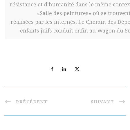
résistance et d’humanité dans le même contexte
«Salle des peintures» où se trouven
réalisées par les internés. Le Chemin des Dép
enfants juifs conduit enfin au Wagon du So
PRÉCÉDENT
SUIVANT