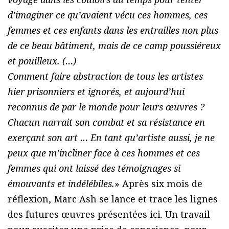
d’imaginer ce qu’avaient vécu ces hommes, ces
femmes et ces enfants dans les entrailles non plus
de ce beau bâtiment, mais de ce camp poussiéreux
et pouilleux. (…)
Comment faire abstraction de tous les artistes
hier prisonniers et ignorés, et aujourd’hui
reconnus de par le monde pour leurs œuvres ?
Chacun narrait son combat et sa résistance en
exerçant son art … En tant qu’artiste aussi, je ne
peux que m’incliner face à ces hommes et ces
femmes qui ont laissé des témoignages si
émouvants et indélébiles.
» Après six mois de
réflexion, Marc Ash se lance et trace les lignes
des futures œuvres présentées ici. Un travail