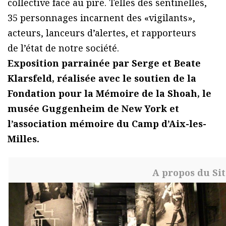
collective face au pire. Telles des sentinelles,
35 personnages incarnent des «vigilants»,
acteurs, lanceurs d’alertes, et rapporteurs
de l’état de notre société.
Exposition parrainée par Serge et Beate
Klarsfeld, réalisée avec le soutien de la
Fondation pour la Mémoire de la Shoah, le
musée Guggenheim de New York et
l’association mémoire du Camp d’Aix-les-
Milles.
A propos du Si