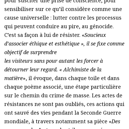
pour susciter une prise de conscience, pour
sensibiliser sur ce qu’il considère comme une
cause universelle : lutter contre les processus
qui peuvent conduire au pire, au génocide.
C’est sa façon à lui de résister. «
Soucieux
d’associer éthique et esthétique », il se fixe comme
objectif de surprendre
les visiteurs sans pour autant les forcer à
détourner leur regard. « Alchimiste de la
matière
», il évoque, dans chaque toile et dans
chaque poème associé, une étape particulière
sur le chemin du crime de masse. Les actes de
résistances ne sont pas oubliés, ces actions qui
ont sauvé des vies pendant la Seconde Guerre
mondiale, à travers notamment sa pièce «
Des