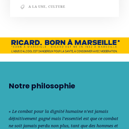
A LA UNE
,
CULTURE
Notre philosophie
« Le combat pour la dignité humaine n’est jamais
déﬁnitivement gagné mais l’essentiel est que ce combat
ne soit jamais perdu non plus, tant que des hommes et