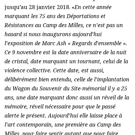
jusqu’au 28 janvier 2018. «
En cette année
marquant les 75 ans des Déportations et
Résistances au Camp des Milles, ce n’est pas un
hasard si nous inaugurons aujourd’hui
l’exposition de Marc Ash « Regards d’ensemble ».
Ce 9 novembre est la date anniversaire de la nuit
de cristal, date marquant un tournant, celui de la
violence collective. Cette date, est aussi,
délibérément bien entendu, celle de l’implantation
du Wagon du Souvenir du Site-mémorial il y a 25
ans, une date marquant donc aussi un réveil de la
mémoire, réveil nécessaire pour que le passé
alerte le présent. Aujourd’hui elle laisse place à
l’art contemporain, une première au Camp des
Milles, pour faire sentir autant que pour faire