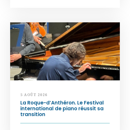
5 AOÛT 2026
La Roque-d’Anthéron. Le Festival
international de piano réussit sa
transition