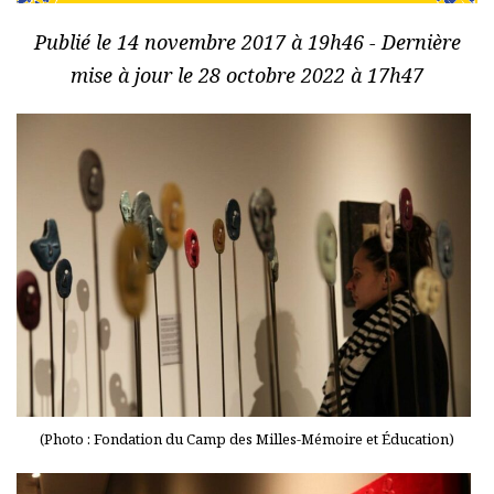
Publié le 14 novembre 2017 à 19h46 - Dernière
mise à jour le 28 octobre 2022 à 17h47
(Photo : Fondation du Camp des Milles-Mémoire et Éducation)