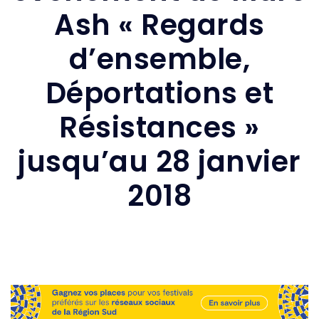
Ash « Regards
d’ensemble,
Déportations et
Résistances »
jusqu’au 28 janvier
2018