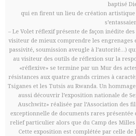
baptisé Di
qui en firent un lieu de création artistique
s’entassaien
– Le Volet réflexif présente de façon inédite de
visiteur de mieux comprendre les engrenages e
passivité, soumission aveugle à l’autorité…) qui
au visiteur des outils de réflexion sur la res
«réflexive» se termine par un Mur des actes
résistances aux quatre grands crimes à caractèr
Tsiganes et les Tutsis au Rwanda. Un hommage, e
aussi découvrir l’exposition nationale de Se
Auschwitz» réalisée par l’Association des fils
exceptionnelle de documents rares présentée 
relief particulier alors que du Camp des Milles
Cette exposition est complétée par celle de l