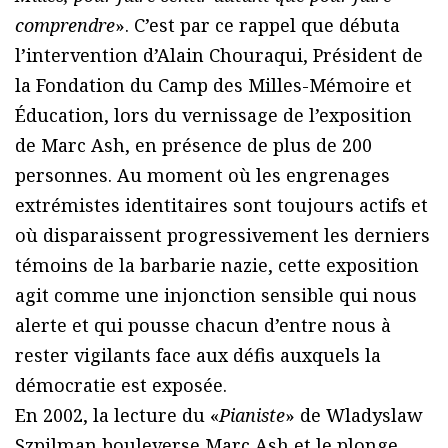
comprendre
». C’est par ce rappel que débuta
l’intervention d’Alain Chouraqui, Président de
la Fondation du Camp des Milles-Mémoire et
Éducation, lors du vernissage de l’exposition
de Marc Ash, en présence de plus de 200
personnes. Au moment où les engrenages
extrémistes identitaires sont toujours actifs et
où disparaissent progressivement les derniers
témoins de la barbarie nazie, cette exposition
agit comme une injonction sensible qui nous
alerte et qui pousse chacun d’entre nous à
rester vigilants face aux défis auxquels la
démocratie est exposée.
En 2002, la lecture du «
Pianiste
» de Wladyslaw
Szpilman bouleverse Marc Ash et le plonge