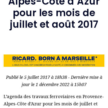
Alpes-Côte d’Azur
pour les mois de
juillet et août 2017
Publié le 5 juillet 2017 à 18h38 - Dernière mise à
jour le 1 décembre 2022 à 15h07
L’agenda des travaux ferroviaires en Provence-
Alpes-Côte d’Azur pour les mois de juillet et