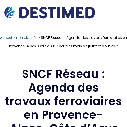
Accueil
»
non classés
»
SNCF Réseau : Agenda des travaux ferroviaires en
Provence-Alpes-Côte d’Azur pour les mois de juillet et août 2017
SNCF Réseau :
Agenda des
travaux ferroviaires
en Provence-