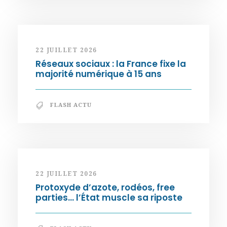
22 JUILLET 2026
Réseaux sociaux : la France fixe la
majorité numérique à 15 ans
FLASH ACTU
22 JUILLET 2026
Protoxyde d’azote, rodéos, free
parties… l’État muscle sa riposte