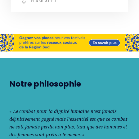
FLASH ACTU
Notre philosophie
« Le combat pour la dignité humaine n’est jamais
déﬁnitivement gagné mais l’essentiel est que ce combat
ne soit jamais perdu non plus, tant que des hommes et
des femmes sont prêts à le mener. »