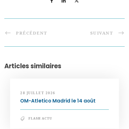
PRÉCÉDENT
SUIVANT
Articles similaires
28 JUILLET 2026
OM-Atletico Madrid le 14 août
FLASH ACTU