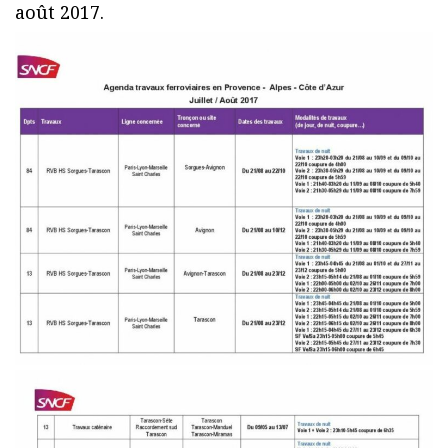
août 2017.