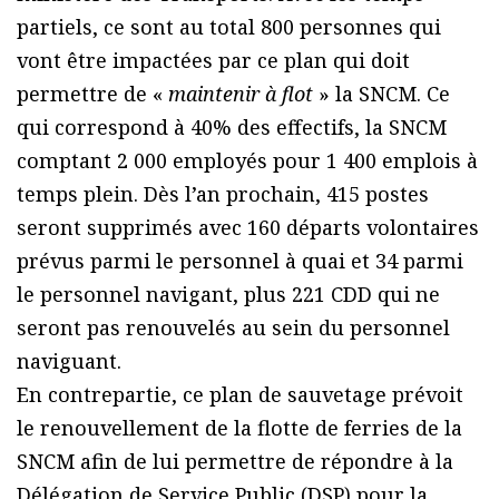
partiels, ce sont au total 800 personnes qui
vont être impactées par ce plan qui doit
permettre de «
maintenir à flot
» la SNCM. Ce
qui correspond à 40% des effectifs, la SNCM
comptant 2 000 employés pour 1 400 emplois à
temps plein. Dès l’an prochain, 415 postes
seront supprimés avec 160 départs volontaires
prévus parmi le personnel à quai et 34 parmi
le personnel navigant, plus 221 CDD qui ne
seront pas renouvelés au sein du personnel
naviguant.
En contrepartie, ce plan de sauvetage prévoit
le renouvellement de la flotte de ferries de la
SNCM afin de lui permettre de répondre à la
Délégation de Service Public (DSP) pour la