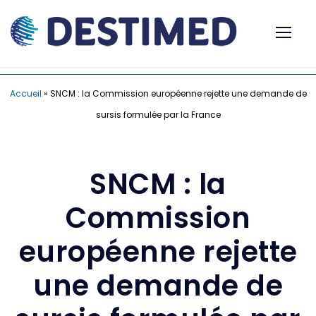
Accueil
»
SNCM : la Commission européenne rejette une demande de
sursis formulée par la France
SNCM : la
Commission
européenne rejette
une demande de