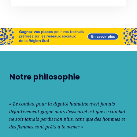
Notre philosophie
« Le combat pour la dignité humaine n’est jamais
déﬁnitivement gagné mais l’essentiel est que ce combat
ne soit jamais perdu non plus, tant que des hommes et
des femmes sont prêts à le mener. »