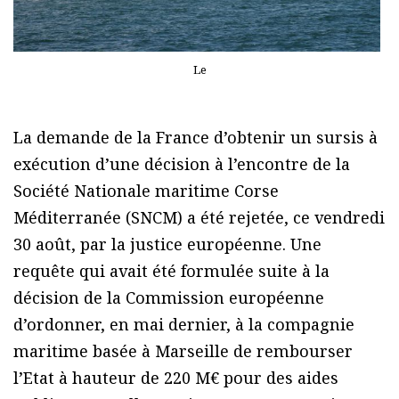
Le
La demande de la France d’obtenir un sursis à
exécution d’une décision à l’encontre de la
Société Nationale maritime Corse
Méditerranée (SNCM) a été rejetée, ce vendredi
30 août, par la justice européenne. Une
requête qui avait été formulée suite à la
décision de la Commission européenne
d’ordonner, en mai dernier, à la compagnie
maritime basée à Marseille de rembourser
l’Etat à hauteur de 220 M€ pour des aides