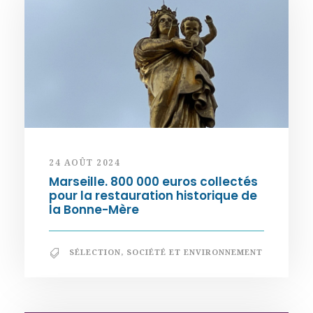
24 AOÛT 2024
Marseille. 800 000 euros collectés
pour la restauration historique de
la Bonne-Mère
SÉLECTION
,
SOCIÉTÉ ET ENVIRONNEMENT