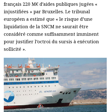
français 220 M€ d’aides publiques jugées «
injustifiées » par Bruxelles. Le tribunal
européen a estimé que « le risque d’une
liquidation de la SNCM ne saurait être
considéré comme suffisamment imminent
pour justifier l’octroi du sursis à exécution
sollicité ».