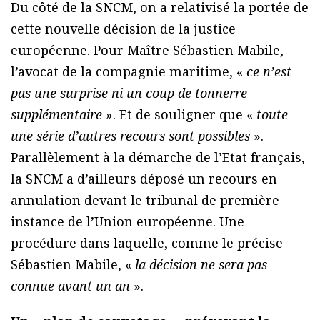
Du côté de la SNCM, on a relativisé la portée de
cette nouvelle décision de la justice
européenne. Pour Maître Sébastien Mabile,
l’avocat de la compagnie maritime, «
ce n’est
pas une surprise ni un coup de tonnerre
supplémentaire
». Et de souligner que «
toute
une série d’autres recours sont possibles
».
Parallèlement à la démarche de l’Etat français,
la SNCM a d’ailleurs déposé un recours en
annulation devant le tribunal de première
instance de l’Union européenne. Une
procédure dans laquelle, comme le précise
Sébastien Mabile, «
la décision ne sera pas
connue avant un an
».