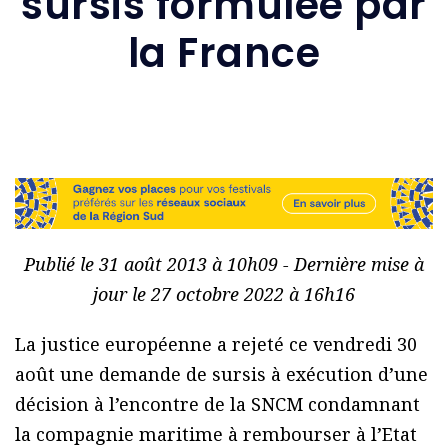
sursis formulée par
la France
Publié le 31 août 2013 à 10h09 - Dernière mise à
jour le 27 octobre 2022 à 16h16
La justice européenne a rejeté ce vendredi 30
août une demande de sursis à exécution d’une
décision à l’encontre de la SNCM condamnant
la compagnie maritime à rembourser à l’Etat