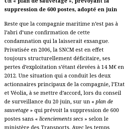
Un « plan de sauvetage », prévoyant la
suppression de 600 postes, adopté en juin
Reste que la compagnie maritime n’est pas à
l’abri d’une confirmation de cette
condamnation qui la laisserait exsangue.
Privatisée en 2006, la SNCM est en effet
toujours structurellement déficitaire, ses
pertes d’exploitation s’étant élevées à 14 M€ en
2012. Une situation qui a conduit les deux
actionnaires principaux de la compagnie, l’Etat
et Véolia, à se mettre d’accord, lors du conseil
de surveillance du 20 juin, sur un «
plan de
sauvetage
» qui prévoit la suppression de 600
postes sans «
licenciements secs
» selon le
ministère des Transports. Avec les temps