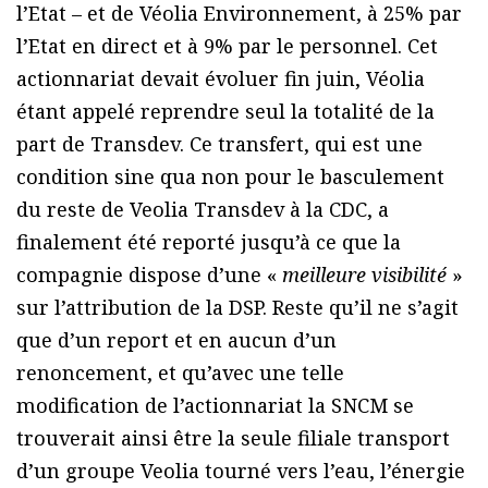
l’Etat – et de Véolia Environnement, à 25% par
l’Etat en direct et à 9% par le personnel. Cet
actionnariat devait évoluer fin juin, Véolia
étant appelé reprendre seul la totalité de la
part de Transdev. Ce transfert, qui est une
condition sine qua non pour le basculement
du reste de Veolia Transdev à la CDC, a
finalement été reporté jusqu’à ce que la
compagnie dispose d’une «
meilleure visibilité
»
sur l’attribution de la DSP. Reste qu’il ne s’agit
que d’un report et en aucun d’un
renoncement, et qu’avec une telle
modification de l’actionnariat la SNCM se
trouverait ainsi être la seule filiale transport
d’un groupe Veolia tourné vers l’eau, l’énergie