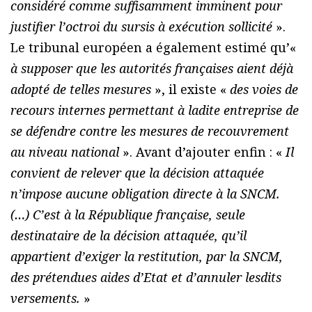
considéré comme suffisamment imminent pour
justifier l’octroi du sursis à exécution sollicité
».
Le tribunal européen a également estimé qu’«
à supposer que les autorités françaises aient déjà
adopté de telles mesures
», il existe «
des voies de
recours internes permettant à ladite entreprise de
se défendre contre les mesures de recouvrement
au niveau national
». Avant d’ajouter enfin : «
Il
convient de relever que la décision attaquée
n’impose aucune obligation directe à la SNCM.
(…) C’est à la République française, seule
destinataire de la décision attaquée, qu’il
appartient d’exiger la restitution, par la SNCM,
des prétendues aides d’Etat et d’annuler lesdits
versements.
»