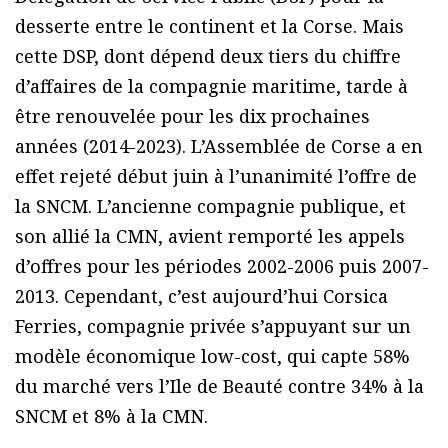
desserte entre le continent et la Corse. Mais
cette DSP, dont dépend deux tiers du chiffre
d’affaires de la compagnie maritime, tarde à
être renouvelée pour les dix prochaines
années (2014-2023). L’Assemblée de Corse a en
effet rejeté début juin à l’unanimité l’offre de
la SNCM. L’ancienne compagnie publique, et
son allié la CMN, avient remporté les appels
d’offres pour les périodes 2002-2006 puis 2007-
2013. Cependant, c’est aujourd’hui Corsica
Ferries, compagnie privée s’appuyant sur un
modèle économique low-cost, qui capte 58%
du marché vers l’Ile de Beauté contre 34% à la
SNCM et 8% à la CMN.