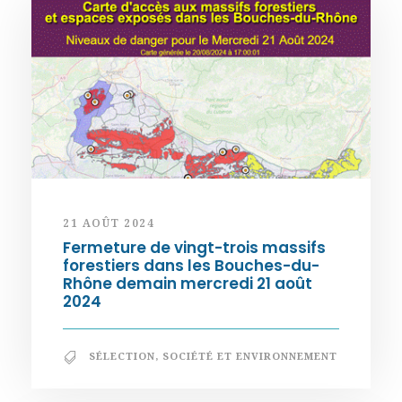
21 AOÛT 2024
Fermeture de vingt-trois massifs
forestiers dans les Bouches-du-
Rhône demain mercredi 21 août
2024
SÉLECTION
,
SOCIÉTÉ ET ENVIRONNEMENT