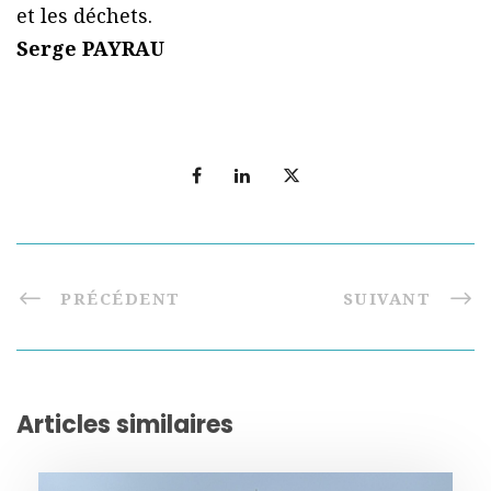
et les déchets.
Serge PAYRAU
PRÉCÉDENT
SUIVANT
Articles similaires