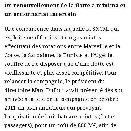
Un renouvellement de la flotte a minima et
un actionnariat incertain
Une concurrence dans laquelle la SNCM, qui
exploite neuf ferries et cargos mixtes
effectuant des rotations entre Marseille et la
Corse, la Sardaigne, la Tunisie et l’Algérie,
souffre de ne disposer que d’une flotte est
vieillissante et plus assez compétitive. Pour
relancer la compagnie, le président du
directoire Marc Dufour avait présenté dès son
arrivée à la tête de la compagnie en octobre
2011 un plan ambitieux qui prévoyait
l’acquisition de huit bateaux mixtes (fret et
passagers), pour un coût de 800 M€, afin de