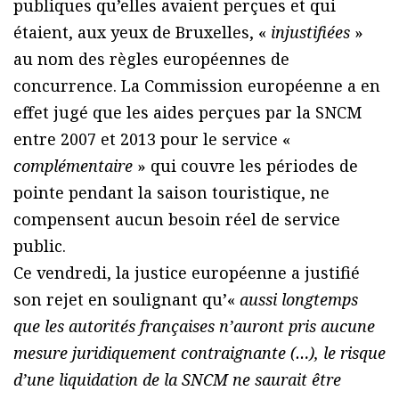
publiques qu’elles avaient perçues et qui
étaient, aux yeux de Bruxelles, «
injustifiées
»
au nom des règles européennes de
concurrence. La Commission européenne a en
effet jugé que les aides perçues par la SNCM
entre 2007 et 2013 pour le service «
complémentaire
» qui couvre les périodes de
pointe pendant la saison touristique, ne
compensent aucun besoin réel de service
public.
Ce vendredi, la justice européenne a justifié
son rejet en soulignant qu’«
aussi longtemps
que les autorités françaises n’auront pris aucune
mesure juridiquement contraignante (…), le risque
d’une liquidation de la SNCM ne saurait être