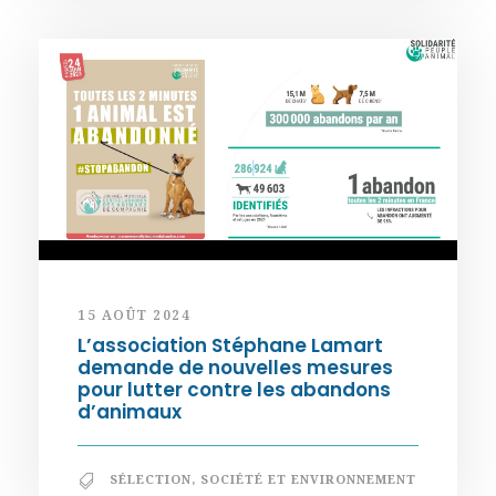
15 AOÛT 2024
L’association Stéphane Lamart
demande de nouvelles mesures
pour lutter contre les abandons
d’animaux
SÉLECTION
,
SOCIÉTÉ ET ENVIRONNEMENT