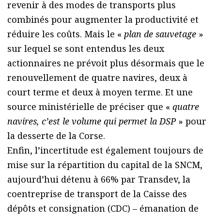
revenir à des modes de transports plus
combinés pour augmenter la productivité et
réduire les coûts. Mais le «
plan de sauvetage
»
sur lequel se sont entendus les deux
actionnaires ne prévoit plus désormais que le
renouvellement de quatre navires, deux à
court terme et deux à moyen terme. Et une
source ministérielle de préciser que «
quatre
navires, c’est le volume qui permet la DSP
» pour
la desserte de la Corse.
Enfin, l’incertitude est également toujours de
mise sur la répartition du capital de la SNCM,
aujourd’hui détenu à 66% par Transdev, la
coentreprise de transport de la Caisse des
dépôts et consignation (CDC) – émanation de