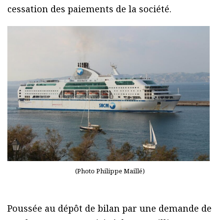
cessation des paiements de la société.
(Photo Philippe Maillé)
Poussée au dépôt de bilan par une demande de