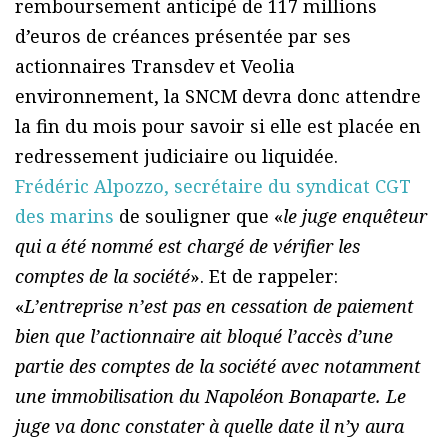
remboursement anticipé de 117 millions
d’euros de créances présentée par ses
actionnaires Transdev et Veolia
environnement, la SNCM devra donc attendre
la fin du mois pour savoir si elle est placée en
redressement judiciaire ou liquidée.
Frédéric Alpozzo, secrétaire du syndicat CGT
des marins
de souligner que «
le juge enquêteur
qui a été nommé est chargé de vérifier les
comptes de la société
». Et de rappeler:
«
L’entreprise n’est pas en cessation de paiement
bien que l’actionnaire ait bloqué l’accès d’une
partie des comptes de la société avec notamment
une immobilisation du Napoléon Bonaparte. Le
juge va donc constater à quelle date il n’y aura