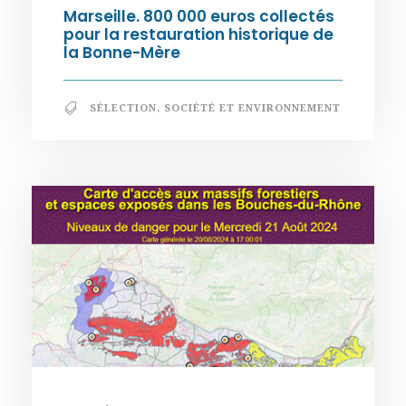
Marseille. 800 000 euros collectés
pour la restauration historique de
la Bonne-Mère
SÉLECTION
,
SOCIÉTÉ ET ENVIRONNEMENT