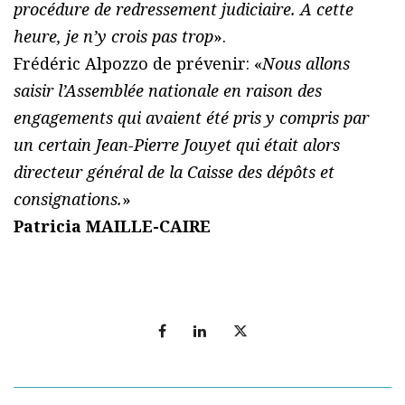
procédure de redressement judiciaire. A cette
heure, je n’y crois pas trop
».
Frédéric Alpozzo de prévenir: «
Nous allons
saisir l’Assemblée nationale en raison des
engagements qui avaient été pris y compris par
un certain Jean-Pierre Jouyet qui était alors
directeur général de la Caisse des dépôts et
consignations.
»
Patricia MAILLE-CAIRE