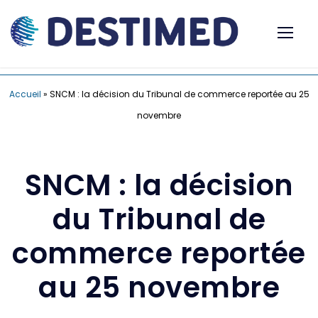
Accueil
»
SNCM : la décision du Tribunal de commerce reportée au 25
novembre
SNCM : la décision
du Tribunal de
commerce reportée
au 25 novembre