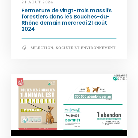
21 AOÛT 2024
Fermeture de vingt-trois massifs
forestiers dans les Bouches-du-
Rhône demain mercredi 21 août
2024
SÉLECTION
,
SOCIÉTÉ ET ENVIRONNEMENT