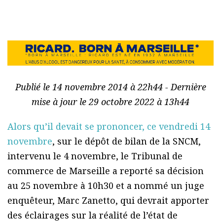
Publié le 14 novembre 2014 à 22h44 - Dernière
mise à jour le 29 octobre 2022 à 13h44
Alors qu’il devait se prononcer, ce vendredi 14
novembre
, sur le dépôt de bilan de la SNCM,
intervenu le 4 novembre, le Tribunal de
commerce de Marseille a reporté sa décision
au 25 novembre à 10h30 et a nommé un juge
enquêteur, Marc Zanetto, qui devrait apporter
des éclairages sur la réalité de l’état de