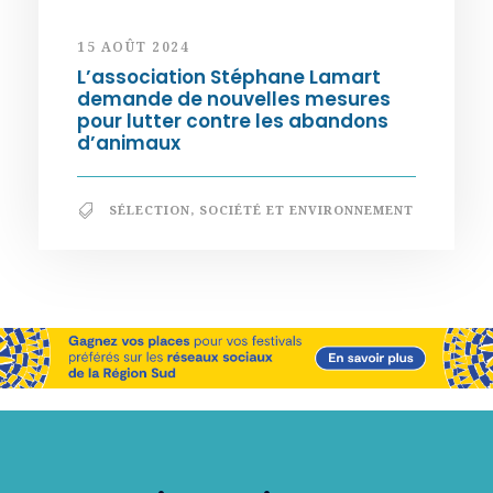
15 AOÛT 2024
L’association Stéphane Lamart
demande de nouvelles mesures
pour lutter contre les abandons
d’animaux
SÉLECTION
,
SOCIÉTÉ ET ENVIRONNEMENT