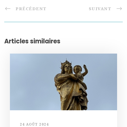
PRÉCÉDENT
SUIVANT
Articles similaires
24 AOÛT 2024