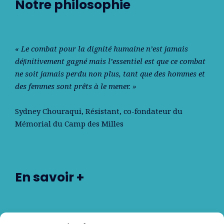
Notre philosophie
« Le combat pour la dignité humaine n’est jamais
déﬁnitivement gagné mais l’essentiel est que ce combat
ne soit jamais perdu non plus, tant que des hommes et
des femmes sont prêts à le mener. »
Sydney Chouraqui
, Résistant, co-fondateur du
Mémorial du Camp des Milles
En savoir +
Nos partenaires