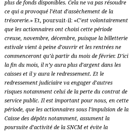
plus de fonds disponibles. Cela ne va pas résoudre
ce qui a provoqué l’état d’assèchement de la
trésorerie.
» Et, poursuit-il: «
C’est volontairement
que les actionnaires ont choisi cette période
creuse, novembre, décembre, puisque la billetterie
estivale vient à peine d’ouvrir et les rentrées ne
commenceront qu’à partir du mois de février. D’ici
la fin du mois, il n’y aura plus d’argent dans les
caisses et il y aura le redressement. Et le
redressement judiciaire va engager d’autres
risques notamment celui de la perte du contrat de
service public. Il est important pour nous, en cette
période, que les actionnaires sous l’impulsion de la
Caisse des dépôts notamment, assument la
poursuite d’activité de la SNCM et évite la