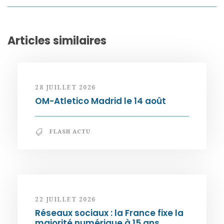
Articles similaires
28 JUILLET 2026
OM-Atletico Madrid le 14 août
FLASH ACTU
22 JUILLET 2026
Réseaux sociaux : la France fixe la
majorité numérique à 15 ans