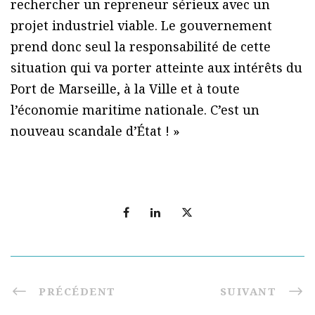
rechercher un repreneur sérieux avec un
projet industriel viable. Le gouvernement
prend donc seul la responsabilité de cette
situation qui va porter atteinte aux intérêts du
Port de Marseille, à la Ville et à toute
l’économie maritime nationale. C’est un
nouveau scandale d’État ! »
PRÉCÉDENT
SUIVANT