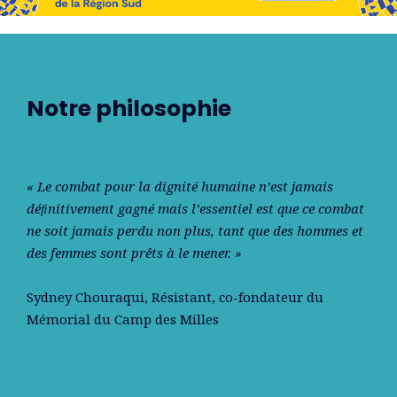
Notre philosophie
« Le combat pour la dignité humaine n’est jamais
déﬁnitivement gagné mais l’essentiel est que ce combat
ne soit jamais perdu non plus, tant que des hommes et
des femmes sont prêts à le mener. »
Sydney Chouraqui
, Résistant, co-fondateur du
Mémorial du Camp des Milles