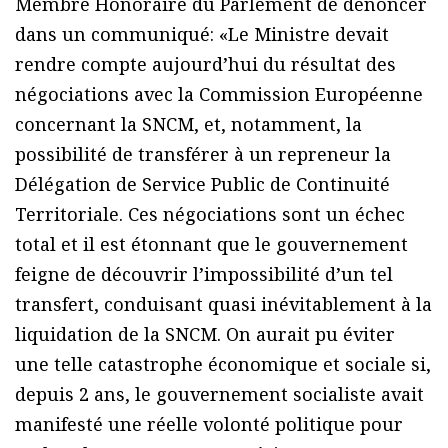
Membre Honoraire du Parlement de dénoncer
dans un communiqué: «Le Ministre devait
rendre compte aujourd’hui du résultat des
négociations avec la Commission Européenne
concernant la SNCM, et, notamment, la
possibilité de transférer à un repreneur la
Délégation de Service Public de Continuité
Territoriale. Ces négociations sont un échec
total et il est étonnant que le gouvernement
feigne de découvrir l’impossibilité d’un tel
transfert, conduisant quasi inévitablement à la
liquidation de la SNCM. On aurait pu éviter
une telle catastrophe économique et sociale si,
depuis 2 ans, le gouvernement socialiste avait
manifesté une réelle volonté politique pour