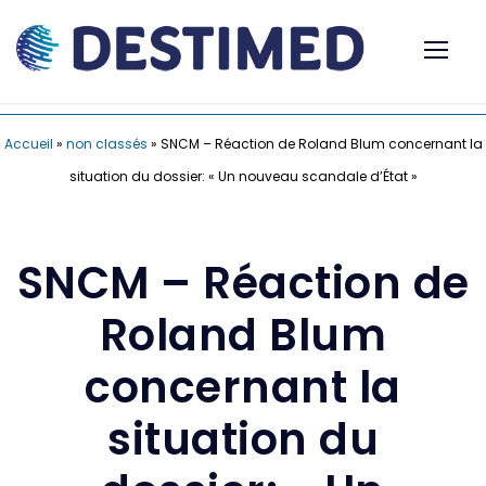
Accueil
»
non classés
»
SNCM – Réaction de Roland Blum concernant la
situation du dossier: « Un nouveau scandale d’État »
SNCM – Réaction de
Roland Blum
concernant la
situation du