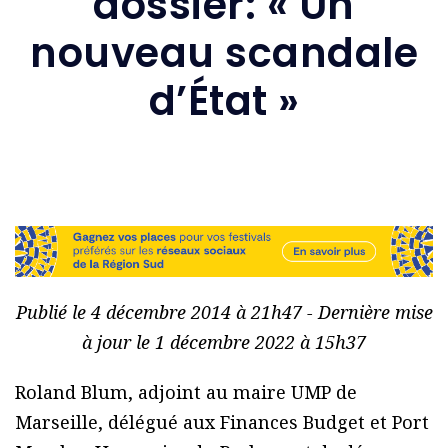
dossier: « Un
nouveau scandale
d’État »
Publié le 4 décembre 2014 à 21h47 - Dernière mise
à jour le 1 décembre 2022 à 15h37
Roland Blum, adjoint au maire UMP de
Marseille, délégué aux Finances Budget et Port