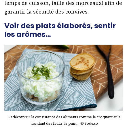
temps de cuisson, taille des morceaux) afin de
garantir la sécurité des convives.
Voir des plats élaborés, sentir
les arômes…
Redécouvrir la consistance des aliments comme le croquant et le
fondant des fruits, le pain… © Sodexo