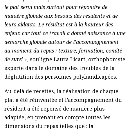
le plat servi mais surtout pour répondre de
manière globale aux besoins des résidents et de
leurs aidants. Le résultat est à la hauteur des
enjeux car tout ce travail a donné naissance à une
démarche globale autour de l’accompagnement
au moment du repas : texture, formation, comité
de suivi
», souligne Laura Licart, orthophoniste
experte dans le domaine des troubles de la
déglutition des personnes polyhandicapées.
Au-delà de recettes, la réalisation de chaque
plat a été réinventée et l’accompagnement du
résident a été repensé de manière plus
adaptée, en prenant en compte toutes les
dimensions du repas telles que : la