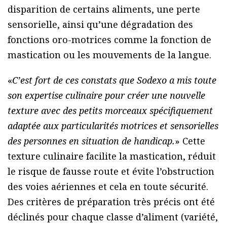
disparition de certains aliments, une perte
sensorielle, ainsi qu’une dégradation des
fonctions oro-motrices comme la fonction de
mastication ou les mouvements de la langue.
«
C’est fort de ces constats que Sodexo a mis toute
son expertise culinaire pour créer une nouvelle
texture avec des petits morceaux spécifiquement
adaptée aux particularités motrices et sensorielles
des personnes en situation de handicap.
» Cette
texture culinaire facilite la mastication, réduit
le risque de fausse route et évite l’obstruction
des voies aériennes et cela en toute sécurité.
Des critères de préparation très précis ont été
déclinés pour chaque classe d’aliment (variété,