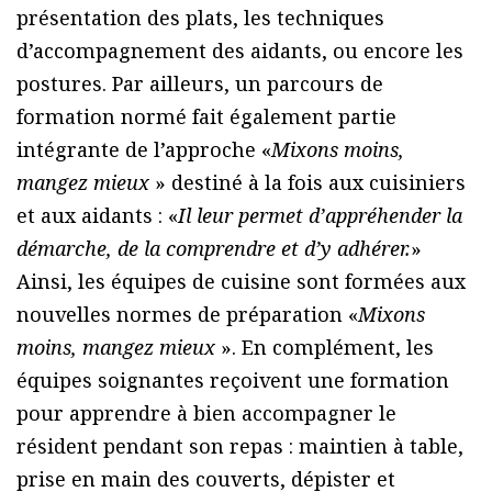
présentation des plats, les techniques
d’accompagnement des aidants, ou encore les
postures. Par ailleurs, un parcours de
formation normé fait également partie
intégrante de l’approche «
Mixons moins,
mangez mieux
» destiné à la fois aux cuisiniers
et aux aidants : «
Il leur permet d’appréhender la
démarche, de la comprendre et d’y adhérer.
»
Ainsi, les équipes de cuisine sont formées aux
nouvelles normes de préparation «
Mixons
moins, mangez mieux
». En complément, les
équipes soignantes reçoivent une formation
pour apprendre à bien accompagner le
résident pendant son repas : maintien à table,
prise en main des couverts, dépister et