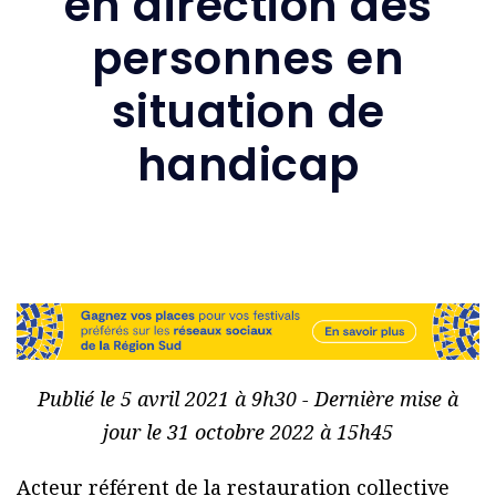
en direction des
personnes en
situation de
handicap
Publié le 5 avril 2021 à 9h30 - Dernière mise à
jour le 31 octobre 2022 à 15h45
Acteur référent de la restauration collective