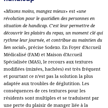
«
Mixons moins, mangez mieux
» est «
une
révolution pour le quotidien des personnes en
situation de handicap. C’est leur permettre de
découvrir les plaisirs du repas, un moment clé qui
rythme leur journée, et contribue au maintien du
lien social
», précise Sodexo. En Foyer d’Accueil
Médicalisé (FAM) et Maison d’Accueil
Spécialisée (MAS), le recours aux textures
modifiées (mixées, hachées) est très fréquent
et pourtant ce n’est pas la solution la plus
adaptée aux troubles de déglutition. Les
conséquences de ces textures pour les
résidents sont multiples et se traduisent par
une perte du plaisir de manger liée à la