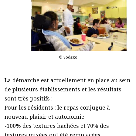
© Sodexo
La démarche est actuellement en place au sein
de plusieurs établissements et les résultats
sont très positifs :
Pour les résidents : le repas conjugue à
nouveau plaisir et autonomie
-100% des textures hachées et 70% des
textures mixées ont été remplacées.