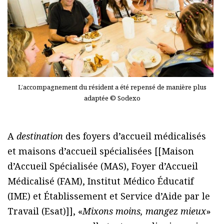
L’accompagnement du résident a été repensé de manière plus
adaptée © Sodexo
A
destination
des foyers d’accueil médicalisés
et maisons d’accueil spécialisées [[Maison
d’Accueil Spécialisée (MAS), Foyer d’Accueil
Médicalisé (FAM), Institut Médico Éducatif
(IME) et Établissement et Service d’Aide par le
Travail (Esat)]], «
Mixons moins, mangez mieux
»