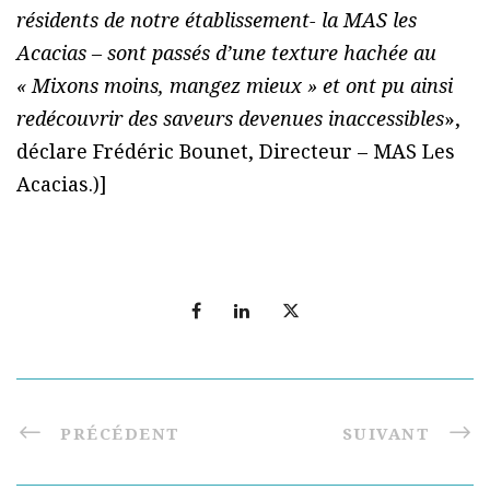
résidents de notre établissement- la MAS les
Acacias – sont passés d’une texture hachée au
« Mixons moins, mangez mieux » et ont pu ainsi
redécouvrir des saveurs devenues inaccessibles
»,
déclare Frédéric Bounet, Directeur – MAS Les
Acacias.)]
PRÉCÉDENT
SUIVANT