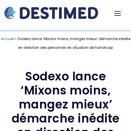
Accueil
»
Sodexo lance ‘Mixons moins, mangez mieux’ démarche inédite
en direction des personnes en situation de handicap
Sodexo lance
‘Mixons moins,
mangez mieux’
démarche inédite