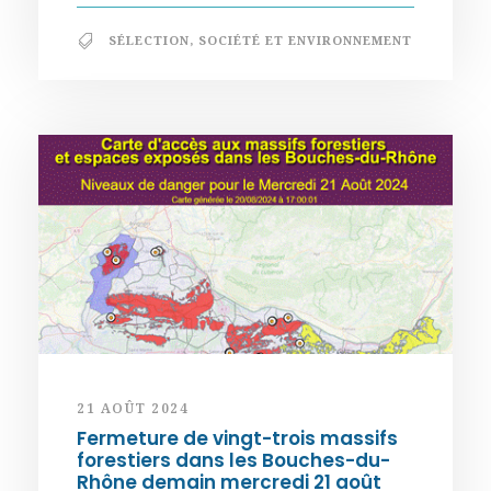
SÉLECTION
,
SOCIÉTÉ ET ENVIRONNEMENT
21 AOÛT 2024
Fermeture de vingt-trois massifs
forestiers dans les Bouches-du-
Rhône demain mercredi 21 août