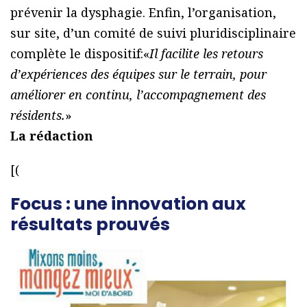
prévenir la dysphagie. Enfin, l’organisation,
sur site, d’un comité de suivi pluridisciplinaire
complète le dispositif:«
Il facilite les retours
d’expériences des équipes sur le terrain, pour
améliorer en continu, l’accompagnement des
résidents.
»
La rédaction
[(
Focus : une innovation aux
résultats prouvés