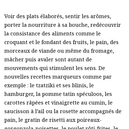
Voir des plats élaborés, sentir les arômes,
porter la nourriture à sa bouche, redécouvrir
la consistance des aliments comme le
croquant et le fondant des fruits, le pain, des
morceaux de viande ou même du fromage,
mâcher puis avaler sont autant de
mouvements qui stimulent les sens. De
nouvelles recettes marqueurs comme par
exemple : le tzatziki et ses blinis, le
hamburger, la pomme tatin spéculoos, les
carottes râpées et vinaigrette au cumin, le
saucisson à l’ail ou la rosette accompagnés de
pain, le gratin de risetti aux poireaux-
gorgonzola-noisettes, le poulet rôti-frites, le