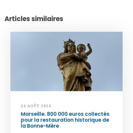
Articles similaires
24 AOÛT 2024
Marseille. 800 000 euros collectés
pour la restauration historique de
la Bonne-Mère