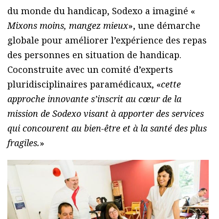
du monde du handicap, Sodexo a imaginé «
Mixons moins, mangez mieux
», une démarche
globale pour améliorer l’expérience des repas
des personnes en situation de handicap.
Coconstruite avec un comité d’experts
pluridisciplinaires paramédicaux, «
cette
approche innovante s’inscrit au cœur de la
mission de Sodexo visant à apporter des services
qui concourent au bien-être et à la santé des plus
fragiles.
»