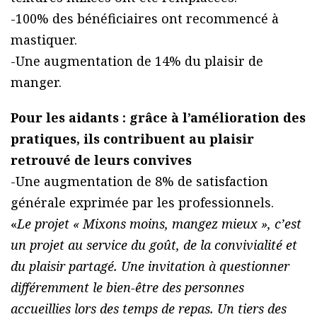
-100% des bénéficiaires ont recommencé à
mastiquer.
-Une augmentation de 14% du plaisir de
manger.
Pour les aidants : grâce à l’amélioration des
pratiques, ils contribuent au plaisir
retrouvé de leurs convives
-Une augmentation de 8% de satisfaction
générale exprimée par les professionnels.
«
Le projet « Mixons moins, mangez mieux », c’est
un projet au service du goût, de la convivialité et
du plaisir partagé. Une invitation à questionner
différemment le bien-être des personnes
accueillies lors des temps de repas. Un tiers des