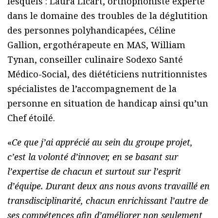
lesquels : Laura Licart, orthophoniste experte
dans le domaine des troubles de la déglutition
des personnes polyhandicapées, Céline
Gallion, ergothérapeute en MAS, William
Tynan, conseiller culinaire Sodexo Santé
Médico-Social, des diététiciens nutritionnistes
spécialistes de l’accompagnement de la
personne en situation de handicap ainsi qu’un
Chef étoilé.
«
Ce que j’ai apprécié au sein du groupe projet,
c’est la volonté d’innover, en se basant sur
l’expertise de chacun et surtout sur l’esprit
d’équipe. Durant deux ans nous avons travaillé en
transdisciplinarité, chacun enrichissant l’autre de
ses compétences afin d’améliorer non seulement