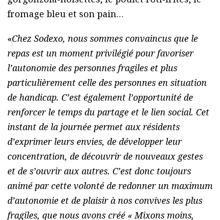
fromage bleu et son pain…
«
Chez Sodexo, nous sommes convaincus que le
repas est un moment privilégié pour favoriser
l’autonomie des personnes fragiles et plus
particulièrement celle des personnes en situation
de handicap. C’est également l’opportunité de
renforcer le temps du partage et le lien social. Cet
instant de la journée permet aux résidents
d’exprimer leurs envies, de développer leur
concentration, de découvrir de nouveaux gestes
et de s’ouvrir aux autres. C’est donc toujours
animé par cette volonté de redonner un maximum
d’autonomie et de plaisir à nos convives les plus
fragiles, que nous avons créé « Mixons moins,