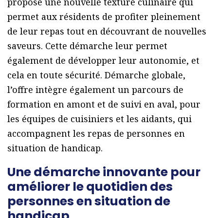
propose une nouvelle texture culinaire qui
permet aux résidents de profiter pleinement
de leur repas tout en découvrant de nouvelles
saveurs. Cette démarche leur permet
également de développer leur autonomie, et
cela en toute sécurité. Démarche globale,
l’offre intègre également un parcours de
formation en amont et de suivi en aval, pour
les équipes de cuisiniers et les aidants, qui
accompagnent les repas de personnes en
situation de handicap.
Une démarche innovante pour
améliorer le quotidien des
personnes en situation de
handicap