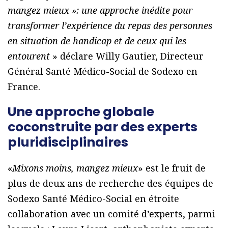
mangez mieux »: une approche inédite pour
transformer l’expérience du repas des personnes
en situation de handicap et de ceux qui les
entourent
» déclare Willy Gautier, Directeur
Général Santé Médico-Social de Sodexo en
France.
Une approche globale
coconstruite par des experts
pluridisciplinaires
«
Mixons moins, mangez mieux
» est le fruit de
plus de deux ans de recherche des équipes de
Sodexo Santé Médico-Social en étroite
collaboration avec un comité d’experts, parmi