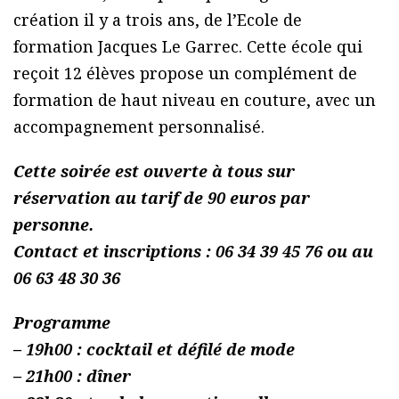
création il y a trois ans, de l’Ecole de
formation Jacques Le Garrec. Cette école qui
reçoit 12 élèves propose un complément de
formation de haut niveau en couture, avec un
accompagnement personnalisé.
Cette soirée est ouverte à tous sur
réservation au tarif de 90 euros par
personne.
Contact et inscriptions : 06 34 39 45 76 ou au
06 63 48 30 36
Programme
– 19h00 : cocktail et défilé de mode
– 21h00 : dîner