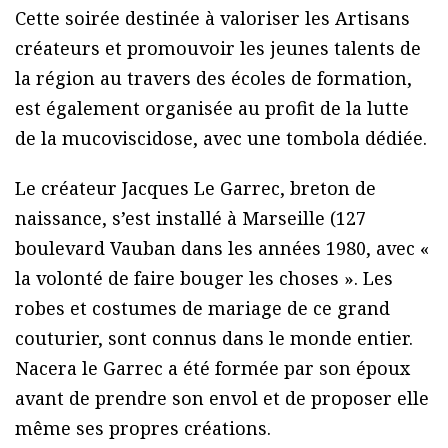
Cette soirée destinée à valoriser les Artisans
créateurs et promouvoir les jeunes talents de
la région au travers des écoles de formation,
est également organisée au profit de la lutte
de la mucoviscidose, avec une tombola dédiée.
Le créateur Jacques Le Garrec, breton de
naissance, s’est installé à Marseille (127
boulevard Vauban dans les années 1980, avec «
la volonté de faire bouger les choses ». Les
robes et costumes de mariage de ce grand
couturier, sont connus dans le monde entier.
Nacera le Garrec a été formée par son époux
avant de prendre son envol et de proposer elle
même ses propres créations.