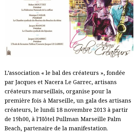
L’association « le bal des créateurs », fondée
par Jacques et Nacera Le Garrec, artisans
créateurs marseillais, organise pour la
première fois à Marseille, un gala des artisans
créateurs, le lundi 18 novembre 2013 à partir
de 19h00, à l’Hôtel Pullman Marseille Palm
Beach, partenaire de la manifestation.