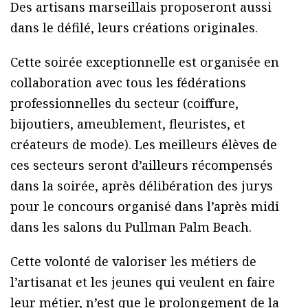
Des artisans marseillais proposeront aussi
dans le défilé, leurs créations originales.
Cette soirée exceptionnelle est organisée en
collaboration avec tous les fédérations
professionnelles du secteur (coiffure,
bijoutiers, ameublement, fleuristes, et
créateurs de mode). Les meilleurs élèves de
ces secteurs seront d’ailleurs récompensés
dans la soirée, après délibération des jurys
pour le concours organisé dans l’après midi
dans les salons du Pullman Palm Beach.
Cette volonté de valoriser les métiers de
l’artisanat et les jeunes qui veulent en faire
leur métier, n’est que le prolongement de la