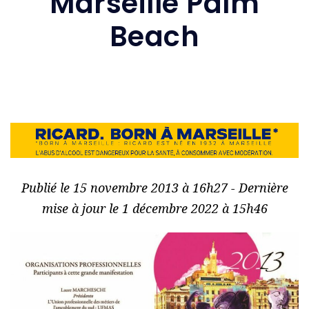
Marseille Palm
Beach
Publié le 15 novembre 2013 à 16h27 - Dernière
mise à jour le 1 décembre 2022 à 15h46