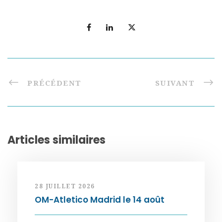
PRÉCÉDENT
SUIVANT
Articles similaires
28 JUILLET 2026
OM-Atletico Madrid le 14 août