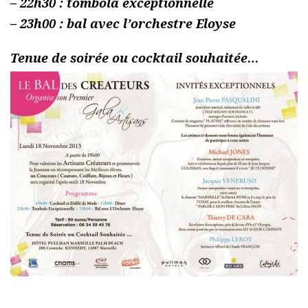
– 22h30 : tombola exceptionnelle
– 23h00 : bal avec l’orchestre Eloyse
Tenue de soirée ou cocktail souhaitée…