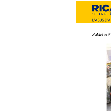
Publié le 