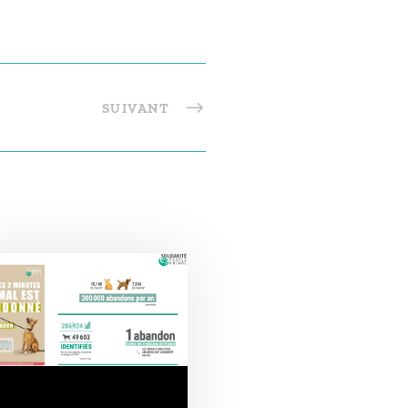
SUIVANT