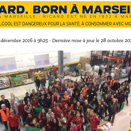
5 décembre 2016 à 9h25 - Dernière mise à jour le 28 octobre 2