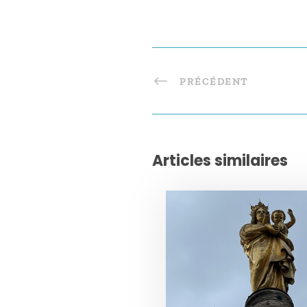
PRÉCÉDENT
Articles similaires