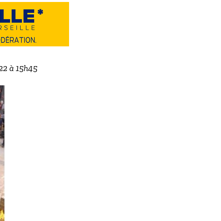
022 à 15h45