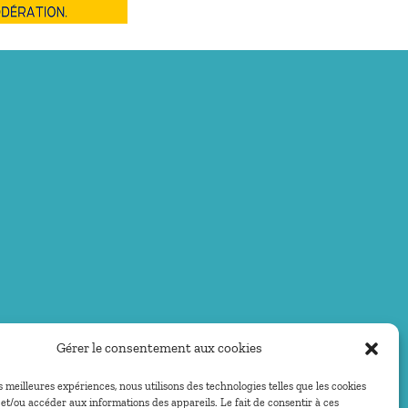
Gérer le consentement aux cookies
es meilleures expériences, nous utilisons des technologies telles que les cookies
et/ou accéder aux informations des appareils. Le fait de consentir à ces