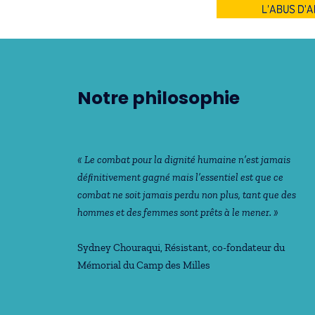
Notre philosophie
« Le combat pour la dignité humaine n’est jamais
déﬁnitivement gagné mais l’essentiel est que ce
combat ne soit jamais perdu non plus, tant que des
hommes et des femmes sont prêts à le mener. »
Sydney Chouraqui
, Résistant, co-fondateur du
Mémorial du Camp des Milles