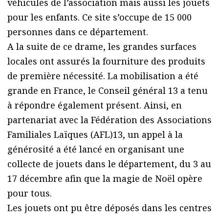
véhicules de l’association mais aussi les jouets
pour les enfants. Ce site s’occupe de 15 000
personnes dans ce département.
A la suite de ce drame, les grandes surfaces
locales ont assurés la fourniture des produits
de première nécessité. La mobilisation a été
grande en France, le Conseil général 13 a tenu
à répondre également présent. Ainsi, en
partenariat avec la Fédération des Associations
Familiales Laïques (AFL)13, un appel à la
générosité a été lancé en organisant une
collecte de jouets dans le département, du 3 au
17 décembre afin que la magie de Noël opère
pour tous.
Les jouets ont pu être déposés dans les centres