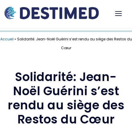
Accueil
»
Solidarité: Jean-Noël Guérini s’est rendu au siège des Restos du
Cœur
Solidarité: Jean-
Noël Guérini s’est
rendu au siège des
Restos du Cœur