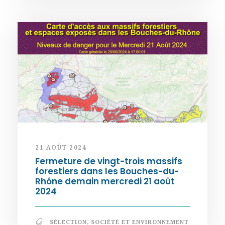
21 AOÛT 2024
Fermeture de vingt-trois massifs
forestiers dans les Bouches-du-
Rhône demain mercredi 21 août
2024
SÉLECTION
,
SOCIÉTÉ ET ENVIRONNEMENT