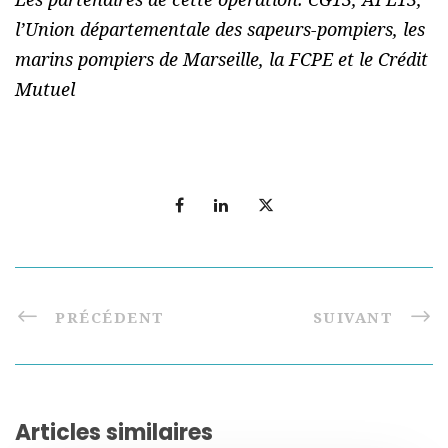
l’Union départementale des sapeurs-pompiers, les
marins pompiers de Marseille, la FCPE et le Crédit
Mutuel
PRÉCÉDENT
SUIVANT
Articles similaires