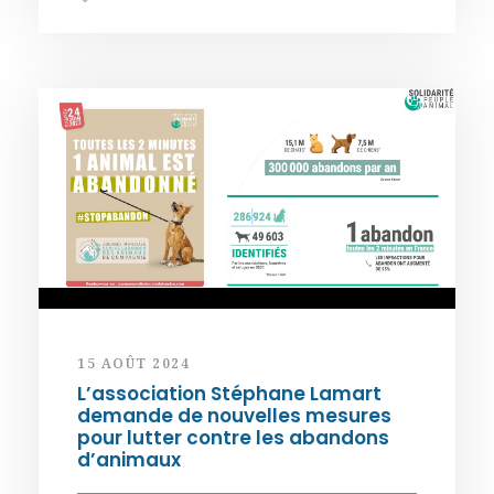
15 AOÛT 2024
L’association Stéphane Lamart
demande de nouvelles mesures
pour lutter contre les abandons
d’animaux