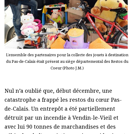
L’ensemble des partenaires pour la collecte des jouets à destination
du Pas-de-Calais était présent au siège départemental des Restos du
Coeur (Photo J.M.)
Nul n’a oublié que, début décembre, une
catastrophe a frappé les restos du cœur Pas-
de-Calais. Un entrepôt a été partiellement
détruit par un incendie à Vendin-le-Vieil et
avec lui 90 tonnes de marchandises et des