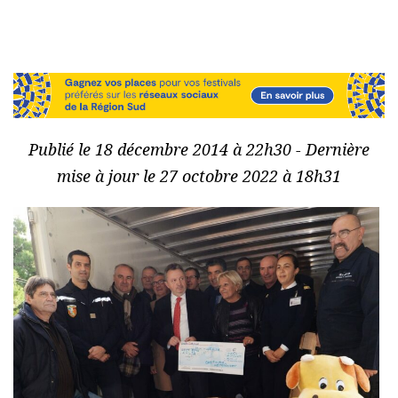
Publié le 18 décembre 2014 à 22h30 - Dernière
mise à jour le 27 octobre 2022 à 18h31