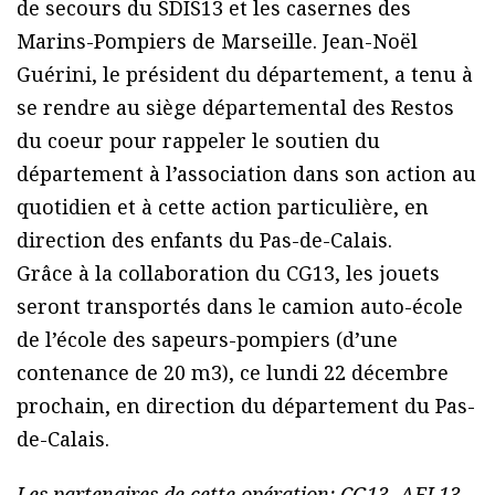
de secours du SDIS13 et les casernes des
Marins-Pompiers de Marseille. Jean-Noël
Guérini, le président du département, a tenu à
se rendre au siège départemental des Restos
du coeur pour rappeler le soutien du
département à l’association dans son action au
quotidien et à cette action particulière, en
direction des enfants du Pas-de-Calais.
Grâce à la collaboration du CG13, les jouets
seront transportés dans le camion auto-école
de l’école des sapeurs-pompiers (d’une
contenance de 20 m3), ce lundi 22 décembre
prochain, en direction du département du Pas-
de-Calais.
Les partenaires de cette opération: CG13, AFL13,