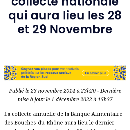
collecte nationale
qui aura lieu les 28
et 29 Novembre
Publié le 23 novembre 2014 à 23h20 - Dernière
mise à jour le 1 décembre 2022 à 15h37
La collecte annuelle de la Banque Alimentaire
des Bouches-du-Rhône aura lieu le dernier