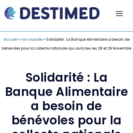
Accueil
»
non classés
»
Solidarité : La Banque Alimentaire a besoin de
bénévoles pour la collecte nationale qui aura lieu les 28 et 29 Novembre
Solidarité : La
Banque Alimentaire
a besoin de
bénévoles pour la