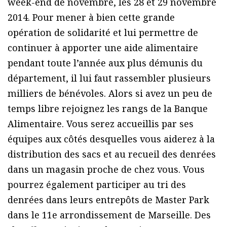
week-end de novembre, les 28 et 29 novembre
2014. Pour mener à bien cette grande
opération de solidarité et lui permettre de
continuer à apporter une aide alimentaire
pendant toute l’année aux plus démunis du
département, il lui faut rassembler plusieurs
milliers de bénévoles. Alors si avez un peu de
temps libre rejoignez les rangs de la Banque
Alimentaire. Vous serez accueillis par ses
équipes aux côtés desquelles vous aiderez à la
distribution des sacs et au recueil des denrées
dans un magasin proche de chez vous. Vous
pourrez également participer au tri des
denrées dans leurs entrepôts de Master Park
dans le 11e arrondissement de Marseille. Des