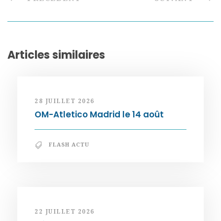
Articles similaires
28 JUILLET 2026
OM-Atletico Madrid le 14 août
FLASH ACTU
22 JUILLET 2026