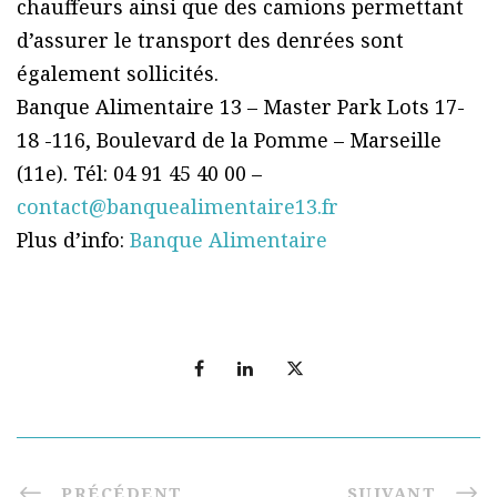
chauffeurs ainsi que des camions permettant
d’assurer le transport des denrées sont
également sollicités.
Banque Alimentaire 13 – Master Park Lots 17-
18 -116, Boulevard de la Pomme – Marseille
(11e). Tél: 04 91 45 40 00 –
contact@banquealimentaire13.fr
Plus d’info:
Banque Alimentaire
PRÉCÉDENT
SUIVANT