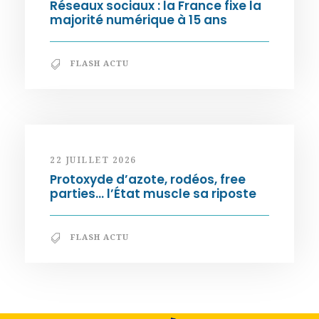
Réseaux sociaux : la France fixe la
majorité numérique à 15 ans
FLASH ACTU
22 JUILLET 2026
Protoxyde d’azote, rodéos, free
parties… l’État muscle sa riposte
FLASH ACTU