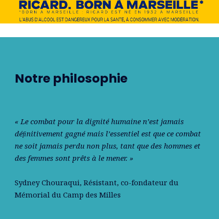
Notre philosophie
« Le combat pour la dignité humaine n’est jamais
déﬁnitivement gagné mais l’essentiel est que ce combat
ne soit jamais perdu non plus, tant que des hommes et
des femmes sont prêts à le mener. »
Sydney Chouraqui
, Résistant, co-fondateur du
Mémorial du Camp des Milles