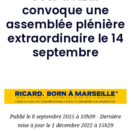
convoque une
assemblée plénière
extraordinaire le 14
septembre
Publié le 8 septembre 2015 à 10h09 - Dernière
mise à jour le 1 décembre 2022 à 15h29