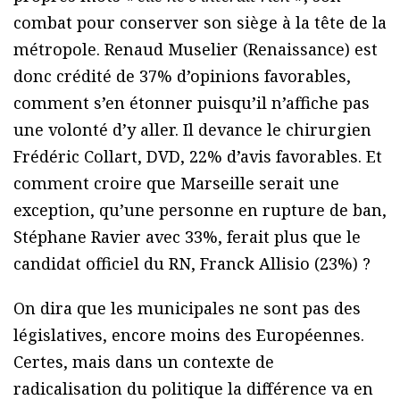
combat pour conserver son siège à la tête de la
métropole. Renaud Muselier (Renaissance) est
donc crédité de 37% d’opinions favorables,
comment s’en étonner puisqu’il n’affiche pas
une volonté d’y aller. Il devance le chirurgien
Frédéric Collart, DVD, 22% d’avis favorables. Et
comment croire que Marseille serait une
exception, qu’une personne en rupture de ban,
Stéphane Ravier avec 33%, ferait plus que le
candidat officiel du RN, Franck Allisio (23%) ?
On dira que les municipales ne sont pas des
législatives, encore moins des Européennes.
Certes, mais dans un contexte de
radicalisation du politique la différence va en