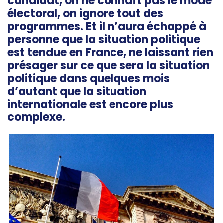
candidat, on ne connaît pas le mode
électoral, on ignore tout des
programmes. Et il n’aura échappé à
personne que la situation politique
est tendue en France, ne laissant rien
présager sur ce que sera la situation
politique dans quelques mois
d’autant que la situation
internationale est encore plus
complexe.