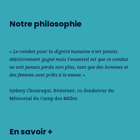
Notre philosophie
« Le combat pour la dignité humaine n’est jamais
déﬁnitivement gagné mais l’essentiel est que ce combat
ne soit jamais perdu non plus, tant que des hommes et
des femmes sont prêts à le mener. »
Sydney Chouraqui
, Résistant, co-fondateur du
Mémorial du Camp des Milles
En savoir +