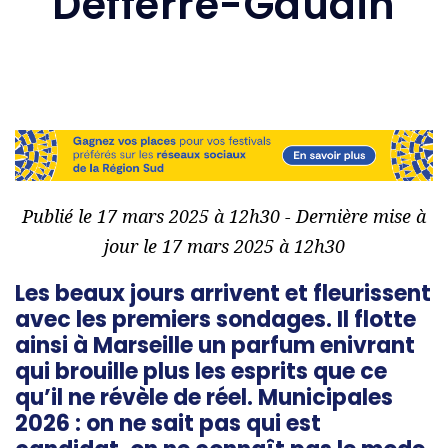
Defferre-Gaudin
Publié le 17 mars 2025 à 12h30 - Dernière mise à
jour le 17 mars 2025 à 12h30
Les beaux jours arrivent et fleurissent
avec les premiers sondages. Il flotte
ainsi à Marseille un parfum enivrant
qui brouille plus les esprits que ce
qu’il ne révèle de réel. Municipales
2026 : on ne sait pas qui est