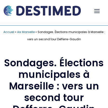
Accueil
»
Aix Marseille
»
Sondages. Élections municipales à Marseille :
vers un second tour Defferre-Gaudin
Sondages. Élections
municipales à
Marseille : vers un
second tour