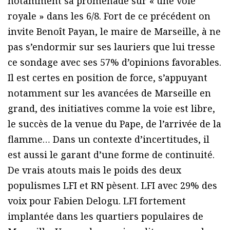
notamment sa promenade sur « une voie
royale » dans les 6/8. Fort de ce précédent on
invite Benoît Payan, le maire de Marseille, à ne
pas s’endormir sur ses lauriers que lui tresse
ce sondage avec ses 57% d’opinions favorables.
Il est certes en position de force, s’appuyant
notamment sur les avancées de Marseille en
grand, des initiatives comme la voie est libre,
le succès de la venue du Pape, de l’arrivée de la
flamme… Dans un contexte d’incertitudes, il
est aussi le garant d’une forme de continuité.
De vrais atouts mais le poids des deux
populismes LFI et RN pèsent. LFI avec 29% des
voix pour Fabien Delogu. LFI fortement
implantée dans les quartiers populaires de