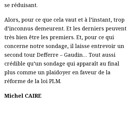
se réduisant.
Alors, pour ce que cela vaut et à l’instant, trop
d’inconnus demeurent. Et les derniers peuvent
très bien être les premiers. Et, pour ce qui
concerne notre sondage, il laisse entrevoir un
second tour Defferre – Gaudin… Tout aussi
crédible qu’un sondage qui apparaît au final
plus comme un plaidoyer en faveur de la
réforme de la loi PLM.
Michel CAIRE