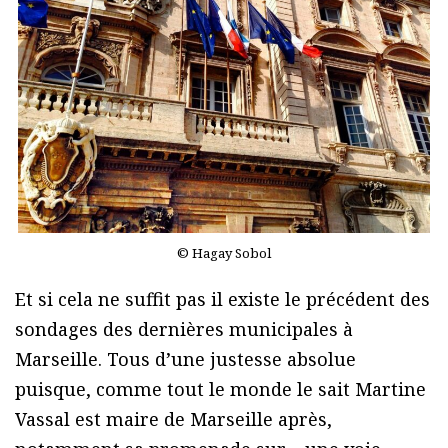
© Hagay Sobol
Et si cela ne suffit pas il existe le précédent des
sondages des dernières municipales à
Marseille. Tous d’une justesse absolue
puisque, comme tout le monde le sait Martine
Vassal est maire de Marseille après,