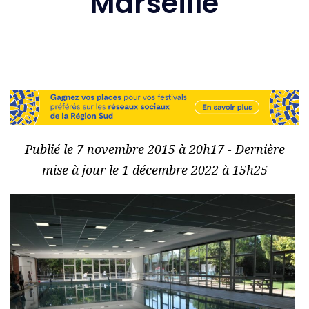
Marseille
Publié le 7 novembre 2015 à 20h17 - Dernière
mise à jour le 1 décembre 2022 à 15h25