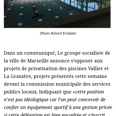
(Photo Robert Poulain)
Dans un communiqué, Le groupe socialiste de
la ville de Marseille annonce s’opposer aux
projets de privatisation des piscines Vallier et
La Granière, projets présentés cette semaine
devant la commission municipale des services
publics locaux. Indiquant que «
cette position
n’est pas idéologique car l’on peut concevoir de
confier un équipement sportif à une gestion privée
si cette délégation est bien encadrée et s’inscrit