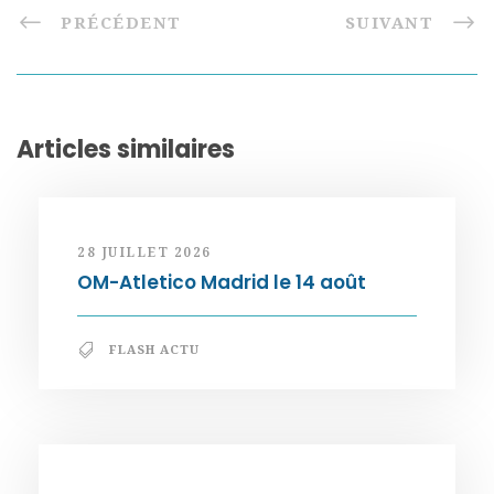
PRÉCÉDENT
SUIVANT
Articles similaires
28 JUILLET 2026
OM-Atletico Madrid le 14 août
FLASH ACTU