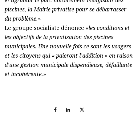
piscines, la Mairie privatise pour se débarrasser
du problème.
»
Le groupe socialiste dénonce «
les conditions et
les objectifs de la privatisation des piscines
municipales. Une nouvelle fois ce sont les usagers
et les citoyens qui « paieront l’addition » en raison
d’une gestion municipale dispendieuse, défaillante
et incohérente.
»