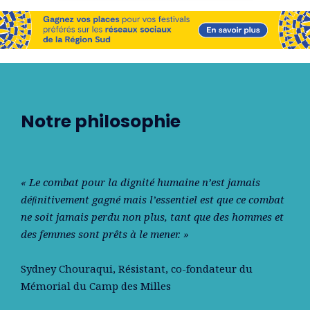
Notre philosophie
« Le combat pour la dignité humaine n’est jamais
déﬁnitivement gagné mais l’essentiel est que ce combat
ne soit jamais perdu non plus, tant que des hommes et
des femmes sont prêts à le mener. »
Sydney Chouraqui
, Résistant, co-fondateur du
Mémorial du Camp des Milles