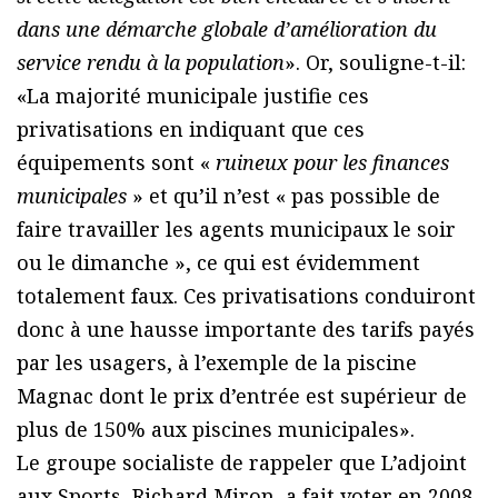
dans une démarche globale d’amélioration du
service rendu à la population
». Or, souligne-t-il:
«La majorité municipale justifie ces
privatisations en indiquant que ces
équipements sont «
ruineux pour les finances
municipales
» et qu’il n’est « pas possible de
faire travailler les agents municipaux le soir
ou le dimanche », ce qui est évidemment
totalement faux. Ces privatisations conduiront
donc à une hausse importante des tarifs payés
par les usagers, à l’exemple de la piscine
Magnac dont le prix d’entrée est supérieur de
plus de 150% aux piscines municipales».
Le groupe socialiste de rappeler que L’adjoint
aux Sports, Richard Miron, a fait voter en 2008