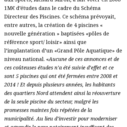
1M€ d’études dans le cadre du Schéma
Directeur des Piscines. Ce schéma prévoyait,
entre autres, la création de 4 piscines «
nouvelle génération » baptisées «pôles de
référence sport/ loisir» ainsi que
l’implantation d’un «Grand Pôle Aquatique» de
niveau national. «
Aucune de ces annonces et de
ces coûteuses études n’a été suivie d’effet et ce
sont 5 piscines qui ont été fermées entre 2008 et
2014 ! Et depuis plusieurs années, les habitants
des quartiers Nord attendent ainsi la réouverture
de la seule piscine du secteur, malgré les
promesses maintes fois répétées de la
municipalité. Au lieu d’investir pour moderniser
et agrandir le parc notoirement insuffisant des