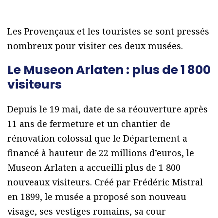
Les Provençaux et les touristes se sont pressés
nombreux pour visiter ces deux musées.
Le Museon Arlaten : plus de 1 800
visiteurs
Depuis le 19 mai, date de sa réouverture après
11 ans de fermeture et un chantier de
rénovation colossal que le Département a
financé à hauteur de 22 millions d’euros, le
Museon Arlaten a accueilli plus de 1 800
nouveaux visiteurs. Créé par Frédéric Mistral
en 1899, le musée a proposé son nouveau
visage, ses vestiges romains, sa cour