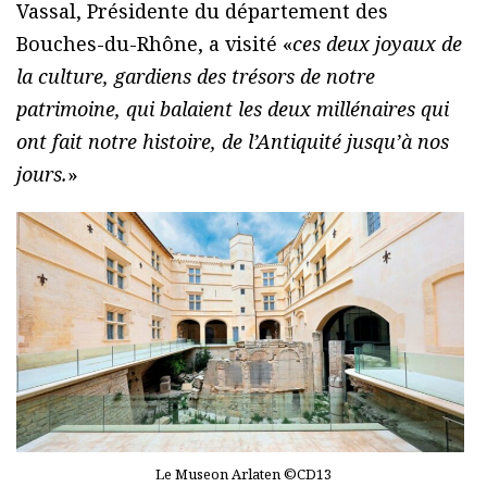
Vassal, Présidente du département des
Bouches-du-Rhône, a visité «
ces deux joyaux de
la culture, gardiens des trésors de notre
patrimoine, qui balaient les deux millénaires qui
ont fait notre histoire, de l’Antiquité jusqu’à nos
jours.
»
Le Museon Arlaten ©CD13