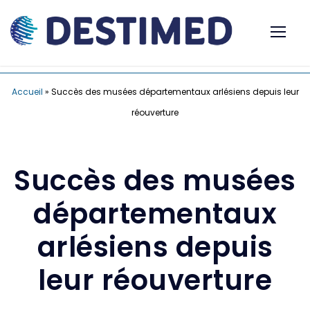
Accueil
»
Succès des musées départementaux arlésiens depuis leur
réouverture
Succès des musées
départementaux
arlésiens depuis
leur réouverture