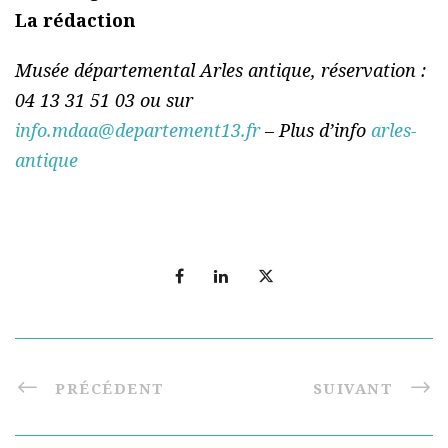
La rédaction
Musée départemental Arles antique, réservation :
04 13 31 51 03 ou sur
info.mdaa@departement13.fr
– Plus d’info
arles-
antique
PRÉCÉDENT
SUIVANT