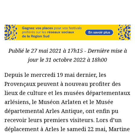
Publié le 27 mai 2021 à 17h15 - Dernière mise à
jour le 31 octobre 2022 à 18h00
Depuis le mercredi 19 mai dernier, les
Provençaux peuvent à nouveau profiter des
lieux de culture et les musées départementaux
arlésiens, le Muséon Arlaten et le Musée
départemental Arles Antique, ont enfin pu
recevoir leurs premiers visiteurs. Lors d’un
déplacement à Arles le samedi 22 mai, Martine