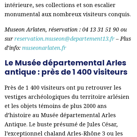
intérieure, ses collections et son escalier
monumental aux nombreux visiteurs conquis.
Museon Arlaten, réservation : 04 13 31 51 90 ou
sur
reservation.museon@departement13.fr
– Plus
d’info:
museonarlaten.fr
Le Musée départemental Arles
antique : près de 1 400 visiteurs
Près de 1 400 visiteurs ont pu retrouver les
vestiges archéologiques du territoire arlésien
et les objets témoins de plus 2000 ans
d’histoire au Musée départemental Arles
Antique. Le buste présumé de Jules César,
l’exceptionnel chaland Arles-Rhône 3 ou les