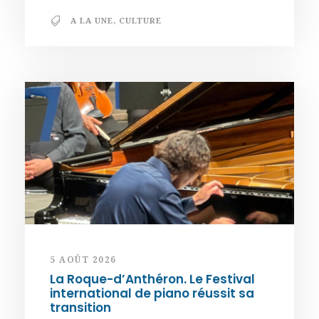
A LA UNE
,
CULTURE
5 AOÛT 2026
La Roque-d’Anthéron. Le Festival
international de piano réussit sa
transition