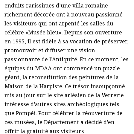
enduits rarissimes d’une villa romaine
richement décorée ont à nouveau passionné
les visiteurs qui ont arpenté les salles du
célèbre «Musée bleu». Depuis son ouverture
en 1995, il est fidèle à sa vocation de préserver,
promouvoir et diffuser une vision
passionnante de l’Antiquité. En ce moment, les
équipes du MDAA ont commencé un puzzle
géant, la reconstitution des peintures de la
Maison de la Harpiste. Ce trésor insoupçonné
mis au jour sur le site arlésien de la Verrerie
intéresse d’autres sites archéologiques tels
que Pompéi. Pour célébrer la réouverture de
ces musées, le Département a décidé d’en
offrir la gratuité aux visiteurs