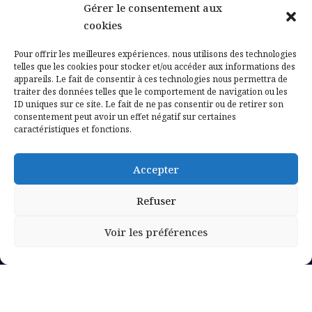
Gérer le consentement aux
Contactez-nous
cookies
Mentions légales
Pour offrir les meilleures expériences, nous utilisons des technologies
telles que les cookies pour stocker et/ou accéder aux informations des
appareils. Le fait de consentir à ces technologies nous permettra de
Politique de confidentialité
traiter des données telles que le comportement de navigation ou les
ID uniques sur ce site. Le fait de ne pas consentir ou de retirer son
consentement peut avoir un effet négatif sur certaines
caractéristiques et fonctions.
Accepter
Refuser
Voir les préférences