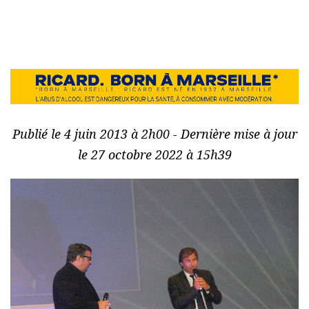
Publié le 4 juin 2013 à 2h00 - Dernière mise à jour
le 27 octobre 2022 à 15h39