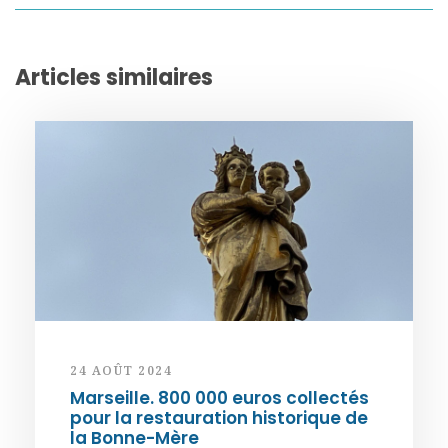
Articles similaires
24 AOÛT 2024
Marseille. 800 000 euros collectés
pour la restauration historique de
la Bonne-Mère