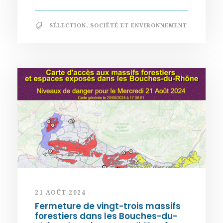
SÉLECTION
,
SOCIÉTÉ ET ENVIRONNEMENT
21 AOÛT 2024
Fermeture de vingt-trois massifs
forestiers dans les Bouches-du-