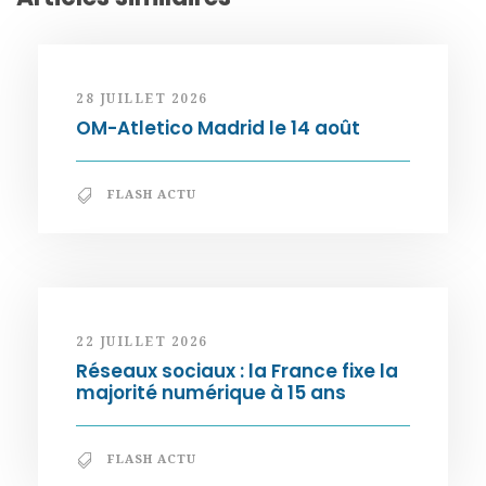
28 JUILLET 2026
OM-Atletico Madrid le 14 août
FLASH ACTU
22 JUILLET 2026
Réseaux sociaux : la France fixe la
majorité numérique à 15 ans
FLASH ACTU