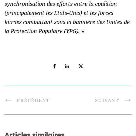
synchronisation des efforts entre la coalition
(principalement les Etats-Unis) et les forces
kurdes combattant sous la bannière des Unités de
la Protection Populaire (YPG).
»
PRÉCÉDENT
SUIVANT
Articles similaires