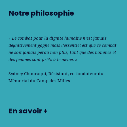
Notre philosophie
« Le combat pour la dignité humaine n’est jamais
déﬁnitivement gagné mais l’essentiel est que ce combat
ne soit jamais perdu non plus, tant que des hommes et
des femmes sont prêts à le mener. »
Sydney Chouraqui
, Résistant, co-fondateur du
Mémorial du Camp des Milles
En savoir +