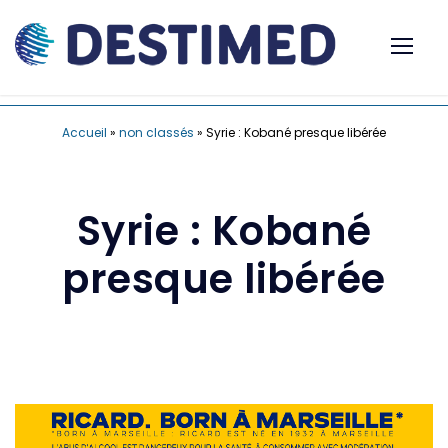
Accueil
»
non classés
»
Syrie : Kobané presque libérée
Syrie : Kobané
presque libérée