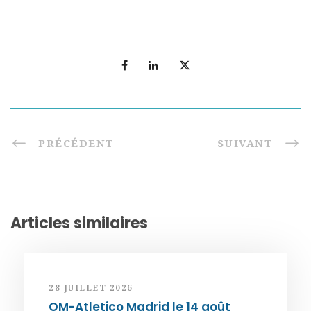
PRÉCÉDENT
SUIVANT
Articles similaires
28 JUILLET 2026
OM-Atletico Madrid le 14 août