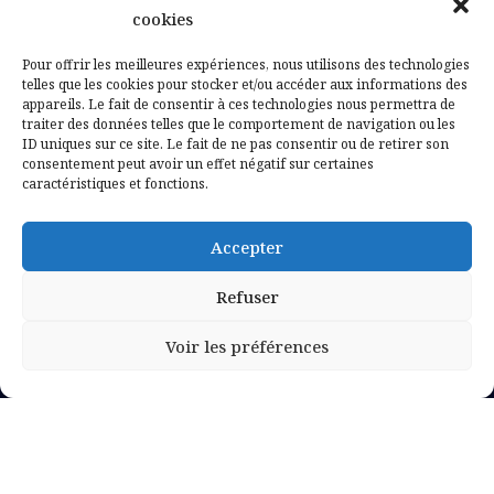
Contactez-nous
cookies
Mentions légales
Pour offrir les meilleures expériences, nous utilisons des technologies
telles que les cookies pour stocker et/ou accéder aux informations des
appareils. Le fait de consentir à ces technologies nous permettra de
Politique de confidentialité
traiter des données telles que le comportement de navigation ou les
ID uniques sur ce site. Le fait de ne pas consentir ou de retirer son
consentement peut avoir un effet négatif sur certaines
caractéristiques et fonctions.
Accepter
Refuser
Voir les préférences