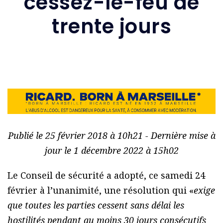
cessez-le-feu de
trente jours
Publié le 25 février 2018 à 10h21 - Dernière mise à
jour le 1 décembre 2022 à 15h02
Le Conseil de sécurité a adopté, ce samedi 24
février à l’unanimité, une résolution qui «
exige
que toutes les parties cessent sans délai les
hostilités pendant au moins 30 jours consécutifs