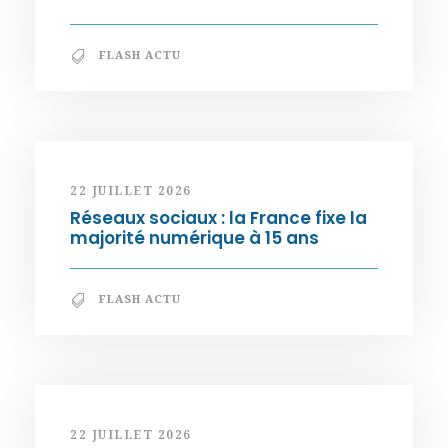
FLASH ACTU
22 JUILLET 2026
Réseaux sociaux : la France fixe la
majorité numérique à 15 ans
FLASH ACTU
22 JUILLET 2026