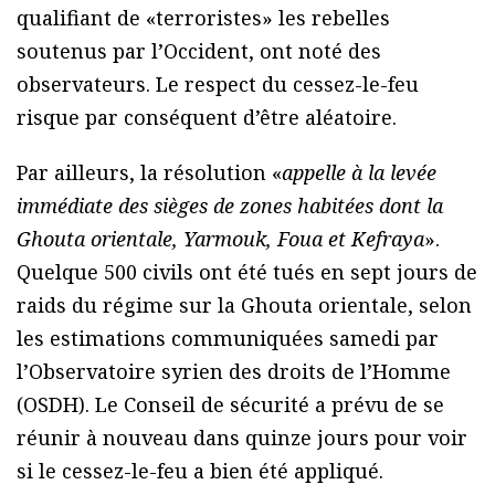
qualifiant de «terroristes» les rebelles
soutenus par l’Occident, ont noté des
observateurs. Le respect du cessez-le-feu
risque par conséquent d’être aléatoire.
Par ailleurs, la résolution «
appelle à la levée
immédiate des sièges de zones habitées dont la
Ghouta orientale, Yarmouk, Foua et Kefraya
».
Quelque 500 civils ont été tués en sept jours de
raids du régime sur la Ghouta orientale, selon
les estimations communiquées samedi par
l’Observatoire syrien des droits de l’Homme
(OSDH). Le Conseil de sécurité a prévu de se
réunir à nouveau dans quinze jours pour voir
si le cessez-le-feu a bien été appliqué.