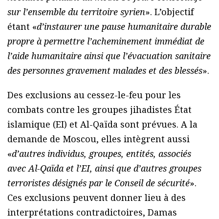
sur l’ensemble du territoire syrien
». L’objectif
étant «
d’instaurer une pause humanitaire durable
propre à permettre l’acheminement immédiat de
l’aide humanitaire ainsi que l’évacuation sanitaire
des personnes gravement malades et des blessés
».
Des exclusions au cessez-le-feu pour les
combats contre les groupes jihadistes État
islamique (EI) et Al-Qaïda sont prévues. A la
demande de Moscou, elles intègrent aussi
«
d’autres individus, groupes, entités, associés
avec Al-Qaïda et l’EI, ainsi que d’autres groupes
terroristes désignés par le Conseil de sécurité
».
Ces exclusions peuvent donner lieu à des
interprétations contradictoires, Damas