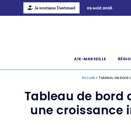
Je soutiens Destimed
09 août 2026
AIX-MARSEILLE
RÉGIO
Accueil
»
Tableau de bord de
Tableau de bord d
une croissance i