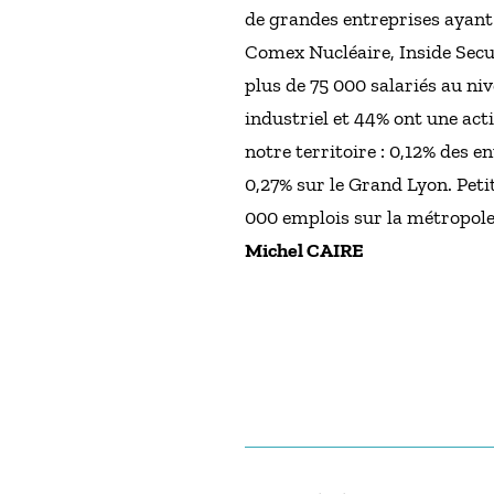
de grandes entreprises ayant
Comex Nucléaire, Inside Secure
plus de 75 000 salariés au ni
industriel et 44% ont une act
notre territoire : 0,12% des 
0,27% sur le Grand Lyon. Peti
000 emplois sur la métropole
Michel CAIRE