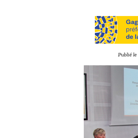
Publié le